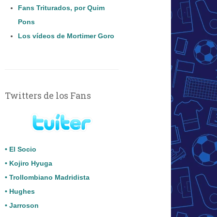
Fans Triturados, por Quim
Pons
Los vídeos de Mortimer Goro
Twitters de los Fans
• El Socio
• Kojiro Hyuga
• Trollombiano Madridista
• Hughes
• Jarroson