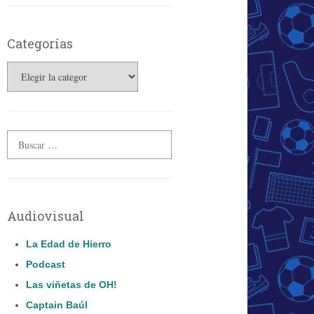
Categorías
Categorías
Audiovisual
La Edad de Hierro
Podcast
Las viñetas de OH!
Captain Baúl