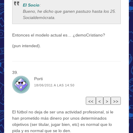
El Socio
:
Bueno, he dicho que ganen pastuzo hasta los 25.
Socialdemócrata.
Entonces el modelo actual es… ¿demoCristiano?
(pun intended).
Porti
18/06/2011 A LAS 14:50
El fútbol no deja de ser una actividad profesional, si le
han prometido más dinero por unos determinados
objetivos (ser titular, jugar bien, etc) es normal que lo
pida y es normal que se lo den.