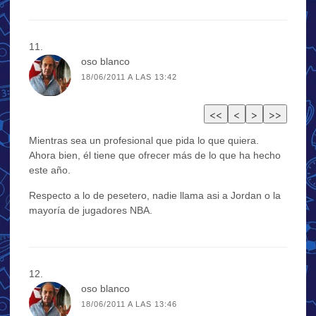
oso blanco
18/06/2011 A LAS 13:42
Mientras sea un profesional que pida lo que quiera.
Ahora bien, él tiene que ofrecer más de lo que ha hecho
este año.
Respecto a lo de pesetero, nadie llama asi a Jordan o la
mayoría de jugadores NBA.
oso blanco
18/06/2011 A LAS 13:46