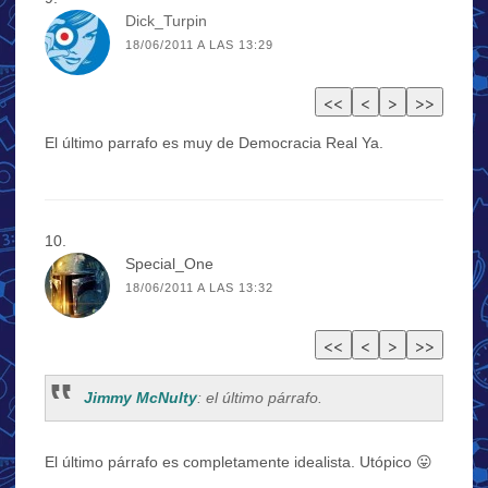
Dick_Turpin
18/06/2011 A LAS 13:29
El último parrafo es muy de Democracia Real Ya.
Special_One
18/06/2011 A LAS 13:32
Jimmy McNulty
: el último párrafo.
El último párrafo es completamente idealista. Utópico 😛