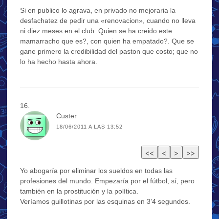
Si en publico lo agrava, en privado no mejoraria la
desfachatez de pedir una «renovacion», cuando no lleva
ni diez meses en el club. Quien se ha creido este
mamarracho que es?, con quien ha empatado?. Que se
gane primero la credibilidad del paston que costo; que no
lo ha hecho hasta ahora.
Custer
18/06/2011 A LAS 13:52
Yo abogaría por eliminar los sueldos en todas las
profesiones del mundo. Empezaría por el fútbol, sí, pero
también en la prostitución y la política.
Veríamos guillotinas por las esquinas en 3’4 segundos.