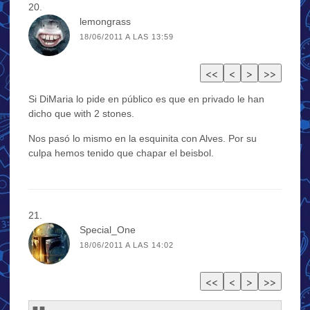
lemongrass
18/06/2011 A LAS 13:59
Si DiMaria lo pide en público es que en privado le han
dicho que with 2 stones.
Nos pasó lo mismo en la esquinita con Alves. Por su
culpa hemos tenido que chapar el beisbol.
Special_One
18/06/2011 A LAS 14:02