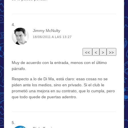
Jimmy McNulty
18/06/2011 A LAS 13:27
Muy de acuerdo con la entrada, menos con el último
párrafo.
Respecto a lo de Di Ma, está claro: esas cosas no se
piden ante los medios, sino en privado. Si el club le
prometió una mejora en su contrato, que lo cumpla, pero
que todo quede de puertas adentro.