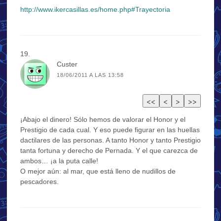
http://www.ikercasillas.es/home.php#Trayectoria
Custer
18/06/2011 A LAS 13:58
¡Abajo el dinero! Sólo hemos de valorar el Honor y el
Prestigio de cada cual. Y eso puede figurar en las huellas
dactilares de las personas. A tanto Honor y tanto Prestigio
tanta fortuna y derecho de Pernada. Y el que carezca de
ambos… ¡a la puta calle!
O mejor aún: al mar, que está lleno de nudillos de
pescadores.