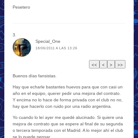
Pesetero
Special_One
18/06/2011 A LAS 13:26
Buenos días fansistas.
Hay que echarle bastantes huevos para que con casi un
año en el equipo, querer pedir una mejora del contrato.
Y encima no lo hace de forma privada con el club no no,
hay que hacerlo con ruido por una radio argentina.
Yo cuando lo leí ayer me quedé alucinado. Si quiere una
mejora de contrato que se espere al final de su segunda
o tercera temporada con el Madrid. A lo mejor ahí el club
se lo puede pensar.