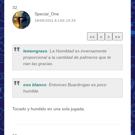
Special_One
18/06/2011 A LAS 14:29
lemongrass
: La Humildad es inversamente
proporcional a la cantidad de palmeros que te
rian las gracias.
oso blanco
: Entonces Buardrogas es poco
humilde.
Tocado y hundido en una sola jugada.