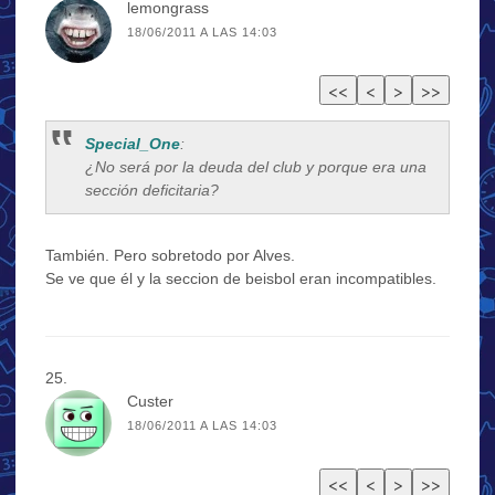
lemongrass
18/06/2011 A LAS 14:03
Special_One
:
¿No será por la deuda del club y porque era una
sección deficitaria?
También. Pero sobretodo por Alves.
Se ve que él y la seccion de beisbol eran incompatibles.
Custer
18/06/2011 A LAS 14:03