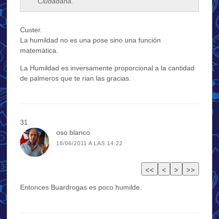
Ciudadana.
Custer.
La humildad no es una pose sino una función
matemática.
La Humildad es inversamente proporcional a la cantidad
de palmeros que te rian las gracias.
oso blanco
18/06/2011 A LAS 14:22
Entonces Buardrogas es poco humilde.