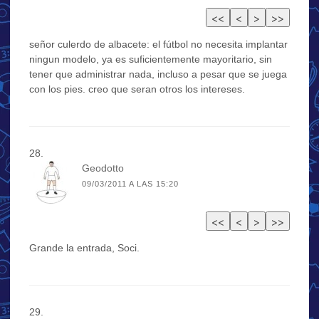
señor culerdo de albacete: el fútbol no necesita implantar
ningun modelo, ya es suficientemente mayoritario, sin
tener que administrar nada, incluso a pesar que se juega
con los pies. creo que seran otros los intereses.
Geodotto
09/03/2011 A LAS 15:20
Grande la entrada, Soci.