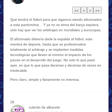
Qué tendrá el fútbol para que sigamos siendo aficionados
a esta pantomima… Y ya no es tema del barça siquiera,
solo hay que ver los arbitrajes en mundiales y eurocopas.
El aficionado debería darle la espalda al fútbol, esta
mentira de deporte, hasta que se profesionalice
totalmente el arbitraje y se implanten medidas
tecnológicas que lleven al mínimo el impacto de los
jueces en el desarrollo del juego. No solo lo que pasó
ayer, es que lo que pasa decenas y decenas de veces es
intolerable.
Pero claro, simple y llanamente no interesa.
culerdo de albacete