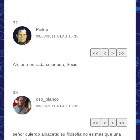
Peilop
09/03/2011 A LAS 15:35
Ah, una entrada cojonuda, Socio.
oso_blanco
09/03/2011 A LAS 15:36
señor culerdo albacete: su filosofia no es más que una