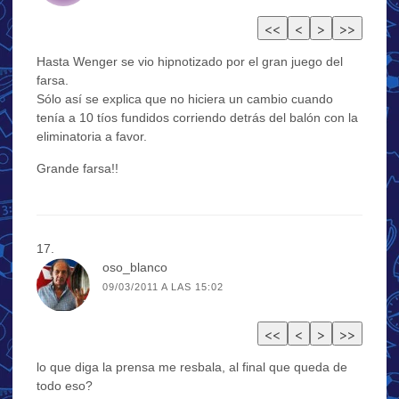
Hasta Wenger se vio hipnotizado por el gran juego del
farsa.
Sólo así se explica que no hiciera un cambio cuando
tenía a 10 tíos fundidos corriendo detrás del balón con la
eliminatoria a favor.
Grande farsa!!
oso_blanco
09/03/2011 A LAS 15:02
lo que diga la prensa me resbala, al final que queda de
todo eso?