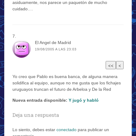
asiduamente, nos parece un paquetón de mucho
cuidado….
El Angel de Madrid
19/08/2005 A LAS 23:03
Yo creo que Pablo es buena banca, de alguna manera
solidifica al equipo, aunque no me gusta que los fichajes
uruguayos truncan el futuro de Arbeloa y De la Red
Nueva entrada disponible:
Y jugó y habló
Deja una respuesta
Lo siento, debes estar
conectado
para publicar un
comentario.