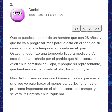
Daniel
18/08/2005 A LAS 10:59
Que te puedes esperar de un hombre que con 28 años, y
que no va a progresar mas porque esta en el cenit de su
carrera, jugaba la temporada pasada en el gran
Osasuna, que hizo una temporda liguera mediocre. A
este tio lo han fichado por el partido que hizo contra el
Atleti en la semifinal de Copa, y porque su representante,
que tambien nos ha colado al otro, ha sido muy listo.
Mas de lo mismo ocurre con Gravesen, salvo que a este
si le veo yo para hacer al menos banquillo. Tenemos un
problema importante en el eje del centro del campo, ya
se vera. Y Baptista en la izquierda…