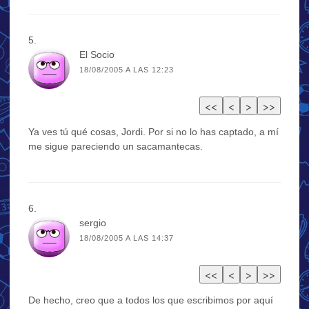
El Socio
18/08/2005 A LAS 12:23
Ya ves tú qué cosas, Jordi. Por si no lo has captado, a mí
me sigue pareciendo un sacamantecas.
sergio
18/08/2005 A LAS 14:37
De hecho, creo que a todos los que escribimos por aquí