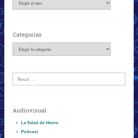
Archivos
Categorías
Categorías
Audiovisual
La Edad de Hierro
Podcast