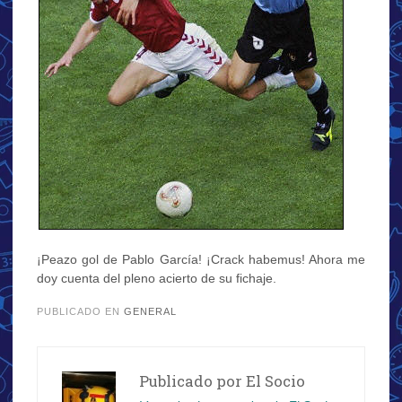
¡Peazo gol de Pablo García! ¡Crack habemus! Ahora me
doy cuenta del pleno acierto de su fichaje.
PUBLICADO EN
GENERAL
Publicado por
El Socio