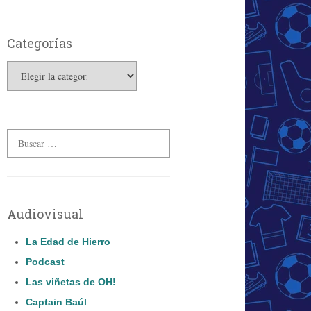
Categorías
Categorías
Audiovisual
La Edad de Hierro
Podcast
Las viñetas de OH!
Captain Baúl