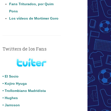
Fans Triturados, por Quim
Pons
Los vídeos de Mortimer Goro
Twitters de los Fans
• El Socio
• Kojiro Hyuga
• Trollombiano Madridista
• Hughes
• Jarroson