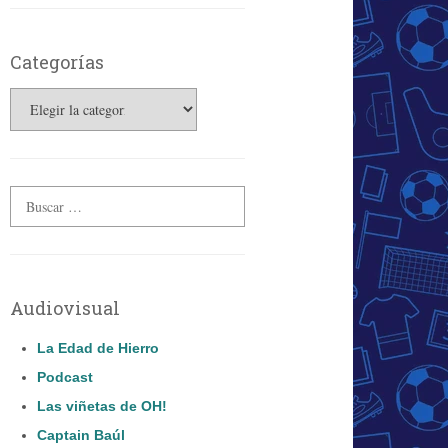
Categorías
Categorías
Audiovisual
La Edad de Hierro
Podcast
Las viñetas de OH!
Captain Baúl