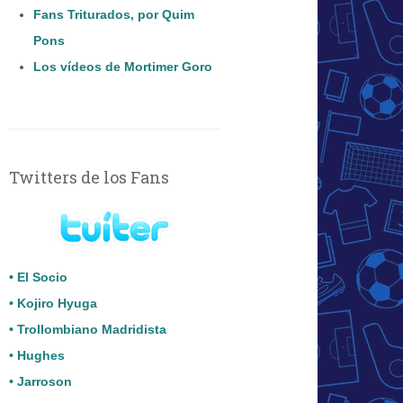
Fans Triturados, por Quim
Pons
Los vídeos de Mortimer Goro
Twitters de los Fans
• El Socio
• Kojiro Hyuga
• Trollombiano Madridista
• Hughes
• Jarroson