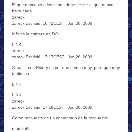
El que nunca va a las cenas debe de ser el que nunca
hace nada.
zareck
zareck Escribió: 16.42CEST | Jun 26, 2009
Info de la cantera en DC:
LINK
zareck
zareck Escribió: 17.17CEST | Jun 26, 2009
Si se ficha a Ribery es por que somos muy, pero que muy
mafiosos:
LINK
LINK
zareck
zareck Escribió: 17.18CEST | Jun 26, 2009
Como respuesta de un comentario de la respuesta:
madrileño: