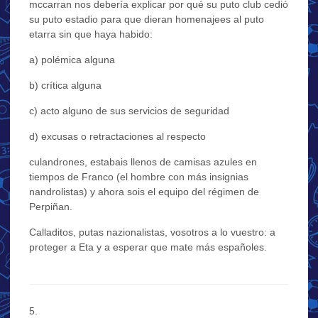
mccarran nos debería explicar por qué su puto club cedió
su puto estadio para que dieran homenajees al puto
etarra sin que haya habido:
a) polémica alguna
b) crítica alguna
c) acto alguno de sus servicios de seguridad
d) excusas o retractaciones al respecto
culandrones, estabais llenos de camisas azules en
tiempos de Franco (el hombre con más insignias
nandrolistas) y ahora sois el equipo del régimen de
Perpiñan.
Calladitos, putas nazionalistas, vosotros a lo vuestro: a
proteger a Eta y a esperar que mate más españoles.