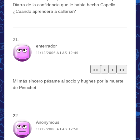
Diarra de la confidencia que le había hecho Capello.
¿Cuándo aprenderá a callarse?
enterrador
11/12/2006 A LAS 12:49
Mi más sincero pésame al socio y hughes por la muerte
de Pinochet.
Anonymous
11/12/2006 A LAS 12:50