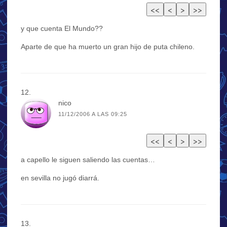
y que cuenta El Mundo??
Aparte de que ha muerto un gran hijo de puta chileno.
nico
11/12/2006 A LAS 09:25
a capello le siguen saliendo las cuentas…
en sevilla no jugó diarrá.