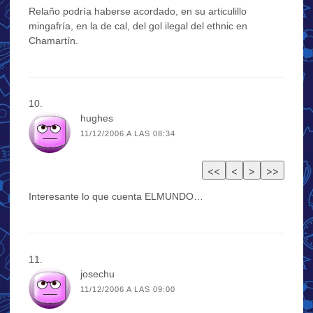
Relaño podría haberse acordado, en su articulillo
mingafría, en la de cal, del gol ilegal del ethnic en
Chamartín.
hughes
11/12/2006 A LAS 08:34
Interesante lo que cuenta ELMUNDO…
josechu
11/12/2006 A LAS 09:00