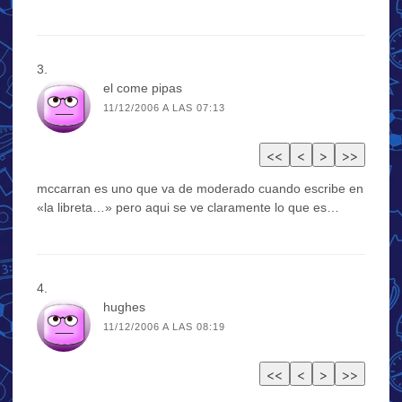
el come pipas
11/12/2006 A LAS 07:13
mccarran es uno que va de moderado cuando escribe en
«la libreta…» pero aqui se ve claramente lo que es…
hughes
11/12/2006 A LAS 08:19