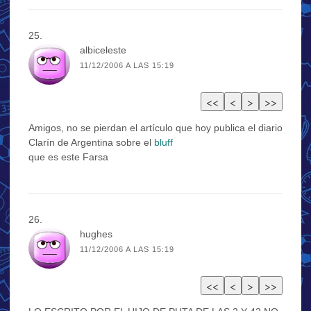
albiceleste
11/12/2006 A LAS 15:19
Amigos, no se pierdan el artículo que hoy publica el diario
Clarín de Argentina sobre el
bluff
que es este Farsa
hughes
11/12/2006 A LAS 15:19