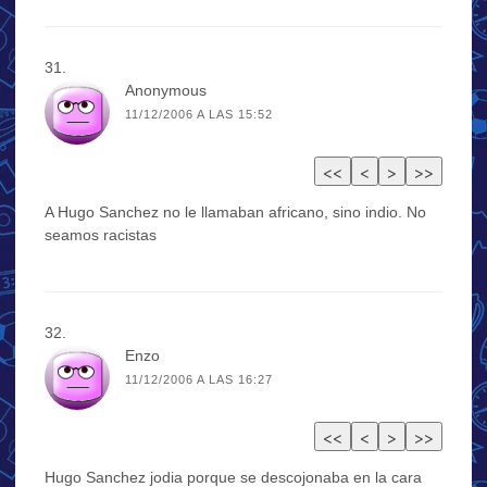
Anonymous
11/12/2006 A LAS 15:52
A Hugo Sanchez no le llamaban africano, sino indio. No
seamos racistas
Enzo
11/12/2006 A LAS 16:27
Hugo Sanchez jodia porque se descojonaba en la cara