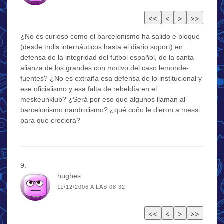
¿No es curioso como el barcelonismo ha salido e bloque
(desde trolls internáuticos hasta el diario soport) en
defensa de la integridad del fútbol español, de la santa
alianza de los grandes con motivo del caso lemonde-
fuentes? ¿No es extraña esa defensa de lo institucional y
ese oficialismo y esa falta de rebeldía en el
meskeunklub? ¿Será por eso que algunos llaman al
barcelonismo nandrolismo? ¿qué coño le dieron a messi
para que creciera?
hughes
11/12/2006 A LAS 08:32