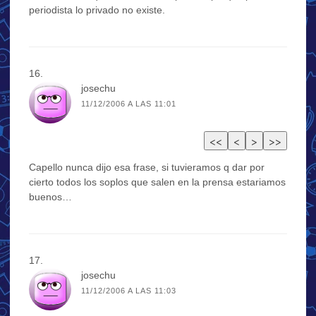
periodista lo privado no existe.
josechu
11/12/2006 A LAS 11:01
Capello nunca dijo esa frase, si tuvieramos q dar por
cierto todos los soplos que salen en la prensa estariamos
buenos…
josechu
11/12/2006 A LAS 11:03