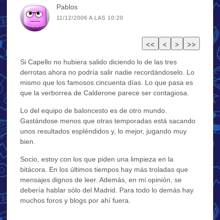
Pablos
11/12/2006 A LAS 10:20
Si Capello no hubiera salido diciendo lo de las tres
derrotas ahora no podría salir nadie recordándoselo. Lo
mismo que los famosos cincuenta días. Lo que pasa es
que la verborrea de Calderone parece ser contagiosa.
Lo del equipo de baloncesto es de otro mundo.
Gastándose menos que otras temporadas está sacando
unos resultados espléndidos y, lo mejor, jugando muy
bien.
Socio, estoy con los que piden una limpieza en la
bitácora. En los últimos tiempos hay más troladas que
mensajes dignos de leer. Además, en mi opinión, se
debería hablar sólo del Madrid. Para todo lo demás hay
muchos foros y blogs por ahí fuera.