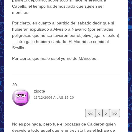
Capello, el tiempo ha demostrado que suelen ser
mentiras.
Por cierto, en cuanto al partido del sábado decir que si
hubieran expulsado a Alves o a Navarro (por entradas
peligrosas que nunca tuvieron por objetivo jugar el balón)
… otro gallo hubiera cantado. El Madrid se comió al
Sevilla.
Por cierto, que malo es el yerno de MAncebo.
zipote
11/12/2006 A LAS 12:20
No es por nada, pero fue el bocazas de Calderón quien
desveló a todo aquel que le entrevistó tras el fichaje de