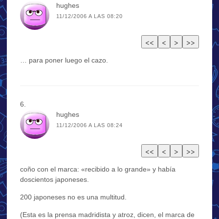
hughes
11/12/2006 A LAS 08:20
… para poner luego el cazo.
hughes
11/12/2006 A LAS 08:24
coño con el marca: «recibido a lo grande» y había
doscientos japoneses.
200 japoneses no es una multitud.
(Esta es la prensa madridista y atroz, dicen, el marca de