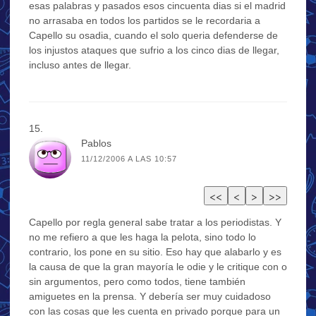
esas palabras y pasados esos cincuenta dias si el madrid
no arrasaba en todos los partidos se le recordaria a
Capello su osadia, cuando el solo queria defenderse de
los injustos ataques que sufrio a los cinco dias de llegar,
incluso antes de llegar.
Pablos
11/12/2006 A LAS 10:57
Capello por regla general sabe tratar a los periodistas. Y
no me refiero a que les haga la pelota, sino todo lo
contrario, los pone en su sitio. Eso hay que alabarlo y es
la causa de que la gran mayoría le odie y le critique con o
sin argumentos, pero como todos, tiene también
amiguetes en la prensa. Y debería ser muy cuidadoso
con las cosas que les cuenta en privado porque para un