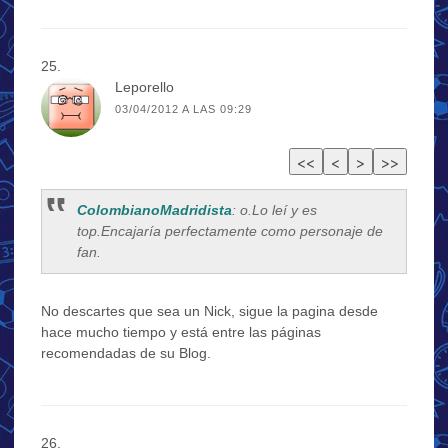
Leporello
03/04/2012 A LAS 09:29
ColombianoMadridista
: o.Lo leí y es
top.Encajaría perfectamente como personaje de
fan.
No descartes que sea un Nick, sigue la pagina desde
hace mucho tiempo y está entre las páginas
recomendadas de su Blog.