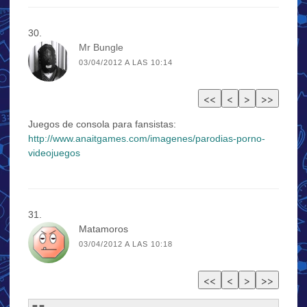
Mr Bungle
03/04/2012 A LAS 10:14
Juegos de consola para fansistas:
http://www.anaitgames.com/imagenes/parodias-porno-
videojuegos
Matamoros
03/04/2012 A LAS 10:18