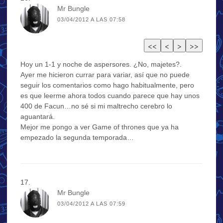
Mr Bungle
03/04/2012 A LAS 07:58
Hoy un 1-1 y noche de aspersores. ¿No, majetes?.
Ayer me hicieron currar para variar, así que no puede
seguir los comentarios como hago habitualmente, pero
es que leerme ahora todos cuando parece que hay unos
400 de Facun…no sé si mi maltrecho cerebro lo
aguantará.
Mejor me pongo a ver Game of thrones que ya ha
empezado la segunda temporada…
Mr Bungle
03/04/2012 A LAS 07:59