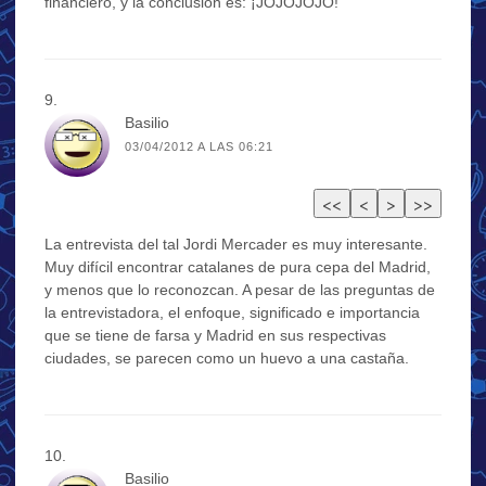
financiero, y la conclusión es: ¡JOJOJOJO!
Basilio
03/04/2012 A LAS 06:21
La entrevista del tal Jordi Mercader es muy interesante.
Muy difícil encontrar catalanes de pura cepa del Madrid,
y menos que lo reconozcan. A pesar de las preguntas de
la entrevistadora, el enfoque, significado e importancia
que se tiene de farsa y Madrid en sus respectivas
ciudades, se parecen como un huevo a una castaña.
Basilio