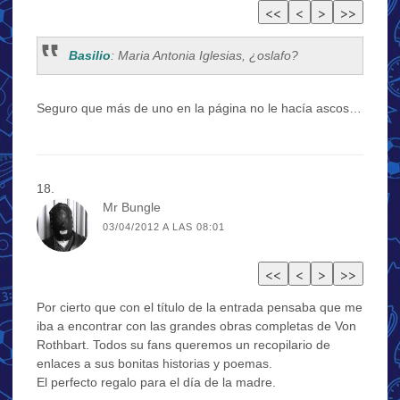
Basilio
: Maria Antonia Iglesias, ¿oslafo?
Seguro que más de uno en la página no le hacía ascos…
Mr Bungle
03/04/2012 A LAS 08:01
Por cierto que con el título de la entrada pensaba que me
iba a encontrar con las grandes obras completas de Von
Rothbart. Todos su fans queremos un recopilario de
enlaces a sus bonitas historias y poemas.
El perfecto regalo para el día de la madre.