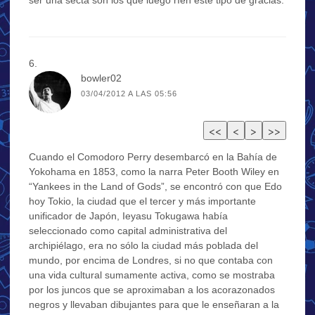
bowler02
03/04/2012 A LAS 05:56
Cuando el Comodoro Perry desembarcó en la Bahía de
Yokohama en 1853, como la narra Peter Booth Wiley en
“Yankees in the Land of Gods”, se encontró con que Edo
hoy Tokio, la ciudad que el tercer y más importante
unificador de Japón, Ieyasu Tokugawa había
seleccionado como capital administrativa del
archipiélago, era no sólo la ciudad más poblada del
mundo, por encima de Londres, si no que contaba con
una vida cultural sumamente activa, como se mostraba
por los juncos que se aproximaban a los acorazonados
negros y llevaban dibujantes para que le enseñaran a la