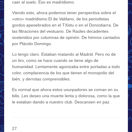
caer al suelo. Eso es madridismo.
Viendo esto, ahora podemos tener perspectiva sobre el
«otro» madridismo.El de Valdano, de los periodistas
gordos apesebrados en el TXistu o en el Donostiarra. De
las filtraciones del vestuario. De Raúles decadentes
sostenidos por columnas de opinión. De himnos cantados
por Plácido Domingo.
Lo tengo claro. Estaban matando al Madrid. Pero no de
un tiro, como se hace cuando se tiene algo de
humanidad. Lentamente agonizaba entre portadas a todo
color, complacencia de los que tienen el monopolio del
bién, y derrotas comprensibles.
Es normal que ahora estos usurpadores se coman en su
bilis. Les deseo una muerte lenta y dolorosa, como la que
le estaban dando a nuestro club. Descansen en paz.