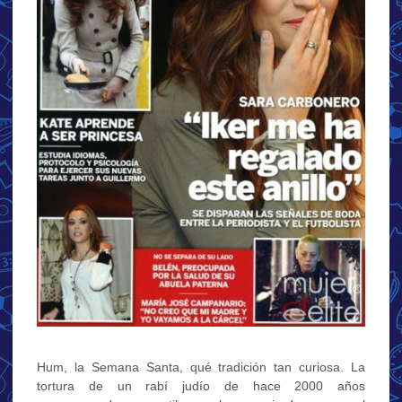
Hum, la Semana Santa, qué tradición tan curiosa. La
tortura de un rabí judío de hace 2000 años