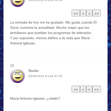
La entrada de hoy me ha gustado. Me gusta cuando El
Socio comenta la actualidad. Mucho mejor que los
tertulianos que pueblan los programas de televisión.
Y por supuesto, menos dañino a la vista que Maria
Antonia Iglesias.
Basilio
03/04/2012 A LAS 07:02
Maria Antonia Iglesias, ¿oslafo?