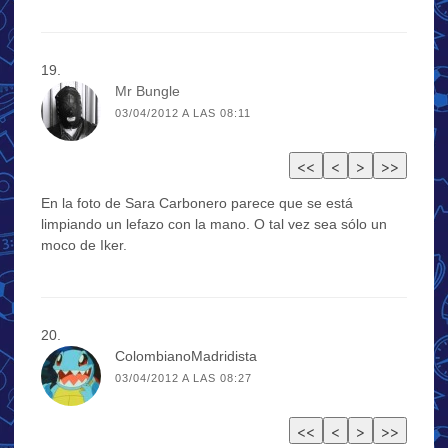
Mr Bungle
03/04/2012 A LAS 08:11
En la foto de Sara Carbonero parece que se está
limpiando un lefazo con la mano. O tal vez sea sólo un
moco de Iker.
ColombianoMadridista
03/04/2012 A LAS 08:27