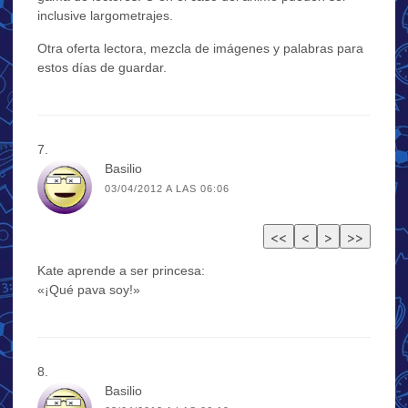
inclusive largometrajes.
Otra oferta lectora, mezcla de imágenes y palabras para
estos días de guardar.
Basilio
03/04/2012 A LAS 06:06
Kate aprende a ser princesa:
«¡Qué pava soy!»
Basilio