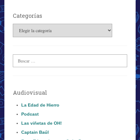
Categorías
Categorías
Audiovisual
La Edad de Hierro
Podcast
Las viñetas de OH!
Captain Baúl