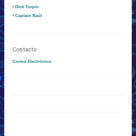
• Dick Turpin
• Captain Baúl
Contacto
Correo Electrónico