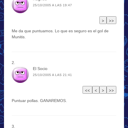
25/10/2005 A LAS 19:47
Me da que puntuamos. Lo que es seguro es el gol de
Munitis.
El Socio
25/10/2005 A LAS 21:41
Puntuar pollas. GANAREMOS.