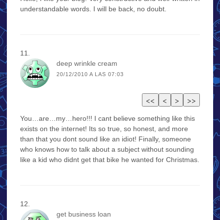
understandable words. I will be back, no doubt.
deep wrinkle cream
20/12/2010 A LAS 07:03
You…are…my…hero!!! I cant believe something like this
exists on the internet! Its so true, so honest, and more
than that you dont sound like an idiot! Finally, someone
who knows how to talk about a subject without sounding
like a kid who didnt get that bike he wanted for Christmas.
get business loan