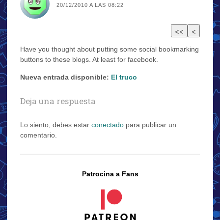
20/12/2010 A LAS 08:22
Have you thought about putting some social bookmarking
buttons to these blogs. At least for facebook.
Nueva entrada disponible:
El truco
Deja una respuesta
Lo siento, debes estar
conectado
para publicar un
comentario.
Patrocina a Fans