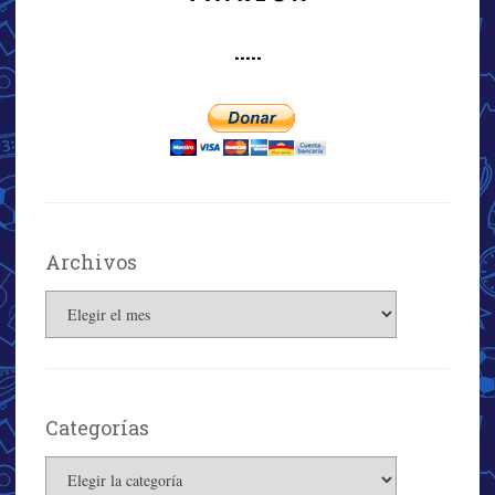
·····
Archivos
Archivos
Categorías
Categorías