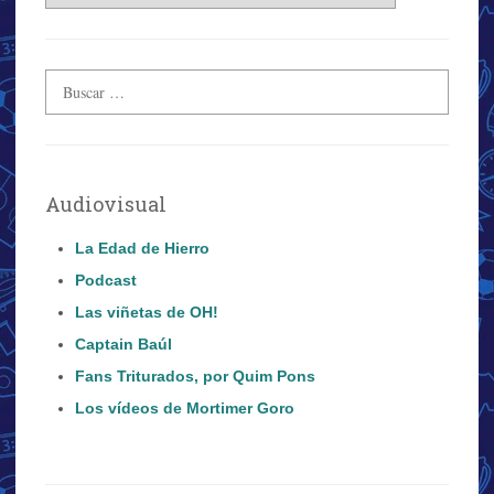
Audiovisual
La Edad de Hierro
Podcast
Las viñetas de OH!
Captain Baúl
Fans Triturados, por Quim Pons
Los vídeos de Mortimer Goro