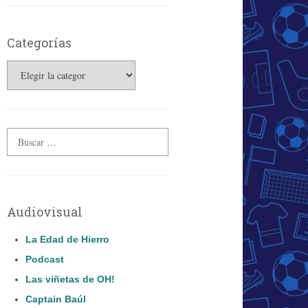
Categorías
Categorías
Audiovisual
La Edad de Hierro
Podcast
Las viñetas de OH!
Captain Baúl