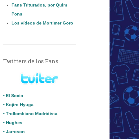
Fans Triturados, por Quim
Pons
Los vídeos de Mortimer Goro
Twitters de los Fans
• El Socio
• Kojiro Hyuga
• Trollombiano Madridista
• Hughes
• Jarroson