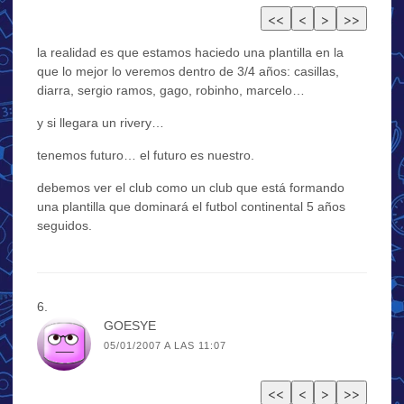
la realidad es que estamos haciedo una plantilla en la
que lo mejor lo veremos dentro de 3/4 años: casillas,
diarra, sergio ramos, gago, robinho, marcelo…
y si llegara un rivery…
tenemos futuro… el futuro es nuestro.
debemos ver el club como un club que está formando
una plantilla que dominará el futbol continental 5 años
seguidos.
GOESYE
05/01/2007 A LAS 11:07