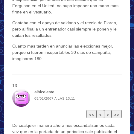
Ferguson en el United, no supo imponer una mano mas
firme en el vestuario.
Contaba con el apoyo de valdano y el recelo de Floren,
pero al final a un entrenador casi siempre le ponen y le
quitan los resultados.
Cuanto mas tarden en anunciar las elecciones mejor,
porque si fueron insoportables 30 dias de campaña,
imaginaros 180.
albiceleste
05/01/2007 A LAS 13:11
De cualquier manera ahora nos escandalizamos cada
vez que en la portada de un periodico sale publicado el