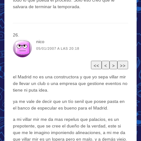
salvara de terminar la temporada.
nico
05/01/2007 A LAS 20:18
el Madrid no es una constructora y que yo sepa villar mir
de llevar un club o una empresa que gestione eventos no
tiene ni puta idea.
ya me vale de decir que un tío senil que posee pasta en
el banco de especular es bueno para el Madrid.
a mi villar mir me da mas repelus que palacios, es un
prepotente, que se cree el dueño de la verdad, este si
que me le imagino imponiendo alineaciones, a mi me da
que villar mir es un lopera pero en malo, y a demás viejo.