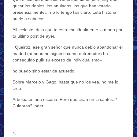
quitar los dobles, los anulados, los que han votado
presencialmente… no lo tengo tan claro. Esta historia
huele a sobacos.
Albiceleste, deja que te estreche idealmente la mano por
tu ultimo post de ayer.
«Queiroz, ese gran señor que nunca debio abandonar el
madrid (aunque no siguese como entrenador) ha
conseguido pulir su exceso de individualismo»
no puedo sino estar de acuerdo.
Sobre Marcelo y Gago, hasta que no los vea, no me lo
creo.
Arbeloa es una escoria. Pero què crian en la cantera?
Culebras? joder…