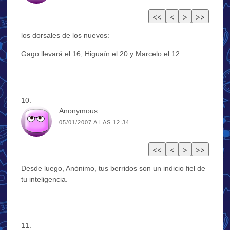
los dorsales de los nuevos:
Gago llevará el 16, Higuaín el 20 y Marcelo el 12
Anonymous
05/01/2007 A LAS 12:34
Desde luego, Anónimo, tus berridos son un indicio fiel de
tu inteligencia.