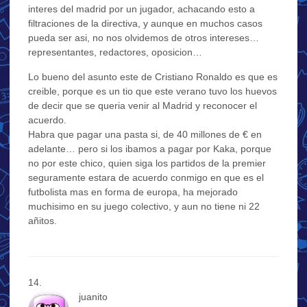
interes del madrid por un jugador, achacando esto a
filtraciones de la directiva, y aunque en muchos casos
pueda ser asi, no nos olvidemos de otros intereses…
representantes, redactores, oposicion…
Lo bueno del asunto este de Cristiano Ronaldo es que es
creible, porque es un tio que este verano tuvo los huevos
de decir que se queria venir al Madrid y reconocer el
acuerdo.
Habra que pagar una pasta si, de 40 millones de € en
adelante… pero si los ibamos a pagar por Kaka, porque
no por este chico, quien siga los partidos de la premier
seguramente estara de acuerdo conmigo en que es el
futbolista mas en forma de europa, ha mejorado
muchisimo en su juego colectivo, y aun no tiene ni 22
añitos.
juanito