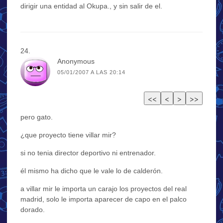
dirigir una entidad al Okupa., y sin salir de el.
Anonymous
05/01/2007 A LAS 20:14
pero gato.
¿que proyecto tiene villar mir?
si no tenia director deportivo ni entrenador.
él mismo ha dicho que le vale lo de calderón.
a villar mir le importa un carajo los proyectos del real
madrid, solo le importa aparecer de capo en el palco
dorado.