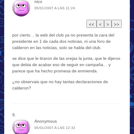
nico
05/01/2007 A LAS 11:24
por cierto… la web del club ya no presenta la cara del
presidente en 1 de cada dos noticias, ni una foro de
calderon en las noticias, solo se habla del club.
se dice que le tiraron de las orejas la junta, que le dijeros
que debia de acabar eso de seguir en campaña… y
parece que ha hecho promesa de enmienda.
¿no observais que no hay tantas declaraciones de
calderon?
Anonymous
05/01/2007 A LAS 12:32