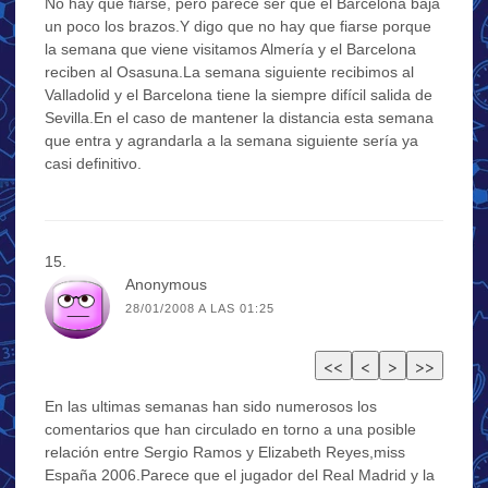
No hay que fiarse, pero parece ser que el Barcelona baja
un poco los brazos.Y digo que no hay que fiarse porque
la semana que viene visitamos Almería y el Barcelona
reciben al Osasuna.La semana siguiente recibimos al
Valladolid y el Barcelona tiene la siempre difícil salida de
Sevilla.En el caso de mantener la distancia esta semana
que entra y agrandarla a la semana siguiente sería ya
casi definitivo.
Anonymous
28/01/2008 A LAS 01:25
En las ultimas semanas han sido numerosos los
comentarios que han circulado en torno a una posible
relación entre Sergio Ramos y Elizabeth Reyes,miss
España 2006.Parece que el jugador del Real Madrid y la