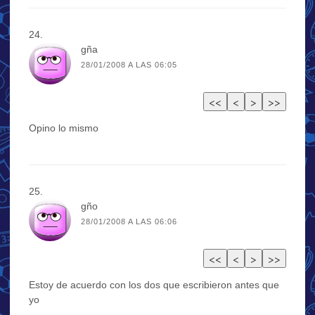
gña
28/01/2008 A LAS 06:05
Opino lo mismo
gño
28/01/2008 A LAS 06:06
Estoy de acuerdo con los dos que escribieron antes que
yo