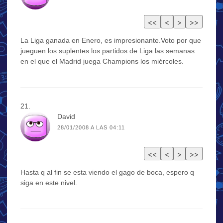
La Liga ganada en Enero, es impresionante.Voto por que
jueguen los suplentes los partidos de Liga las semanas
en el que el Madrid juega Champions los miércoles.
David
28/01/2008 A LAS 04:11
Hasta q al fin se esta viendo el gago de boca, espero q
siga en este nivel.