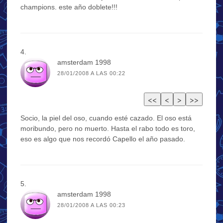
champions. este año doblete!!!
amsterdam 1998
28/01/2008 A LAS 00:22
Socio, la piel del oso, cuando esté cazado. El oso está
moribundo, pero no muerto. Hasta el rabo todo es toro,
eso es algo que nos recordó Capello el año pasado.
amsterdam 1998
28/01/2008 A LAS 00:23