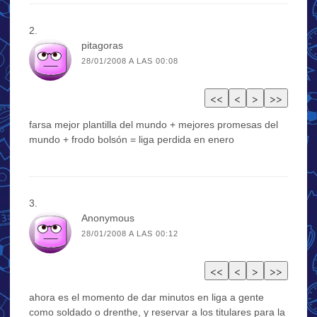
pitagoras
28/01/2008 A LAS 00:08
farsa mejor plantilla del mundo + mejores promesas del
mundo + frodo bolsón = liga perdida en enero
Anonymous
28/01/2008 A LAS 00:12
ahora es el momento de dar minutos en liga a gente
como soldado o drenthe, y reservar a los titulares para la