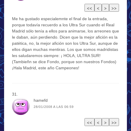
Me ha gustado especialemnte el final de la entrada,
porque todavía recuerdo a los Ultra Sur cuando el Real
Madrid sólo tenía a ellos para animarse, los arreones que
le daban, aún perdiendo. Dicen que la mejor afición es la
patética, no, la mejor afición son los Ultra Sur, aunque de
ellos digan muchas mentiras. Los que somos madridistas
les saludaremos siempre: ¡ HOLA, ULTRA SUR!
(Tambieñn se dice Fondo, porque son nuestros Fondos)
¡Hala Madrid, este año Campeones!
hamefd
28/01/2008 A LAS 06:59