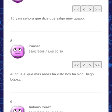
Tú y mi señora que dice que salgo muy guapo.
Punset
28/01/2008 A LAS 00:39
Aunque el que más redes ha visto hoy ha sido Diego
López.
Antonio Pérez