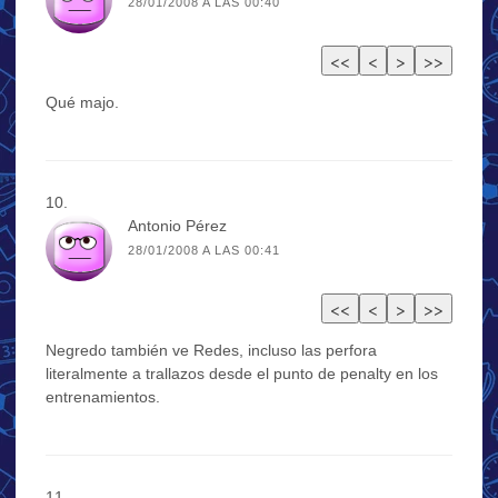
28/01/2008 A LAS 00:40
Qué majo.
Antonio Pérez
28/01/2008 A LAS 00:41
Negredo también ve Redes, incluso las perfora
literalmente a trallazos desde el punto de penalty en los
entrenamientos.