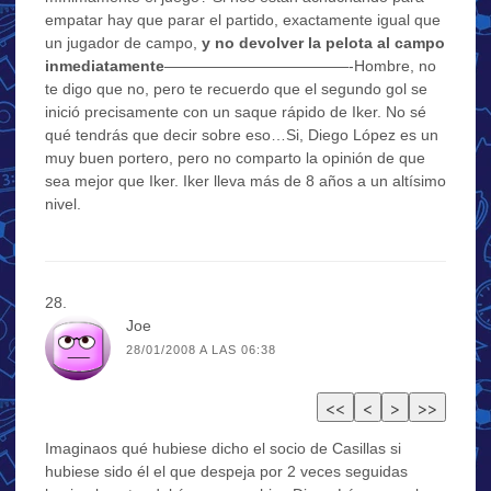
empatar hay que parar el partido, exactamente igual que
un jugador de campo,
y no devolver la pelota al campo
inmediatamente
————————————-Hombre, no
te digo que no, pero te recuerdo que el segundo gol se
inició precisamente con un saque rápido de Iker. No sé
qué tendrás que decir sobre eso…Si, Diego López es un
muy buen portero, pero no comparto la opinión de que
sea mejor que Iker. Iker lleva más de 8 años a un altísimo
nivel.
Joe
28/01/2008 A LAS 06:38
Imaginaos qué hubiese dicho el socio de Casillas si
hubiese sido él el que despeja por 2 veces seguidas