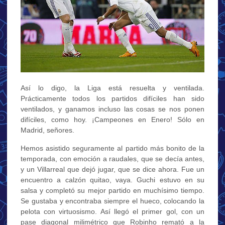
Así lo digo, la Liga está resuelta y ventilada.
Prácticamente todos los partidos difíciles han sido
ventilados, y ganamos incluso las cosas se nos ponen
difíciles, como hoy. ¡Campeones en Enero! Sólo en
Madrid, señores.
Hemos asistido seguramente al partido más bonito de la
temporada, con emoción a raudales, que se decía antes,
y un Villarreal que dejó jugar, que se dice ahora. Fue un
encuentro a calzón quitao, vaya. Guchi estuvo en su
salsa y completó su mejor partido en muchísimo tiempo.
Se gustaba y encontraba siempre el hueco, colocando la
pelota con virtuosismo. Así llegó el primer gol, con un
pase diagonal milimétrico que Robinho remató a la