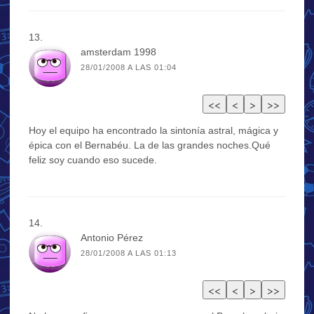
amsterdam 1998
28/01/2008 A LAS 01:04
Hoy el equipo ha encontrado la sintonía astral, mágica y
épica con el Bernabéu. La de las grandes noches.Qué
feliz soy cuando eso sucede.
Antonio Pérez
28/01/2008 A LAS 01:13