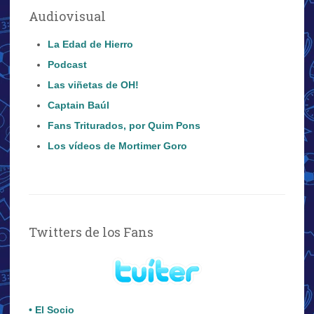
Audiovisual
La Edad de Hierro
Podcast
Las viñetas de OH!
Captain Baúl
Fans Triturados, por Quim Pons
Los vídeos de Mortimer Goro
Twitters de los Fans
• El Socio