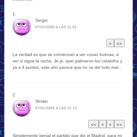
Sergio
07/02/2005 A LAS 11:52
La verdad es que se comienzan a ver cosas buenas, a
ver si sigue la racha. Je je, ayer palmaron los catalufos y
ya a 4 puntos, este año parece que no va del todo mal…
Strider
07/02/2005 A LAS 22:12
Simplemente genial el partido que dio el Madrid, para mi