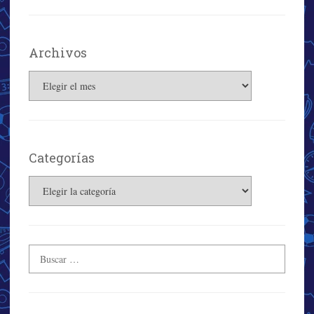
Archivos
Archivos
Categorías
Categorías