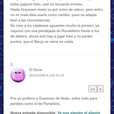
todos jugaron bien, casi no recuerdo errores.
Hasta Gravesen metio su gol, entro de relevo, pero entro,
no es mala idea usarlo como cambio, pues se adapta
bien a las circunstancias.
No creo q los catalanes aguanten mucho la presion, ya
cayeron con una pendejada de Ronaldinho frente a los
de atletico, ahora solo hay q jugar bien y no perder
puntos, que el Barça se viene en caida.
El Socio
08/02/2005 A LAS 01:06
Pos yo prefiero a Gravesen de titular, sobre todo para
partidos como el de Pamplona.
Nueva entrada disponible:
Ya nos sienten el aliento