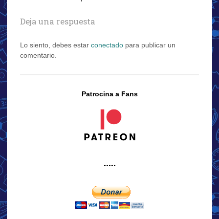
Deja una respuesta
Lo siento, debes estar
conectado
para publicar un
comentario.
Patrocina a Fans
·····