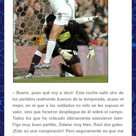
– Bueno, pues qué voy a decir: Esta noche salió otro de
los partidos realmente buenos de la temporada, acaso el
mejor, en el que a los soldados no sólo se les supuso el
valor, sino que hicieron despliegue de él sobre el campo.
Todos los que he criticado últimamente estuvieron bien:
Figo muy buen partido, Zidane muy bien, Raúl dos goles.
¡Esto es una conspiración! Pero seguramente es que me