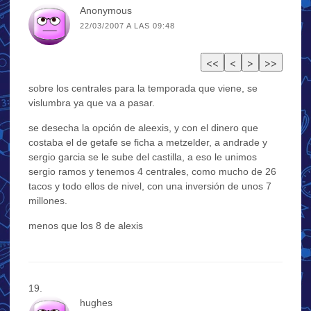
Anonymous
22/03/2007 A LAS 09:48
sobre los centrales para la temporada que viene, se
vislumbra ya que va a pasar.
se desecha la opción de aleexis, y con el dinero que
costaba el de getafe se ficha a metzelder, a andrade y
sergio garcia se le sube del castilla, a eso le unimos
sergio ramos y tenemos 4 centrales, como mucho de 26
tacos y todo ellos de nivel, con una inversión de unos 7
millones.
menos que los 8 de alexis
hughes