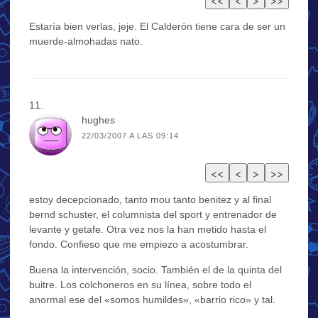
Estaría bien verlas, jeje. El Calderón tiene cara de ser un
muerde-almohadas nato.
hughes
22/03/2007 A LAS 09:14
estoy decepcionado, tanto mou tanto benitez y al final
bernd schuster, el columnista del sport y entrenador de
levante y getafe. Otra vez nos la han metido hasta el
fondo. Confieso que me empiezo a acostumbrar.
Buena la intervención, socio. También el de la quinta del
buitre. Los colchoneros en su línea, sobre todo el
anormal ese del «somos humildes», «barrio rico» y tal.