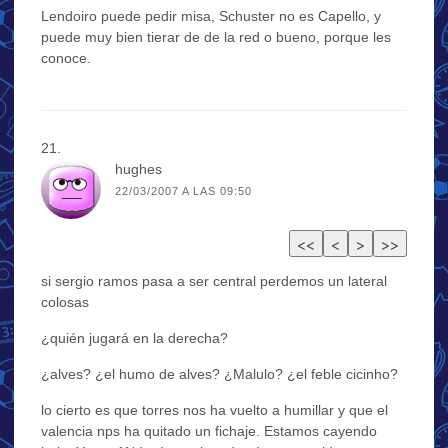
Lendoiro puede pedir misa, Schuster no es Capello, y
puede muy bien tierar de de la red o bueno, porque les
conoce.
hughes
22/03/2007 A LAS 09:50
si sergio ramos pasa a ser central perdemos un lateral
colosas
¿quién jugará en la derecha?
¿alves? ¿el humo de alves? ¿Malulo? ¿el feble cicinho?
lo cierto es que torres nos ha vuelto a humillar y que el
valencia nps ha quitado un fichaje. Estamos cayendo