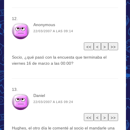
Anonymous
22/03/2007 A LAS 09:14
Socio, ¿qué pasó con la encuesta que terminaba el
viernes 16 de marzo a las 00:00?
Daniel
22/03/2007 A LAS 09:24
Hughes, el otro día le comenté al socio el mandarle una