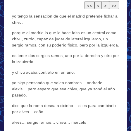
yo tengo la sensación de que el madrid pretende fichar a
chivu.
porque al madrid lo que le hace falta es un central como
chivu, zurdo, capaz de jugar de lateral izquierdo, un
sergio ramos, con su poderío físico, pero por la izquierda.
es tener dos sergios ramos, uno por la derecha y otro por
la izquierda.
y chivu acaba contrato en un año.
yo sigo pensando que salen nombres… andrade,
alexis… pero espero que sea chivu, que ya sonó el año
pasado.
dice que la roma desea a cicinho… si es para cambiarlo
por alves… coño…
alves… sergio ramos… chivu… marcelo