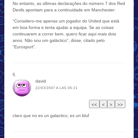
No entanto, as últimas declarações do número 7 dos Red
Devils apontam para a continuidade em Manchester:
“Considero-me apenas um jogador do United que está
em boa forma e tenta ajudar a equipa. Se as coisas
continuarem a correr bem, quero ficar aqui mais dois
anos. Não sou um galáctico”, disse, citado pelo
“Eurosport”.
david
22/03/2007 A LAS 06:21
claro que no es un galactico, es un bluf