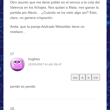
Otro asunto que me tiene jodido es el vernos a la cola del
Valencia en los fichajes. Nos quitan a Mata, nos ganan la
partida por Alexis… ¿Cuándo se ha visto algo así? Esto,
claro, no genera crispación.
Anda, que la pareja Andrade Metzelder tiene un
nivelazo…
hughes
22/03/2007 A LAS 09:47
peridó es perdió