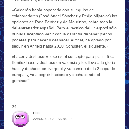
«Calderón había sopesado con su equipo de
colaboradores (José Ángel Sánchez y Pedja Mijatovic) las
opciones de Rafa Benítez y de Mourinho, sobre todo la
del entrenador español. Pero el técnico del Liverpool sólo
hubiera aceptado venir con la garantía de tener plenos
poderes para hacer y deshacer. Al final, ha optado por
seguir en Anfield hasta 2010. Schuster, el siguiente.»
«hacer y deshacer», ese es el concepto para pla-ni-fi-car.
Benitez hace y deshace en valencia y les lleva a la gloria,
hace y deshace en liverpool y va camino de la 2 copa de
europa. ¿Va a seguir haciendo y deshaciendo el
gominas?
nico
22/03/2007 A LAS 09:58