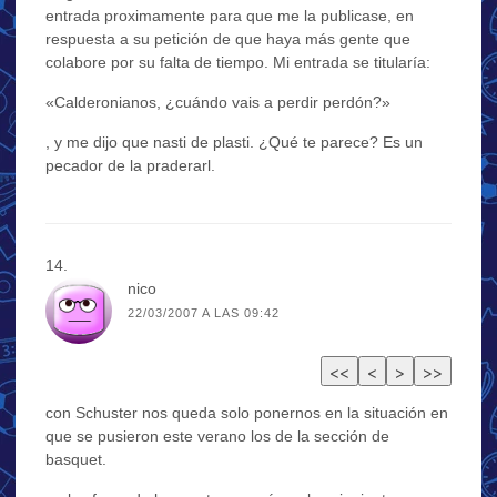
entrada proximamente para que me la publicase, en
respuesta a su petición de que haya más gente que
colabore por su falta de tiempo. Mi entrada se titularía:
«Calderonianos, ¿cuándo vais a perdir perdón?»
, y me dijo que nasti de plasti. ¿Qué te parece? Es un
pecador de la praderarl.
nico
22/03/2007 A LAS 09:42
con Schuster nos queda solo ponernos en la situación en
que se pusieron este verano los de la sección de
basquet.