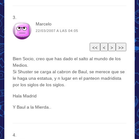
Marcelo
22/03/2007 A LAS 04:05
Bien Socio, creo que has dado el salto al mundo de los
Medios.
Si Shuster se carga al cabron de Baul, se merece que se
le haga una estatua, y n lugar en el panteon madridista
por los siglos de los siglos.
Hala Madrid
Y Baul a la Mierda..