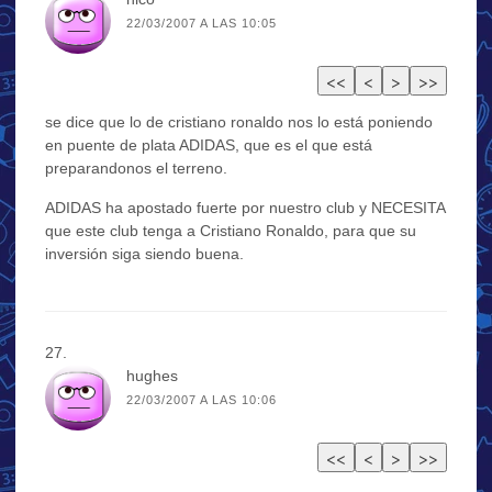
22/03/2007 A LAS 10:05
se dice que lo de cristiano ronaldo nos lo está poniendo
en puente de plata ADIDAS, que es el que está
preparandonos el terreno.
ADIDAS ha apostado fuerte por nuestro club y NECESITA
que este club tenga a Cristiano Ronaldo, para que su
inversión siga siendo buena.
hughes
22/03/2007 A LAS 10:06