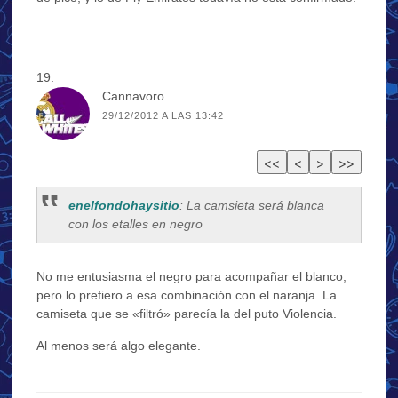
Cannavoro
29/12/2012 A LAS 13:42
enelfondohaysitio
: La camsieta será blanca
con los etalles en negro
No me entusiasma el negro para acompañar el blanco,
pero lo prefiero a esa combinación con el naranja. La
camiseta que se «filtró» parecía la del puto Violencia.
Al menos será algo elegante.