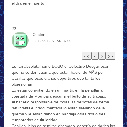
el día en el huerto.
Custer
29/12/2012 A LAS 15:00
Es tan absolutamente BOBO el Colectivo Desgárroson
que no se dan cuenta que están haciendo MÄS por
Casillas que esos diarios deportivos que tanto les
obsesionan.
Lo están convirtiendo en un mártir, en la penúltima
coartada de Mou para escurrir el bulto de su trabajo.
Al hacerlo responsable de todas las derrotas de forma
tan infantil e indocumentada lo están salvando de la
quema y le están dando en bandeja otras dos o tres
temporadas de titularidad.
Casillas, lejos de sentirse difamado, debería de darles las