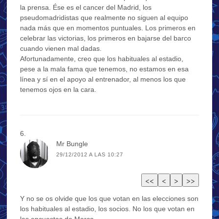
la prensa. Ése es el cancer del Madrid, los
pseudomadridistas que realmente no siguen al equipo
nada más que en momentos puntuales. Los primeros en
celebrar las victorias, los primeros en bajarse del barco
cuando vienen mal dadas.
Afortunadamente, creo que los habituales al estadio,
pese a la mala fama que tenemos, no estamos en esa
línea y sí en el apoyo al entrenador, al menos los que
tenemos ojos en la cara.
Mr Bungle
29/12/2012 A LAS 10:27
Y no se os olvide que los que votan en las elecciones son
los habituales al estadio, los socios. No los que votan en
las encuestas de Marca.