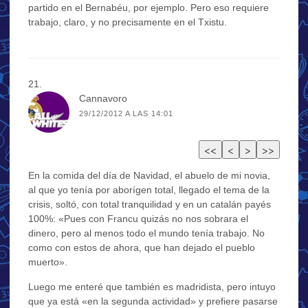
partido en el Bernabéu, por ejemplo. Pero eso requiere
trabajo, claro, y no precisamente en el Txistu.
Cannavoro
29/12/2012 A LAS 14:01
En la comida del día de Navidad, el abuelo de mi novia,
al que yo tenía por aborígen total, llegado el tema de la
crisis, soltó, con total tranquilidad y en un catalán payés
100%: «Pues con Francu quizás no nos sobrara el
dinero, pero al menos todo el mundo tenía trabajo. No
como con estos de ahora, que han dejado el pueblo
muerto».
Luego me enteré que también es madridista, pero intuyo
que ya está «en la segunda actividad» y prefiere pasarse