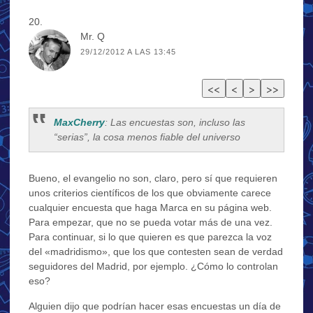
Mr. Q
29/12/2012 A LAS 13:45
MaxCherry
: Las encuestas son, incluso las
“serias”, la cosa menos fiable del universo
Bueno, el evangelio no son, claro, pero sí que requieren
unos criterios científicos de los que obviamente carece
cualquier encuesta que haga Marca en su página web.
Para empezar, que no se pueda votar más de una vez.
Para continuar, si lo que quieren es que parezca la voz
del «madridismo», que los que contesten sean de verdad
seguidores del Madrid, por ejemplo. ¿Cómo lo controlan
eso?
Alguien dijo que podrían hacer esas encuestas un día de