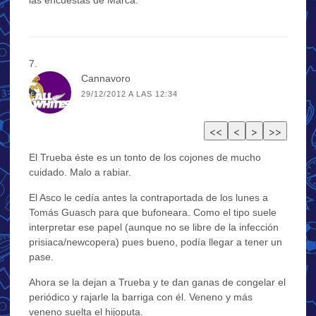
Cannavoro
29/12/2012 A LAS 12:34
El Trueba éste es un tonto de los cojones de mucho
cuidado. Malo a rabiar.
El Asco le cedía antes la contraportada de los lunes a
Tomás Guasch para que bufoneara. Como el tipo suele
interpretar ese papel (aunque no se libre de la infección
prisiaca/newcopera) pues bueno, podía llegar a tener un
pase.
Ahora se la dejan a Trueba y te dan ganas de congelar el
periódico y rajarle la barriga con él. Veneno y más
veneno suelta el hijoputa.