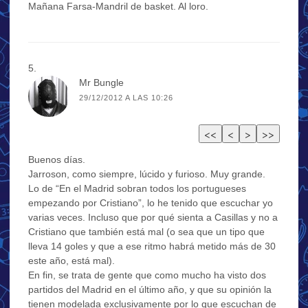
Mañana Farsa-Mandril de basket. Al loro.
Mr Bungle
29/12/2012 A LAS 10:26
Buenos días.
Jarroson, como siempre, lúcido y furioso. Muy grande.
Lo de “En el Madrid sobran todos los portugueses
empezando por Cristiano”, lo he tenido que escuchar yo
varias veces. Incluso que por qué sienta a Casillas y no a
Cristiano que también está mal (o sea que un tipo que
lleva 14 goles y que a ese ritmo habrá metido más de 30
este año, está mal).
En fin, se trata de gente que como mucho ha visto dos
partidos del Madrid en el último año, y que su opinión la
tienen modelada exclusivamente por lo que escuchan de