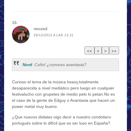
neozed
29/12/2012 A LAS 13:11
Nord
: Coño! ¿conoces avantasia?
Curioso el tema de la música heavy,totalmente
desaparecida a nivel mediático pero luego en cualquier
festivalucho con grupetes de medio pelo lo petan.No es
el caso de la gente de Edguy o Avantasia que hacen un
power metal muy bueno.
¿Que nuevos dislates oigo decir a nuestro condotiero
portugués sobre lo difícil que es ser luso en España?.