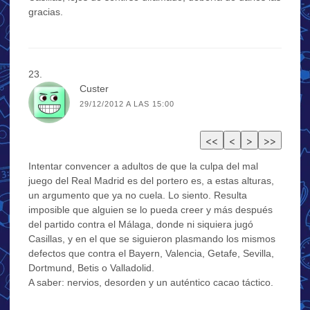
gracias.
Custer
29/12/2012 A LAS 15:00
Intentar convencer a adultos de que la culpa del mal
juego del Real Madrid es del portero es, a estas alturas,
un argumento que ya no cuela. Lo siento. Resulta
imposible que alguien se lo pueda creer y más después
del partido contra el Málaga, donde ni siquiera jugó
Casillas, y en el que se siguieron plasmando los mismos
defectos que contra el Bayern, Valencia, Getafe, Sevilla,
Dortmund, Betis o Valladolid.
A saber: nervios, desorden y un auténtico cacao táctico.