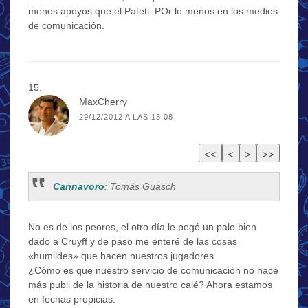
menos apoyos que el Pateti. POr lo menos en los medios
de comunicación.
MaxCherry
29/12/2012 A LAS 13:08
Cannavoro
: Tomás Guasch
No es de los peores, el otro día le pegó un palo bien
dado a Cruyff y de paso me enteré de las cosas
«humildes» que hacen nuestros jugadores.
¿Cómo es que nuestro servicio de comunicación no hace
más publi de la historia de nuestro calé? Ahora estamos
en fechas propicias.