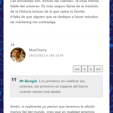
Las encuestas son, incluso las «serias», la cosa menos
fiable del universo. Es más seguro fiarse de la intuición,
de la Historia incluso de lo que opine tú familia.
A falta de que alguien que se dedique a hacer estudios
de márkering me contradiga.
MaxCherry
29/12/2012 A LAS 13:04
Mr Bungle
: Los primeros en celebrar las
victorias, los primeros en bajarse del barco
cuando vienen mal dadas.
Amén, si realmente yo pienso que tenemos la afición
menos fiel del mundo, creo que en realidad tenemos