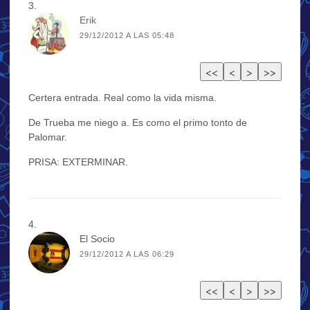
Erik
29/12/2012 A LAS 05:48
Certera entrada. Real como la vida misma.
De Trueba me niego a. Es como el primo tonto de
Palomar.
PRISA: EXTERMINAR.
El Socio
29/12/2012 A LAS 06:29