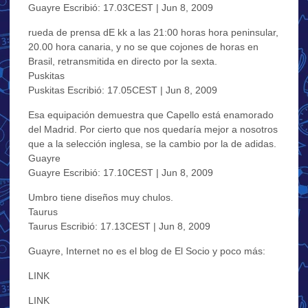
Guayre Escribió: 17.03CEST | Jun 8, 2009
rueda de prensa dE kk a las 21:00 horas hora peninsular,
20.00 hora canaria, y no se que cojones de horas en
Brasil, retransmitida en directo por la sexta.
Puskitas
Puskitas Escribió: 17.05CEST | Jun 8, 2009
Esa equipación demuestra que Capello está enamorado
del Madrid. Por cierto que nos quedaría mejor a nosotros
que a la selección inglesa, se la cambio por la de adidas.
Guayre
Guayre Escribió: 17.10CEST | Jun 8, 2009
Umbro tiene diseños muy chulos.
Taurus
Taurus Escribió: 17.13CEST | Jun 8, 2009
Guayre, Internet no es el blog de El Socio y poco más:
LINK
LINK