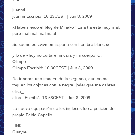
juanmi
juanmi Escribió: 16.23CEST | Jun 8, 2009
¿Habeis leído el blog de Minako? Esta tía está muy mal,
pero mal mal mal maal.
Su sueño es «vivir en España con hombre blanco»
y lo de «hoy no cortare mi cara y mi cuerpo»…
Olimpo
Olimpo Escribió: 16.36CEST | Jun 8, 2009
No tendran una imagen de la segunda, que no me
toquen los cojones con la negre, joder que me cabrea
elisa_
elisa_ Escribió: 16.58CEST | Jun 8, 2009
La nueva equipación de los ingleses fue a petición del
propio Fabio Capello
LINK
Guayre