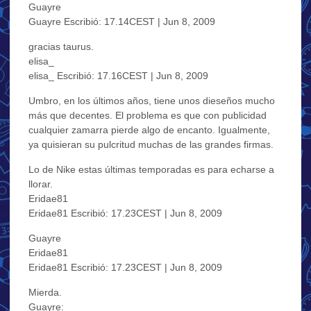
Guayre
Guayre Escribió: 17.14CEST | Jun 8, 2009
gracias taurus.
elisa_
elisa_ Escribió: 17.16CEST | Jun 8, 2009
Umbro, en los últimos años, tiene unos dieseños mucho
más que decentes. El problema es que con publicidad
cualquier zamarra pierde algo de encanto. Igualmente,
ya quisieran su pulcritud muchas de las grandes firmas.
Lo de Nike estas últimas temporadas es para echarse a
llorar.
Eridae81
Eridae81 Escribió: 17.23CEST | Jun 8, 2009
Guayre
Eridae81
Eridae81 Escribió: 17.23CEST | Jun 8, 2009
Mierda.
Guayre: