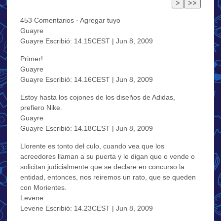
453 Comentarios · Agregar tuyo
Guayre
Guayre Escribió: 14.15CEST | Jun 8, 2009
Primer!
Guayre
Guayre Escribió: 14.16CEST | Jun 8, 2009
Estoy hasta los cojones de los diseños de Adidas,
prefiero Nike.
Guayre
Guayre Escribió: 14.18CEST | Jun 8, 2009
Llorente es tonto del culo, cuando vea que los
acreedores llaman a su puerta y le digan que o vende o
solicitan judicialmente que se declare en concurso la
entidad, entonces, nos reiremos un rato, que se queden
con Morientes.
Levene
Levene Escribió: 14.23CEST | Jun 8, 2009