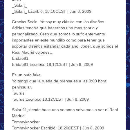
_Solari_
_Solari_ Escribió: 18.10CEST | Jun 8, 2009
Gracias Socio. Yo soy muy clásico con los diseños.
Adidas tendría que hacernos uno mas sobrio y
personalizado. Creo que somos lo suficientemente
importantes en este mundillo como para tener que
soportar diseños estándar cada año. Joder, que somos el
Real Madrid cojones…
Eridae81
Eridae81 Escribió: 18.12CEST | Jun 8, 2009
Es un puto fake.
Yo tengo que la rueda de prensa es a las 0:00 hora
peninsular.
Taurus
Taurus Escribió: 18.12CEST | Jun 8, 2009
Solari21, desde hace una semana volvemos a ser el Real
Madrid.
Tommyknocker
Tommyknocker Escribió: 18.20CEST | Jun 8, 2009