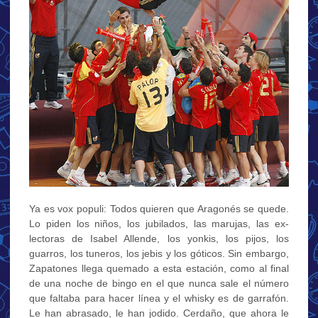
Ya es vox populi: Todos quieren que Aragonés se quede.
Lo piden los niños, los jubilados, las marujas, las ex-
lectoras de Isabel Allende, los yonkis, los pijos, los
guarros, los tuneros, los jebis y los góticos. Sin embargo,
Zapatones llega quemado a esta estación, como al final
de una noche de bingo en el que nunca sale el número
que faltaba para hacer línea y el whisky es de garrafón.
Le han abrasado, le han jodido. Cerdaño, que ahora le