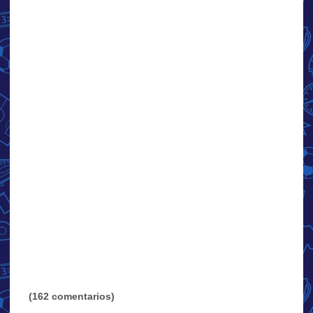
(162 comentarios)