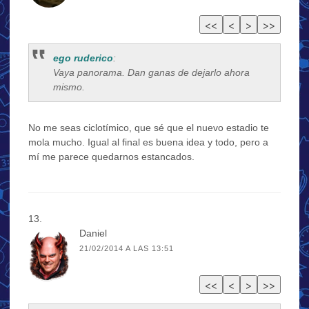
ego ruderico
:
Vaya panorama. Dan ganas de dejarlo ahora
mismo.
No me seas ciclotímico, que sé que el nuevo estadio te
mola mucho. Igual al final es buena idea y todo, pero a
mí me parece quedarnos estancados.
Daniel
21/02/2014 A LAS 13:51