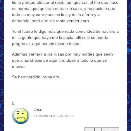
tiene porque afectar al resto, aunque con el frio que hace
es normal que quieran entrar en calor, y respecto a que
todo es muy caro pues es la ley de la oferta y la
demanda, será que les renta vender caro.
Yo el futuro lo digo más que nada como idea de nación, a
mi la gente que haya me la sopla, allí solo se puede
progresar, aquí hemos tocado techo.
Además perfiero a las rusas por muy bordes que sean
que a las chonis de aquí tirandose a todo lo que se
mueve.
Se han perdido los valors.
Joss
21/02/2014 A LAS 13:29