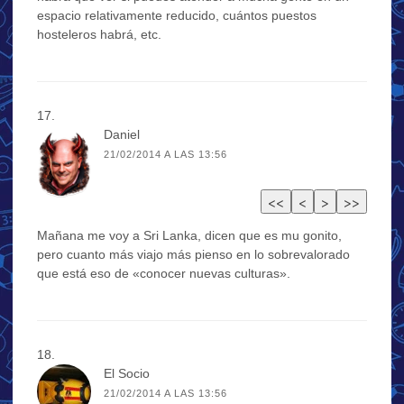
espacio relativamente reducido, cuántos puestos
hosteleros habrá, etc.
Daniel
21/02/2014 A LAS 13:56
Mañana me voy a Sri Lanka, dicen que es mu gonito,
pero cuanto más viajo más pienso en lo sobrevalorado
que está eso de «conocer nuevas culturas».
El Socio
21/02/2014 A LAS 13:56