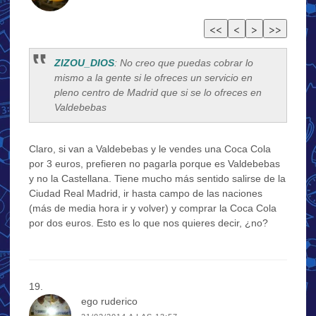
ZIZOU_DIOS
: No creo que puedas cobrar lo
mismo a la gente si le ofreces un servicio en
pleno centro de Madrid que si se lo ofreces en
Valdebebas
Claro, si van a Valdebebas y le vendes una Coca Cola
por 3 euros, prefieren no pagarla porque es Valdebebas
y no la Castellana. Tiene mucho más sentido salirse de la
Ciudad Real Madrid, ir hasta campo de las naciones
(más de media hora ir y volver) y comprar la Coca Cola
por dos euros. Esto es lo que nos quieres decir, ¿no?
ego ruderico