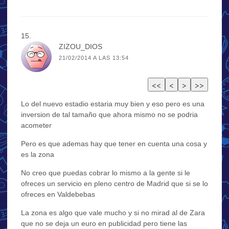
ZIZOU_DIOS
21/02/2014 A LAS 13:54
Lo del nuevo estadio estaria muy bien y eso pero es una
inversion de tal tamaño que ahora mismo no se podria
acometer
Pero es que ademas hay que tener en cuenta una cosa y
es la zona
No creo que puedas cobrar lo mismo a la gente si le
ofreces un servicio en pleno centro de Madrid que si se lo
ofreces en Valdebebas
La zona es algo que vale mucho y si no mirad al de Zara
que no se deja un euro en publicidad pero tiene las