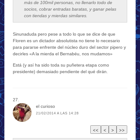
más de 100mil personas, no llenarlo todo de
socios, cobrar entradas baratas, y ganar pelas
con tiendas y mierdas similares.
Sinunaduda pero pese a todo lo que se dice de que
Floren es un dictador absolutista no tiene lo necesario
para pararse enfrente del núcleo duro del sector pipero y
decirles «A la mierda el Bernabéu, nos mudamos»
Está (y así ha sido toda su puñetera etapa como
presidente) demasiado pendiente del qué dirán.
el curioso
21/02/2014 A LAS 14:28