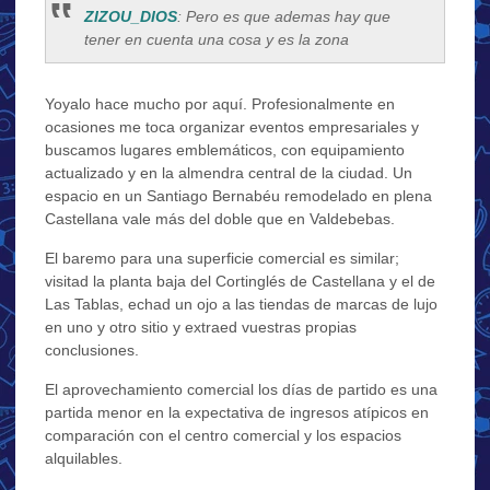
ZIZOU_DIOS
: Pero es que ademas hay que
tener en cuenta una cosa y es la zona
Yoyalo hace mucho por aquí. Profesionalmente en
ocasiones me toca organizar eventos empresariales y
buscamos lugares emblemáticos, con equipamiento
actualizado y en la almendra central de la ciudad. Un
espacio en un Santiago Bernabéu remodelado en plena
Castellana vale más del doble que en Valdebebas.
El baremo para una superficie comercial es similar;
visitad la planta baja del Cortinglés de Castellana y el de
Las Tablas, echad un ojo a las tiendas de marcas de lujo
en uno y otro sitio y extraed vuestras propias
conclusiones.
El aprovechamiento comercial los días de partido es una
partida menor en la expectativa de ingresos atípicos en
comparación con el centro comercial y los espacios
alquilables.