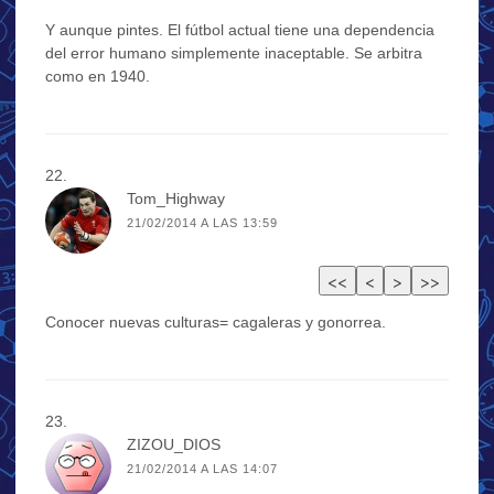
Y aunque pintes. El fútbol actual tiene una dependencia
del error humano simplemente inaceptable. Se arbitra
como en 1940.
Tom_Highway
21/02/2014 A LAS 13:59
Conocer nuevas culturas= cagaleras y gonorrea.
ZIZOU_DIOS
21/02/2014 A LAS 14:07