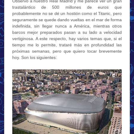
Observo a nuestro Real Madrid y me parece ver un gran
trastalántico de 500 millones de euros que
probablemente no se dé un hostión como el Titanic, pero
seguramente se quede dando vueltas en el mar de forma
indefinida, sin llegar nunca a América, mientras otros
barcos mejor preparados pasan a su lado a velocidad
vertiginosa. A este respecto, hay varios temas que, si el
tiempo me lo permite, trataré más en profundidad las
próximas semanas, pero que quiero tocar brevemente
hoy. Son los siguientes: