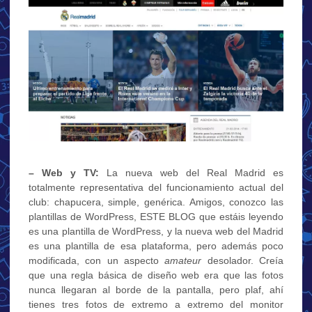
– Web y TV:
La nueva web del Real Madrid es
totalmente representativa del funcionamiento actual del
club: chapucera, simple, genérica. Amigos, conozco las
plantillas de WordPress, ESTE BLOG que estáis leyendo
es una plantilla de WordPress, y la nueva web del Madrid
es una plantilla de esa plataforma, pero además poco
modificada, con un aspecto
amateur
desolador. Creía
que una regla básica de diseño web era que las fotos
nunca llegaran al borde de la pantalla, pero plaf, ahí
tienes tres fotos de extremo a extremo del monitor