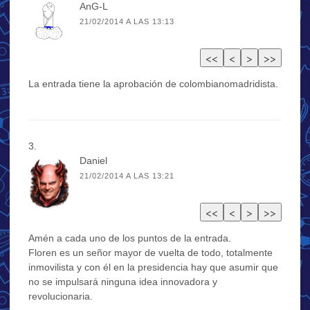
AnG-L
21/02/2014 A LAS 13:13
La entrada tiene la aprobación de colombianomadridista.
Daniel
21/02/2014 A LAS 13:21
Amén a cada uno de los puntos de la entrada.
Floren es un señor mayor de vuelta de todo, totalmente
inmovilista y con él en la presidencia hay que asumir que
no se impulsará ninguna idea innovadora y
revolucionaria.