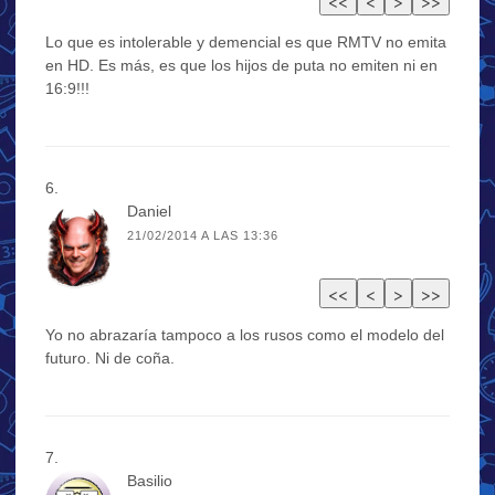
Lo que es intolerable y demencial es que RMTV no emita
en HD. Es más, es que los hijos de puta no emiten ni en
16:9!!!
Daniel
21/02/2014 A LAS 13:36
Yo no abrazaría tampoco a los rusos como el modelo del
futuro. Ni de coña.
Basilio