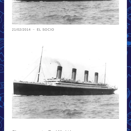
21/02/2014
~
EL SOCIO