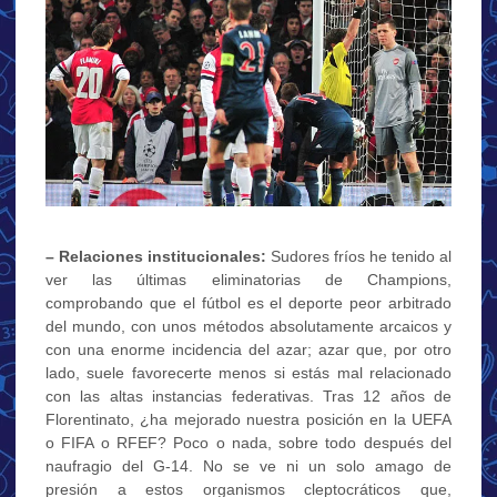
– Relaciones institucionales:
Sudores fríos he tenido al
ver las últimas eliminatorias de Champions,
comprobando que el fútbol es el deporte peor arbitrado
del mundo, con unos métodos absolutamente arcaicos y
con una enorme incidencia del azar; azar que, por otro
lado, suele favorecerte menos si estás mal relacionado
con las altas instancias federativas. Tras 12 años de
Florentinato, ¿ha mejorado nuestra posición en la UEFA
o FIFA o RFEF? Poco o nada, sobre todo después del
naufragio del G-14. No se ve ni un solo amago de
presión a estos organismos cleptocráticos que,