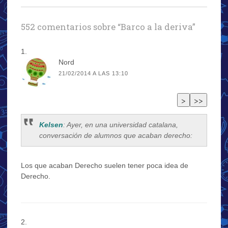
entradas
552 comentarios sobre “
Barco a la deriva
”
Nord
21/02/2014 A LAS 13:10
Kelsen
: Ayer, en una universidad catalana,
conversación de alumnos que acaban derecho:
Los que acaban Derecho suelen tener poca idea de
Derecho.