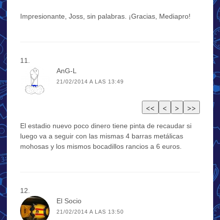
Impresionante, Joss, sin palabras. ¡Gracias, Mediapro!
AnG-L
21/02/2014 A LAS 13:49
El estadio nuevo poco dinero tiene pinta de recaudar si
luego va a seguir con las mismas 4 barras metálicas
mohosas y los mismos bocadillos rancios a 6 euros.
El Socio
21/02/2014 A LAS 13:50