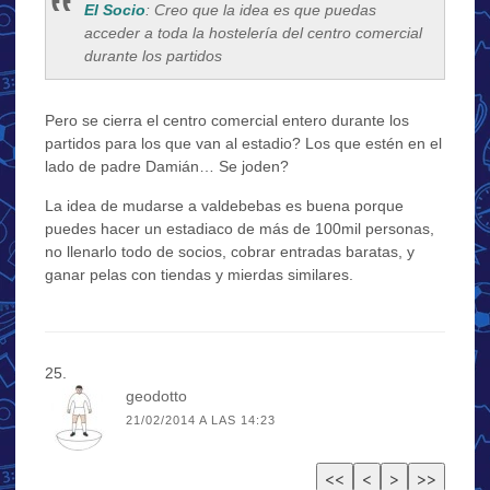
El Socio
: Creo que la idea es que puedas
acceder a toda la hostelería del centro comercial
durante los partidos
Pero se cierra el centro comercial entero durante los
partidos para los que van al estadio? Los que estén en el
lado de padre Damián… Se joden?
La idea de mudarse a valdebebas es buena porque
puedes hacer un estadiaco de más de 100mil personas,
no llenarlo todo de socios, cobrar entradas baratas, y
ganar pelas con tiendas y mierdas similares.
geodotto
21/02/2014 A LAS 14:23