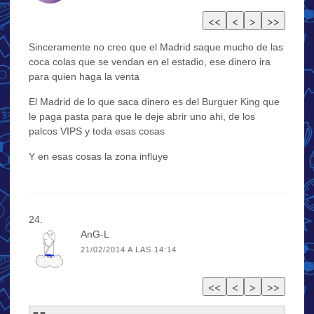
Sinceramente no creo que el Madrid saque mucho de las
coca colas que se vendan en el estadio, ese dinero ira
para quien haga la venta
El Madrid de lo que saca dinero es del Burguer King que
le paga pasta para que le deje abrir uno ahi, de los
palcos VIPS y toda esas cosas
Y en esas cosas la zona influye
AnG-L
21/02/2014 A LAS 14:14