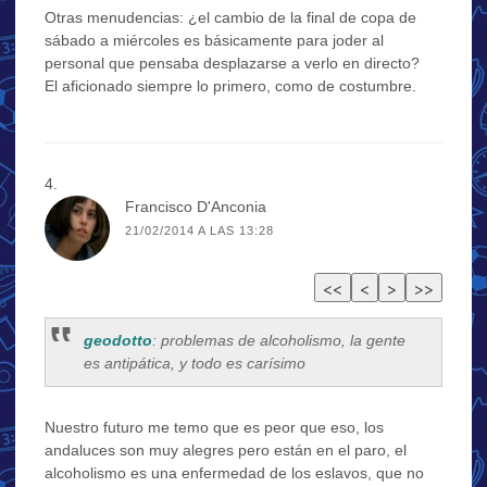
Otras menudencias: ¿el cambio de la final de copa de
sábado a miércoles es básicamente para joder al
personal que pensaba desplazarse a verlo en directo?
El aficionado siempre lo primero, como de costumbre.
Francisco D'Anconia
21/02/2014 A LAS 13:28
geodotto
: problemas de alcoholismo, la gente
es antipática, y todo es carísimo
Nuestro futuro me temo que es peor que eso, los
andaluces son muy alegres pero están en el paro, el
alcoholismo es una enfermedad de los eslavos, que no