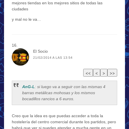
mejores tiendas en los mejores sitios de todas las
ciudades
y mal no le va…
El Socio
21/02/2014 A LAS 13:54
AnG-L
: si luego va a seguir con las mismas 4
barras metálicas mohosas y los mismos
bocadillos rancios a 6 euros.
Creo que la idea es que puedas acceder a toda la
hostelería del centro comercial durante los partidos, pero
habrá que ver si puedes atender a mucha gente en un