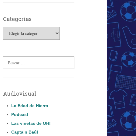
Categorías
Categorías
Audiovisual
La Edad de Hierro
Podcast
Las viñetas de OH!
Captain Baúl