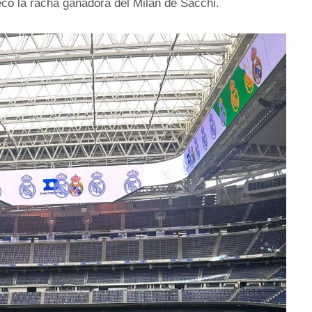
eco la racha ganadora del Milan de Sacchi.