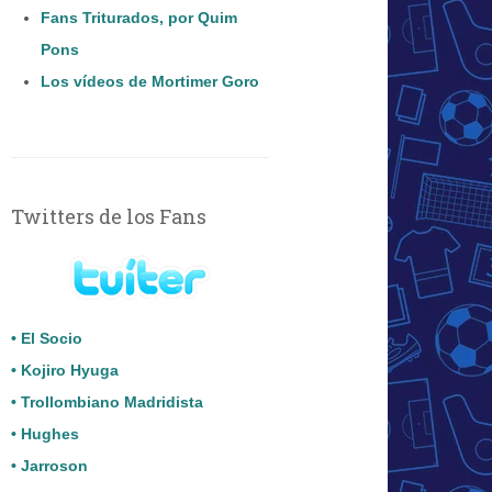
Fans Triturados, por Quim
Pons
Los vídeos de Mortimer Goro
Twitters de los Fans
• El Socio
• Kojiro Hyuga
• Trollombiano Madridista
• Hughes
• Jarroson