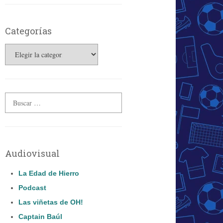
Categorías
Categorías
Audiovisual
La Edad de Hierro
Podcast
Las viñetas de OH!
Captain Baúl