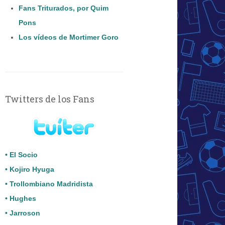
Fans Triturados, por Quim
Pons
Los vídeos de Mortimer Goro
Twitters de los Fans
• El Socio
• Kojiro Hyuga
• Trollombiano Madridista
• Hughes
• Jarroson