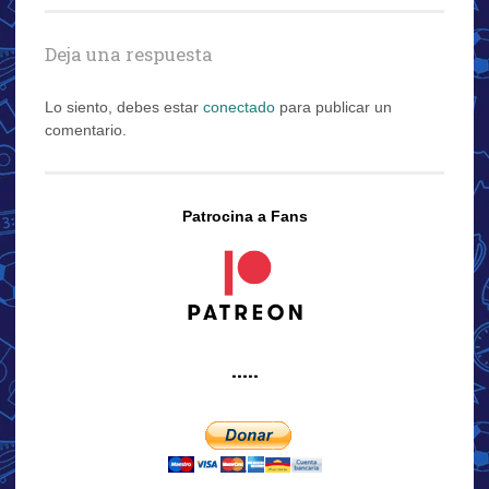
entradas
Deja una respuesta
Lo siento, debes estar
conectado
para publicar un
comentario.
Patrocina a Fans
·····