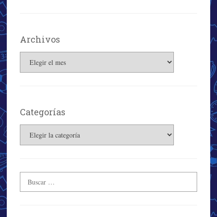
Archivos
Archivos
Categorías
Categorías