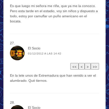
Es que luego mi señora me riñe, que ya me la conozco.
Pero esta tarde en el estadio, voy sin niños y dispuesto a
todo, estoy por camuflar un puño americano en el
bocata.
El Socio
01/12/2012 A LAS 14:42
En la tele unos de Extremadura que han venido a ver el
alumbrado. Qué tiernos.
El Socio