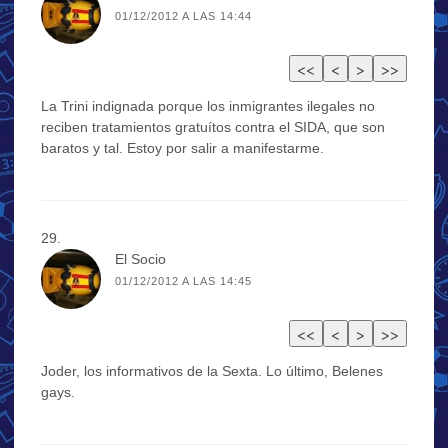
01/12/2012 A LAS 14:44
La Trini indignada porque los inmigrantes ilegales no
reciben tratamientos gratuítos contra el SIDA, que son
baratos y tal. Estoy por salir a manifestarme.
El Socio
01/12/2012 A LAS 14:45
Joder, los informativos de la Sexta. Lo último, Belenes
gays.