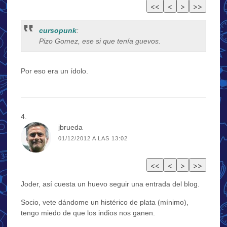
cursopunk
:
Pizo Gomez, ese si que tenía guevos.
Por eso era un ídolo.
jbrueda
01/12/2012 A LAS 13:02
Joder, así cuesta un huevo seguir una entrada del blog.
Socio, vete dándome un histérico de plata (mínimo),
tengo miedo de que los indios nos ganen.