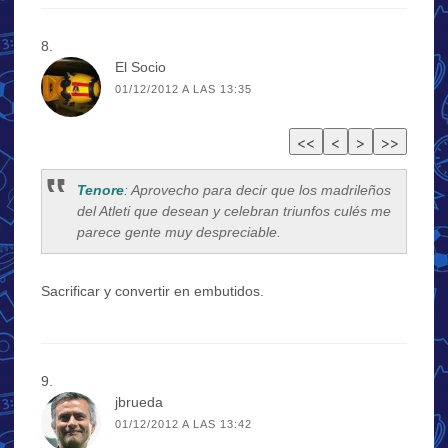
El Socio
01/12/2012 A LAS 13:35
Tenore
: Aprovecho para decir que los madrileños
del Atleti que desean y celebran triunfos culés me
parece gente muy despreciable.
Sacrificar y convertir en embutidos.
jbrueda
01/12/2012 A LAS 13:42