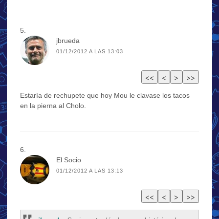
jbrueda
01/12/2012 A LAS 13:03
Estaría de rechupete que hoy Mou le clavase los tacos
en la pierna al Cholo.
El Socio
01/12/2012 A LAS 13:13