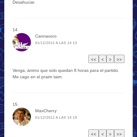
Desahuciar.
Cannavoro
01/12/2012 A LAS 14:13
Venga, ánimo que solo quedan 8 horas para el partido.
Me cago en el praim taim.
MaxCherry
01/12/2012 A LAS 14:19