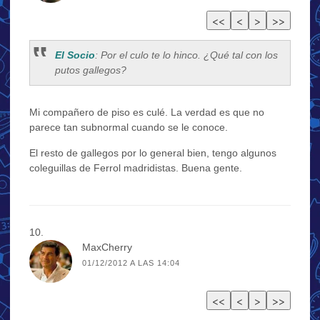
El Socio
: Por el culo te lo hinco. ¿Qué tal con los
putos gallegos?
Mi compañero de piso es culé. La verdad es que no
parece tan subnormal cuando se le conoce.
El resto de gallegos por lo general bien, tengo algunos
coleguillas de Ferrol madridistas. Buena gente.
MaxCherry
01/12/2012 A LAS 14:04