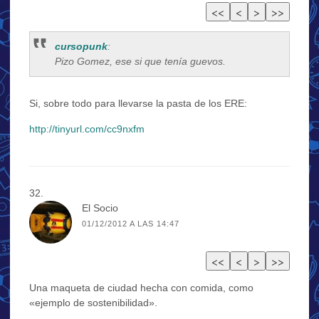
cursopunk
:
Pizo Gomez, ese si que tenía guevos.
Si, sobre todo para llevarse la pasta de los ERE:
http://tinyurl.com/cc9nxfm
El Socio
01/12/2012 A LAS 14:47
Una maqueta de ciudad hecha con comida, como
«ejemplo de sostenibilidad».