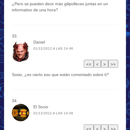
¿Pero se pueden decir más gilipolleces juntas en un
informativo de una hora?
Daniel
01/12/2012 A LAS 14:48
Sosio, ¿es cierto eso que están comentado sobre ti?
El Socio
01/12/2012 A LAS 14:49