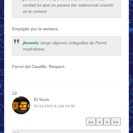
verdad es que no parece tan subnormal cuando
se le conoce.
Empújalo por la ventana.
jbrueda
: tengo algunos coleguillas de Ferrol
madridistas.
Ferrol del Caudillo. Respect.
El Socio
01/12/2012 A LAS 14:30