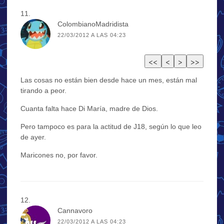
ColombianoMadridista
22/03/2012 A LAS 04:23
Las cosas no están bien desde hace un mes, están mal
tirando a peor.
Cuanta falta hace Di María, madre de Dios.
Pero tampoco es para la actitud de J18, según lo que leo
de ayer.
Maricones no, por favor.
Cannavoro
22/03/2012 A LAS 04:23