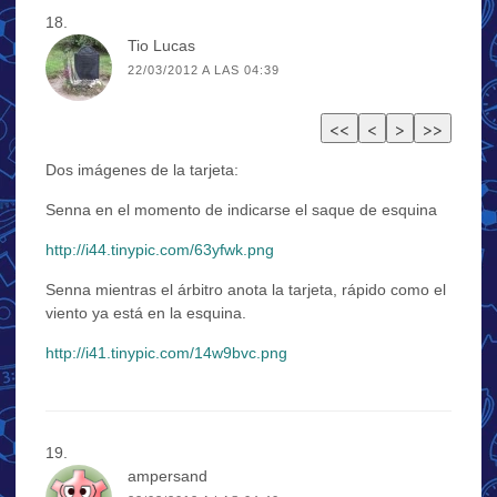
Tio Lucas
22/03/2012 A LAS 04:39
Dos imágenes de la tarjeta:
Senna en el momento de indicarse el saque de esquina
http://i44.tinypic.com/63yfwk.png
Senna mientras el árbitro anota la tarjeta, rápido como el
viento ya está en la esquina.
http://i41.tinypic.com/14w9bvc.png
ampersand