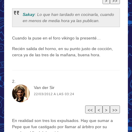
Sakay
: Lo que han tardado en cocinarla, cuando
en menos de media hora ya las publican.
Cuando la puse en el foro vikingo la presenté…
Recién salida del horno, en su punto justo de cocción,
cerca ya de las tres de la mañana, buena hora.
Van der Sir
22/03/2012 A LAS 03:24
En realidad son tres los expulsados. Hay que sumar a
Pepe que fue castigado por llamar al árbitro por su