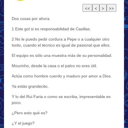
Dos cosas por ahora.
1 Este gol si es responsabilidad de Casillas.
2 No le puedo pedir cordura a Pepe o a cualquier otro
tonto, cuando el técnico es igual de pasional que ellos.
El equipo es sólo una muestra más de su personalidad.
Mourinho, desde la casa o el palco no eres útil.
Actúa como hombre cuerdo y maduro por amor a Dios.
Ya estás grandecito.
Y lo del Rui Faria o como se escriba, impresentable es
poco.
¿Pero esto qué es?
¿Y el juego?