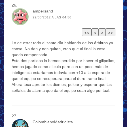
ampersand
22/03/2012 A LAS 04:50
Lo de estar todo el santo día hablando de los árbitros ya
cansa. No dan y nos quitan, creo que al final la cosa
queda compensada.
Esto dos partidos lo hemos perdido por hacer el gilipollas,
hemos jugado como el culo pero con un poco más de
inteligencia estaríamos todavía con +10 a la espera de
que el equipo se recuperara para el duro tramo final.
Ahora toca apretar los dientes, pelear y esperar que las
señales de alarma que da el equipo sean algo puntual.
ColombianoMadridista