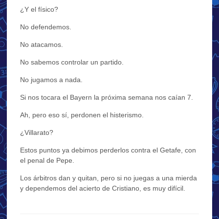
¿Y el físico?
No defendemos.
No atacamos.
No sabemos controlar un partido.
No jugamos a nada.
Si nos tocara el Bayern la próxima semana nos caían 7.
Ah, pero eso sí, perdonen el histerismo.
¿Villarato?
Estos puntos ya debimos perderlos contra el Getafe, con
el penal de Pepe.
Los árbitros dan y quitan, pero si no juegas a una mierda
y dependemos del acierto de Cristiano, es muy difícil.