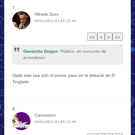
Alfredo Duro
03/01/2012 A LAS 12:44
Geodotto Doppo
: Público, en concurso de
acreedores
Ojalá este sea sólo el primer paso en la debacle de El
Tinglado.
Cannavoro
03/01/2012 A LAS 12:49