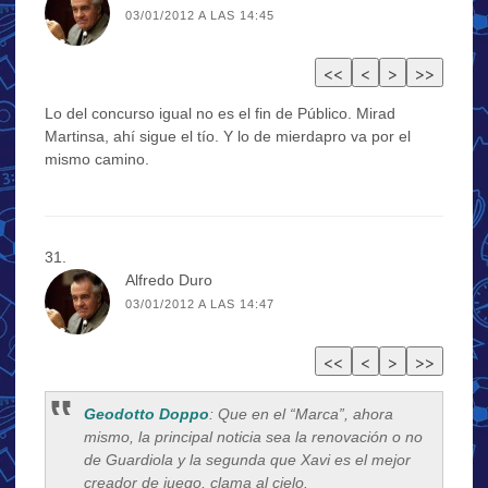
03/01/2012 A LAS 14:45
Lo del concurso igual no es el fin de Público. Mirad
Martinsa, ahí sigue el tío. Y lo de mierdapro va por el
mismo camino.
Alfredo Duro
03/01/2012 A LAS 14:47
Geodotto Doppo
: Que en el “Marca”, ahora
mismo, la principal noticia sea la renovación o no
de Guardiola y la segunda que Xavi es el mejor
creador de juego, clama al cielo.