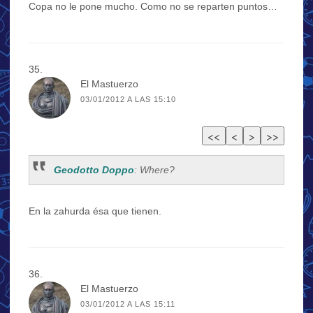
Copa no le pone mucho. Como no se reparten puntos…
El Mastuerzo
03/01/2012 A LAS 15:10
Geodotto Doppo
: Where?
En la zahurda ésa que tienen.
El Mastuerzo
03/01/2012 A LAS 15:11