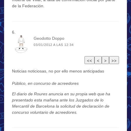
de la Federación.
Geodotto Doppo
03/01/2012 A LAS 12:34
Noticias noticiosas, no por ello menos anticipadas
Público, en concurso de acreedores
El diario de Roures anuncia en su propia web que ha
presentado esta mañana ante los Juzgados de lo
Mercantil de Barcelona la solicitud de declaración de
concurso voluntario de acreedores.