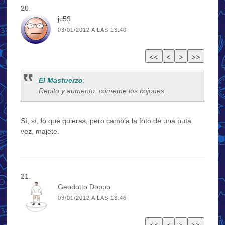
jc59
03/01/2012 A LAS 13:40
El Mastuerzo
:
Repito y aumento: cómeme los cojones.
Sí, sí, lo que quieras, pero cambia la foto de una puta
vez, majete.
Geodotto Doppo
03/01/2012 A LAS 13:46