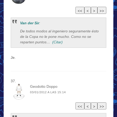
Van der Sir
:
De todos modos al ingeniero seguramente ésto
de la Copa no le pone mucho. Como no se
reparten puntos…
(Citar)
Je.
Geodotto Doppo
03/01/2012 A LAS 15:14