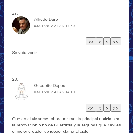
Alfredo Duro
03/01/2012 A LAS 14:40
Se veía venir.
Geodotto Doppo
03/01/2012 A LAS 14:40
Que en el «Marca», ahora mismo, la principal noticia sea
la renovación o no de Guardiola y la segunda que Xavi es
el mejor creador de juego, clama al cielo.