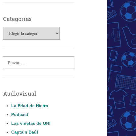
Categorías
Categorías
Audiovisual
La Edad de Hierro
Podcast
Las viñetas de OH!
Captain Baúl