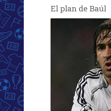
El plan de Baúl