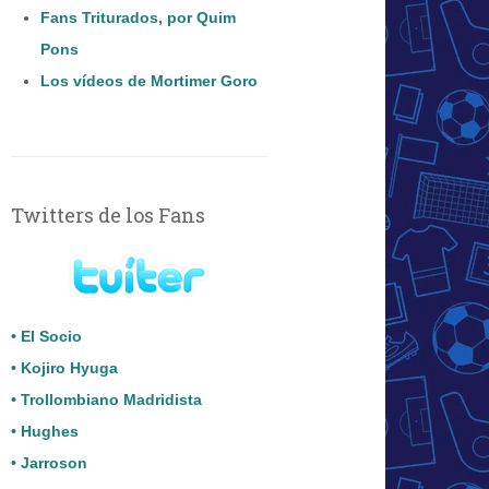
Fans Triturados, por Quim
Pons
Los vídeos de Mortimer Goro
Twitters de los Fans
• El Socio
• Kojiro Hyuga
• Trollombiano Madridista
• Hughes
• Jarroson