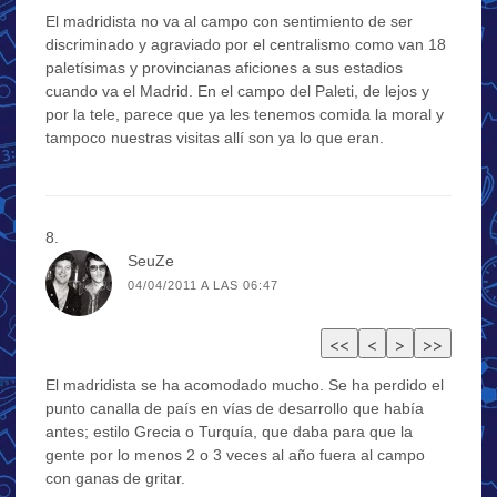
El madridista no va al campo con sentimiento de ser
discriminado y agraviado por el centralismo como van 18
paletísimas y provincianas aficiones a sus estadios
cuando va el Madrid. En el campo del Paleti, de lejos y
por la tele, parece que ya les tenemos comida la moral y
tampoco nuestras visitas allí son ya lo que eran.
SeuZe
04/04/2011 A LAS 06:47
El madridista se ha acomodado mucho. Se ha perdido el
punto canalla de país en vías de desarrollo que había
antes; estilo Grecia o Turquía, que daba para que la
gente por lo menos 2 o 3 veces al año fuera al campo
con ganas de gritar.