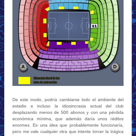
De este modo, podría cambiarse todo el ambiente del
estadio e incluso la idiosincrasia actual del club
desplazando menos de 500 abonos y con una pérdida
económica mínima, que además daría unos réditos
enormes. Es una idea que probablemente funcionaría,
pero me vale cualquier otra que intente torcer la trágica