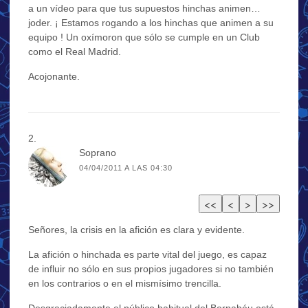
a un vídeo para que tus supuestos hinchas animen…
joder. ¡ Estamos rogando a los hinchas que animen a su
equipo ! Un oxímoron que sólo se cumple en un Club
como el Real Madrid.
Acojonante.
Soprano
04/04/2011 A LAS 04:30
Señores, la crisis en la afición es clara y evidente.
La afición o hinchada es parte vital del juego, es capaz
de influir no sólo en sus propios jugadores si no también
en los contrarios o en el mismísimo trencilla.