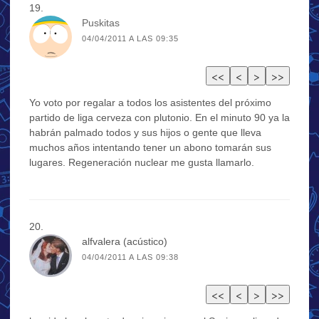
Puskitas
04/04/2011 A LAS 09:35
Yo voto por regalar a todos los asistentes del próximo
partido de liga cerveza con plutonio. En el minuto 90 ya la
habrán palmado todos y sus hijos o gente que lleva
muchos años intentando tener un abono tomarán sus
lugares. Regeneración nuclear me gusta llamarlo.
alfvalera (acústico)
04/04/2011 A LAS 09:38