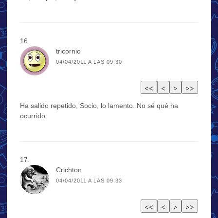
tricornio
04/04/2011 A LAS 09:30
Ha salido repetido, Socio, lo lamento. No sé qué ha
ocurrido.
Crichton
04/04/2011 A LAS 09:33