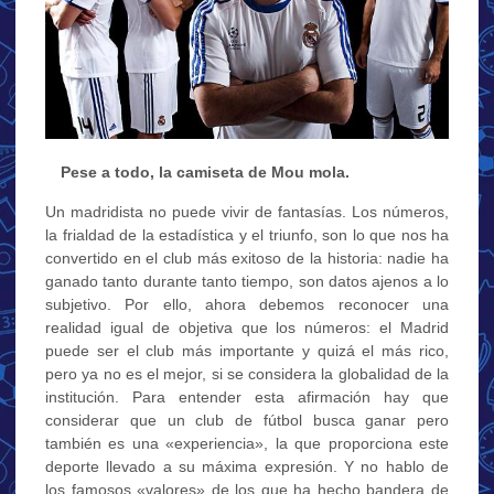
…
Pese a todo, la camiseta de Mou mola.
Un madridista no puede vivir de fantasías. Los números,
la frialdad de la estadística y el triunfo, son lo que nos ha
convertido en el club más exitoso de la historia: nadie ha
ganado tanto durante tanto tiempo, son datos ajenos a lo
subjetivo. Por ello, ahora debemos reconocer una
realidad igual de objetiva que los números: el Madrid
puede ser el club más importante y quizá el más rico,
pero ya no es el mejor, si se considera la globalidad de la
institución. Para entender esta afirmación hay que
considerar que un club de fútbol busca ganar pero
también es una «experiencia», la que proporciona este
deporte llevado a su máxima expresión. Y no hablo de
los famosos «valores» de los que ha hecho bandera de