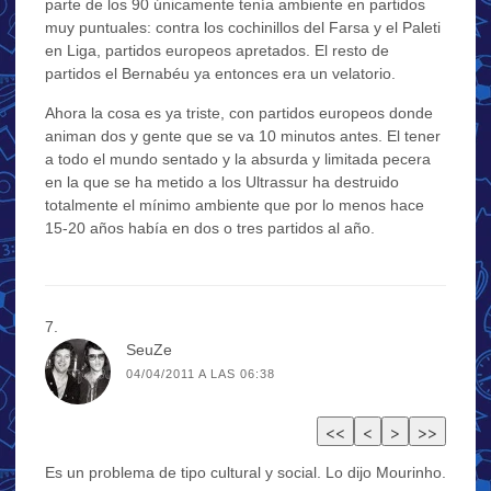
parte de los 90 únicamente tenía ambiente en partidos
muy puntuales: contra los cochinillos del Farsa y el Paleti
en Liga, partidos europeos apretados. El resto de
partidos el Bernabéu ya entonces era un velatorio.
Ahora la cosa es ya triste, con partidos europeos donde
animan dos y gente que se va 10 minutos antes. El tener
a todo el mundo sentado y la absurda y limitada pecera
en la que se ha metido a los Ultrassur ha destruido
totalmente el mínimo ambiente que por lo menos hace
15-20 años había en dos o tres partidos al año.
SeuZe
04/04/2011 A LAS 06:38
Es un problema de tipo cultural y social. Lo dijo Mourinho.