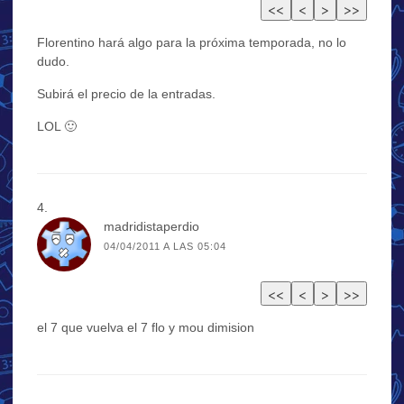
Florentino hará algo para la próxima temporada, no lo
dudo.
Subirá el precio de la entradas.
LOL 🙂
madridistaperdio
04/04/2011 A LAS 05:04
el 7 que vuelva el 7 flo y mou dimision