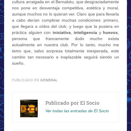
cultura arraigada en el Bernabéu, que desgraciadamente
nos pone en desventaja competitiva, estética y moral,
aunque muchos no lo quieran ver. Claro que para llevarla
a cabo derían cumplirse muchas condiciones: primero,
que llegara a oídos del club; y luego que la pusiera en
práctica alguien con
iniciativa
,
inteligencia
y
huevos
,
persona que francamente dudo mucho exista
actualmente en nuestra club. Por lo tanto, mucho me
temo que, salvo sorpresa totalmente inesperada, este
cambio tan necesario e inaplazable seguirá siendo un
sueño.
.
PUBLICADO EN
GENERAL
Publicado por
El Socio
Ver todas las entradas de El Socio