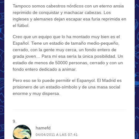
Tampoco somos cabestros nórdicos con un eterno ansia
reprimido de conquistar y machacar cabezas. Los
ingleses y alemanes dejan escapar esa furia reprimida en
el fútbol.
Creo que un equipo que lo ha montado muy bien es el
Español. Tiene un estadio de tamaño medio-pequeño,
cerrado, con la gente muy cerca, un fondo entero de
grada joven… Para mí esa sería la única posibilidad. Un
estadio de menos de 50000 personas, cerrado y con un
fondo entero dedicado a animar.
Pero eso se lo puede permitir el Espanyol. El Madrid es
prisionero de un estadio-símbolo y de una masa social
enorme y muy dispersa.
hamefd
04/04/2011 A LAS 07:41