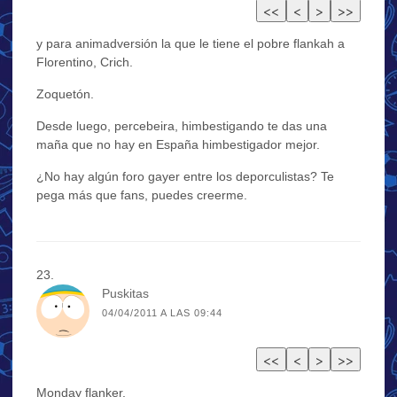
y para animadversión la que le tiene el pobre flankah a
Florentino, Crich.
Zoquetón.
Desde luego, percebeira, himbestigando te das una
maña que no hay en España himbestigador mejor.
¿No hay algún foro gayer entre los deporculistas? Te
pega más que fans, puedes creerme.
Puskitas
04/04/2011 A LAS 09:44
Monday flanker.