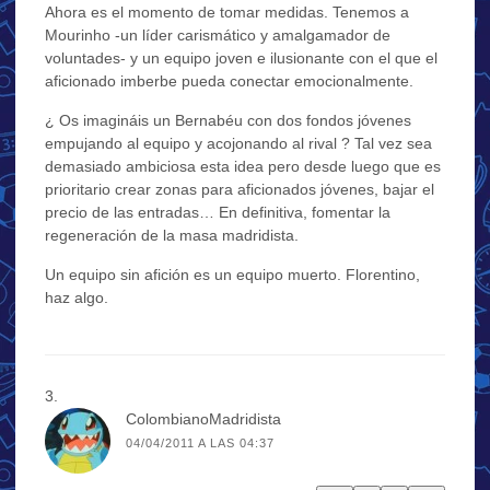
Ahora es el momento de tomar medidas. Tenemos a
Mourinho -un líder carismático y amalgamador de
voluntades- y un equipo joven e ilusionante con el que el
aficionado imberbe pueda conectar emocionalmente.
¿ Os imagináis un Bernabéu con dos fondos jóvenes
empujando al equipo y acojonando al rival ? Tal vez sea
demasiado ambiciosa esta idea pero desde luego que es
prioritario crear zonas para aficionados jóvenes, bajar el
precio de las entradas… En definitiva, fomentar la
regeneración de la masa madridista.
Un equipo sin afición es un equipo muerto. Florentino,
haz algo.
ColombianoMadridista
04/04/2011 A LAS 04:37