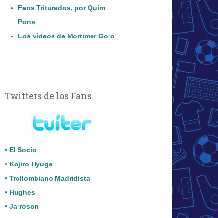
Fans Triturados, por Quim
Pons
Los vídeos de Mortimer Goro
Twitters de los Fans
• El Socio
• Kojiro Hyuga
• Trollombiano Madridista
• Hughes
• Jarroson