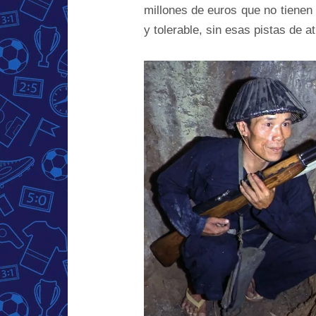
millones de euros que no tienen
y tolerable, sin esas pistas de a