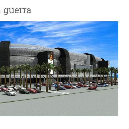
a guerra