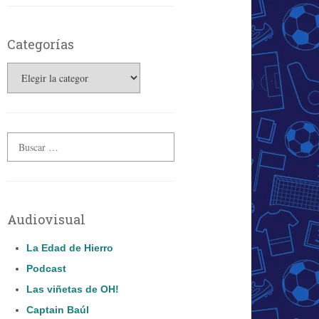
Categorías
Categorías
Audiovisual
La Edad de Hierro
Podcast
Las viñetas de OH!
Captain Baúl