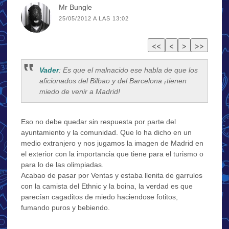
Mr Bungle
25/05/2012 A LAS 13:02
Vader
: Es que el malnacido ese habla de que los
aficionados del Bilbao y del Barcelona ¡tienen
miedo de venir a Madrid!
Eso no debe quedar sin respuesta por parte del
ayuntamiento y la comunidad. Que lo ha dicho en un
medio extranjero y nos jugamos la imagen de Madrid en
el exterior con la importancia que tiene para el turismo o
para lo de las olimpiadas.
Acabao de pasar por Ventas y estaba llenita de garrulos
con la camista del Ethnic y la boina, la verdad es que
parecían cagaditos de miedo haciendose fotitos,
fumando puros y bebiendo.