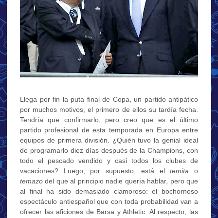
Llega por fin la puta final de Copa, un partido antipático
por muchos motivos, el primero de ellos su tardía fecha.
Tendría que confirmarlo, pero creo que es el último
partido profesional de esta temporada en Europa entre
equipos de primera división. ¿Quién tuvo la genial ideal
de programarlo diez días después de la Champions, con
todo el pescado vendido y casi todos los clubes de
vacaciones? Luego, por supuesto, está el
temita
o
temazo
del que al principio nadie quería hablar, pero que
al final ha sido demasiado clamoroso: el bochornoso
espectáculo antiespañol que con toda probabilidad van a
ofrecer las aficiones de Barsa y Athletic. Al respecto, las