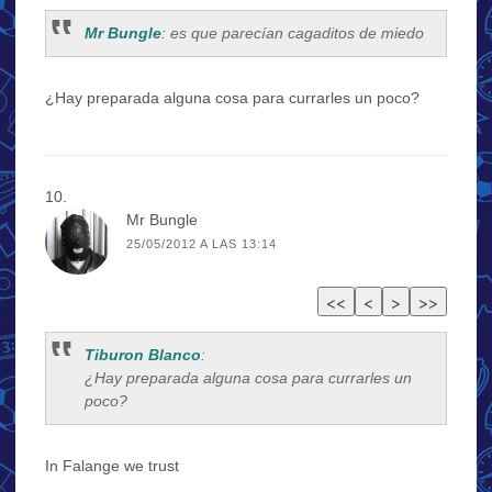
Mr Bungle
: es que parecían cagaditos de miedo
¿Hay preparada alguna cosa para currarles un poco?
Mr Bungle
25/05/2012 A LAS 13:14
Tiburon Blanco
:
¿Hay preparada alguna cosa para currarles un
poco?
In Falange we trust