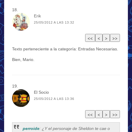
Erik
25/05/2012 A LAS 13:32
Texto perteneciente a la categoría: Entradas Necesarias.
Bien, Mario.
El Socio
25/05/2012 A LAS 13:36
perroide
: ¿Y el personaje de Sheldon te cae o