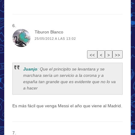
Tiburon Blanco
25/05/2012 A LAS 13:02
Juanjo
: Que el principito se levantara y se
marchara sería un servicio a la corona y a
españa tan grande que es evidente que no lo va
a hacer
Es más fácil que venga Messi el año que viene al Madrid.