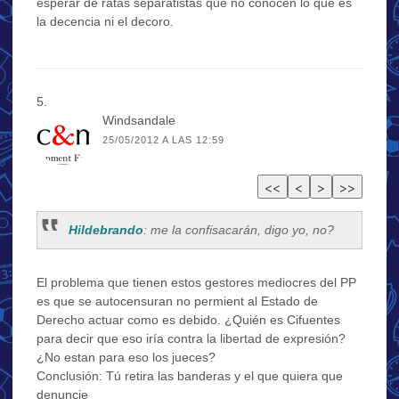
esperar de ratas separatistas que no conocen lo que es
la decencia ni el decoro.
Windsandale
25/05/2012 A LAS 12:59
Hildebrando
: me la confisacarán, digo yo, no?
El problema que tienen estos gestores mediocres del PP
es que se autocensuran no permient al Estado de
Derecho actuar como es debido. ¿Quién es Cifuentes
para decir que eso iría contra la libertad de expresión?
¿No estan para eso los jueces?
Conclusión: Tú retira las banderas y el que quiera que
denuncie