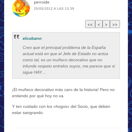
perroide
25/05/2012 A LAS 13:39
elcubano
:
Creo que el principal problema de la España
actual está en que el Jefe de Estado no actúa
como tal, es un muñeco decorativo que no
infunde respeto entrelos suyos, me parece que si
sigue HAY…
¡El muñeco decorativo más caro de la historia! Pero no
entiendo por qué hoy no va.
Y ten cuidado con los «hogos» del Socio, que deben
estar sangrando.