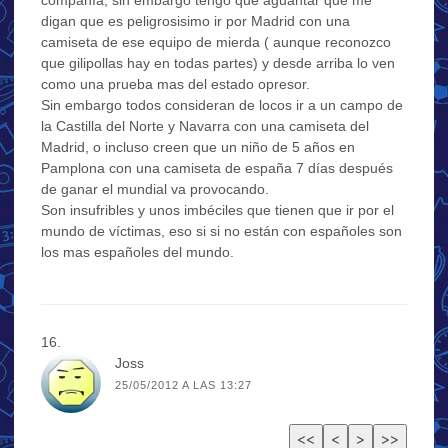
digan que es peligrosisimo ir por Madrid con una
camiseta de ese equipo de mierda ( aunque reconozco
que gilipollas hay en todas partes) y desde arriba lo ven
como una prueba mas del estado opresor.
Sin embargo todos consideran de locos ir a un campo de
la Castilla del Norte y Navarra con una camiseta del
Madrid, o incluso creen que un niño de 5 años en
Pamplona con una camiseta de españa 7 días después
de ganar el mundial va provocando.
Son insufribles y unos imbéciles que tienen que ir por el
mundo de víctimas, eso si si no están con españoles son
los mas españoles del mundo.
Joss
25/05/2012 A LAS 13:27