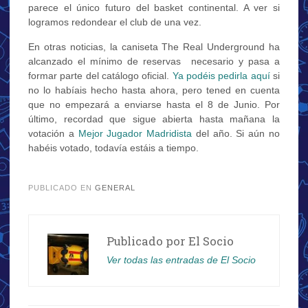
parece el único futuro del basket continental. A ver si
logramos redondear el club de una vez.
En otras noticias, la caniseta The Real Underground ha
alcanzado el mínimo de reservas necesario y pasa a
formar parte del catálogo oficial.
Ya podéis pedirla aquí
si
no lo habíais hecho hasta ahora, pero tened en cuenta
que no empezará a enviarse hasta el 8 de Junio. Por
último, recordad que sigue abierta hasta mañana la
votación a
Mejor Jugador Madridista
del año. Si aún no
habéis votado, todavía estáis a tiempo.
.
PUBLICADO EN
GENERAL
Publicado por
El Socio
Ver todas las entradas de El Socio