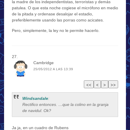
la madre de los independentistas, terroristas y demás
patulea. O que esta noche cogiese el micrófono en medio
de la pitada y ordenase desalojar el estadio,
preferiblemente usando las porras como acicates.
Pero, simplemente, la ley no le permite hacerlo.
Cambridge
25/05/2012 A LAS 13:39
Windsandale
:
Rectifico entonces. …que la colino en la granja
de navidul. Ok?
Ja ja, en un cuadro de Rubens