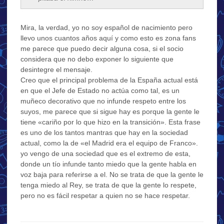
Mira, la verdad, yo no soy español de nacimiento pero
llevo unos cuantos años aquí y como esto es zona fans
me parece que puedo decir alguna cosa, si el socio
considera que no debo exponer lo siguiente que
desintegre el mensaje.
Creo que el principal problema de la España actual está
en que el Jefe de Estado no actúa como tal, es un
muñeco decorativo que no infunde respeto entre los
suyos, me parece que si sigue hay es porque la gente le
tiene «cariño por lo que hizo en la transición». Esta frase
es uno de los tantos mantras que hay en la sociedad
actual, como la de «el Madrid era el equipo de Franco».
yo vengo de una sociedad que es el extremo de esta,
donde un tío infunde tanto miedo que la gente habla en
voz baja para referirse a el. No se trata de que la gente le
tenga miedo al Rey, se trata de que la gente lo respete,
pero no es fácil respetar a quien no se hace respetar.