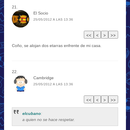
El Socio
25/05/2012 A LAS 13:36
Coño, se alojan dos etarras enfrente de mi casa.
Cambridge
25/05/2012 A LAS 13:36
elcubano
:
a quien no se hace respetar.