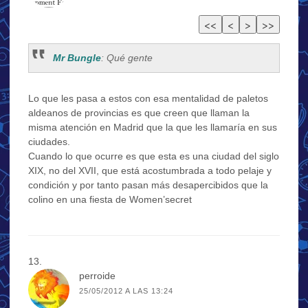
Mr Bungle
: Qué gente
Lo que les pasa a estos con esa mentalidad de paletos
aldeanos de provincias es que creen que llaman la
misma atención en Madrid que la que les llamaría en sus
ciudades.
Cuando lo que ocurre es que esta es una ciudad del siglo
XIX, no del XVII, que está acostumbrada a todo pelaje y
condición y por tanto pasan más desapercibidos que la
colino en una fiesta de Women’secret
perroide
25/05/2012 A LAS 13:24