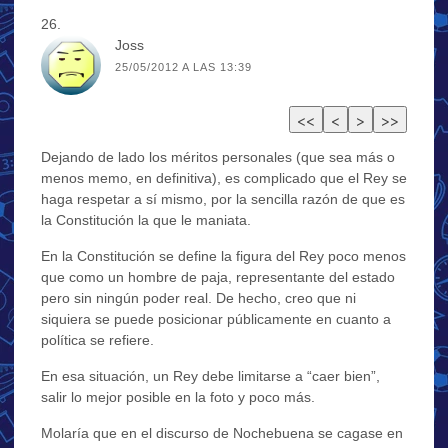
Joss
25/05/2012 A LAS 13:39
Dejando de lado los méritos personales (que sea más o
menos memo, en definitiva), es complicado que el Rey se
haga respetar a sí mismo, por la sencilla razón de que es
la Constitución la que le maniata.
En la Constitución se define la figura del Rey poco menos
que como un hombre de paja, representante del estado
pero sin ningún poder real. De hecho, creo que ni
siquiera se puede posicionar públicamente en cuanto a
política se refiere.
En esa situación, un Rey debe limitarse a “caer bien”,
salir lo mejor posible en la foto y poco más.
Molaría que en el discurso de Nochebuena se cagase en