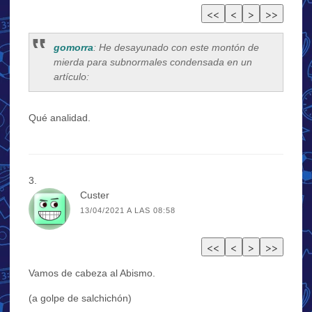
gomorra
: He desayunado con este montón de
mierda para subnormales condensada en un
artículo:
Qué analidad.
Custer
13/04/2021 A LAS 08:58
Vamos de cabeza al Abismo.
(a golpe de salchichón)