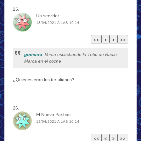
Un servidor
13/04/2021 A LAS 10:14
gomorra
: Venía escuchando la Tribu de Radio
Marca en el coche
¿Quiénes eran los tertulianos?
El Nuevo Paribas
13/04/2021 A LAS 10:14