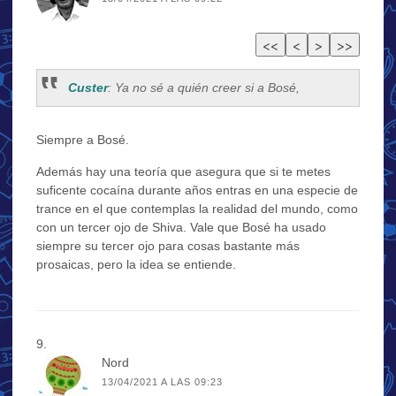
Custer
: Ya no sé a quién creer si a Bosé,
Siempre a Bosé.
Además hay una teoría que asegura que si te metes
suficente cocaína durante años entras en una especie de
trance en el que contemplas la realidad del mundo, como
con un tercer ojo de Shiva. Vale que Bosé ha usado
siempre su tercer ojo para cosas bastante más
prosaicas, pero la idea se entiende.
Nord
13/04/2021 A LAS 09:23