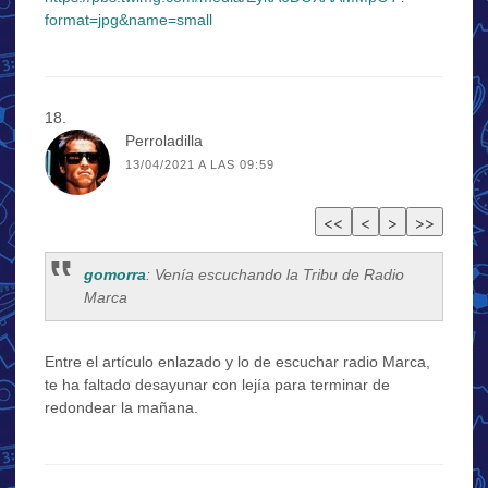
format=jpg&name=small
Perroladilla
13/04/2021 A LAS 09:59
gomorra
: Venía escuchando la Tribu de Radio
Marca
Entre el artículo enlazado y lo de escuchar radio Marca,
te ha faltado desayunar con lejía para terminar de
redondear la mañana.