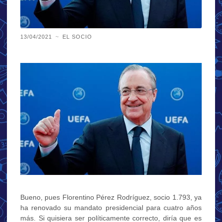
13/04/2021
~
EL SOCIO
Bueno, pues Florentino Pérez Rodríguez, socio 1.793, ya
ha renovado su mandato presidencial para cuatro años
más. Si quisiera ser políticamente correcto, diría que es