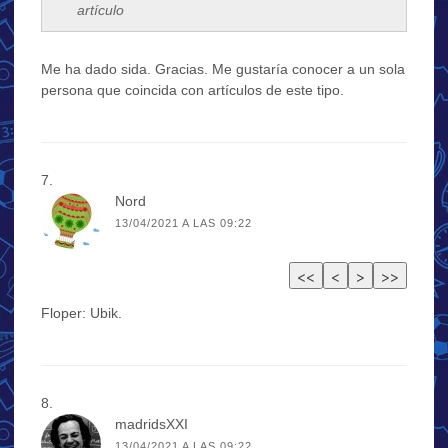
artículo
Me ha dado sida. Gracias. Me gustaría conocer a un sola
persona que coincida con artículos de este tipo.
Nord
13/04/2021 A LAS 09:22
Floper: Ubik.
madridsXXI
13/04/2021 A LAS 09:22