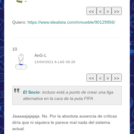
Quiero:
https://www.idealista.com/inmueble/90129956/
AnG-L
13/04/2021 A LAS 09:26
El Socio
: incluso está a punto de crear una liga
alternativa en la cara de la puta FIFA
Jaaaaajajajaja. No. Por la absoluta ausencia de críticas
diría que ni siquiera le parece mal nada del sistema
actual.