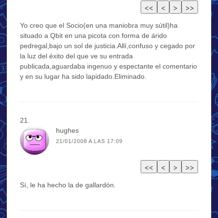
Yo creo que el Socio(en una maniobra muy sútil)ha
situado a Qbit en una picota con forma de árido
pedregal,bajo un sol de justicia.Allí,confuso y cegado por
la luz del éxito del que ve su entrada
publicada,aguardaba ingenuo y espectante el comentario
y en su lugar ha sido lapidado.Eliminado.
hughes
21/01/2008 A LAS 17:09
Sí, le ha hecho la de gallardón.