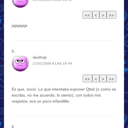
jajajajaja
laudrup
21/01/2008 A LAS 16:44
Es que, socio. Lo que intentaba exponer Qbid (o como se
escriba, no me acuerdo, lo siento), con todos mis
respetos, era un poco infantilillo.