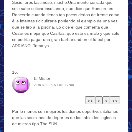
Socio, eres lastimoso, macho.Una mente cerrada que
solo sabe criticar insultando, que dice que Roncero es
Roncerdo cuando tienes tan pocos dedos de frente como
él e intentas ridiculizarle poniendo el ejemplo de una vez
que se tiró a la piscina. Lo dice el que comenta que
Cesar es mejor que Casillas, que éste es malo y que solo
se podría pagar una gran barbaridad en el fútbol por:
ADRIANO. Toma ya.
El Míster
21/01/2008 A LAS 17:00
Por lo menos son mejores los diarios deportivos italianos
que las secciones de deportes de los tabloides ingleses
de mierda tipo The SUN.