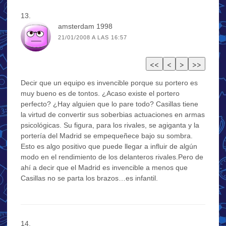
amsterdam 1998
21/01/2008 A LAS 16:57
Decir que un equipo es invencible porque su portero es
muy bueno es de tontos. ¿Acaso existe el portero
perfecto? ¿Hay alguien que lo pare todo? Casillas tiene
la virtud de convertir sus soberbias actuaciones en armas
psicológicas. Su figura, para los rivales, se agiganta y la
portería del Madrid se empequeñece bajo su sombra.
Esto es algo positivo que puede llegar a influir de algún
modo en el rendimiento de los delanteros rivales.Pero de
ahí a decir que el Madrid es invencible a menos que
Casillas no se parta los brazos…es infantil.