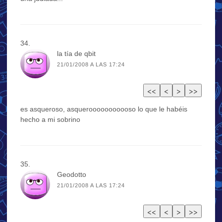
la tía de qbit
21/01/2008 A LAS 17:24
es asqueroso, asquerooooooooooso lo que le habéis
hecho a mi sobrino
Geodotto
21/01/2008 A LAS 17:24