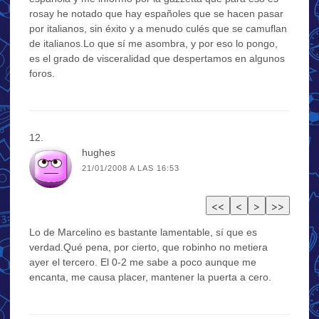
rosay he notado que hay españoles que se hacen pasar
por italianos, sin éxito y a menudo culés que se camuflan
de italianos.Lo que sí me asombra, y por eso lo pongo,
es el grado de visceralidad que despertamos en algunos
foros.
hughes
21/01/2008 A LAS 16:53
Lo de Marcelino es bastante lamentable, sí que es
verdad.Qué pena, por cierto, que robinho no metiera
ayer el tercero. El 0-2 me sabe a poco aunque me
encanta, me causa placer, mantener la puerta a cero.