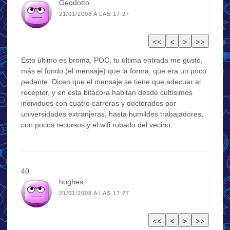
Geodotto
21/01/2008 A LAS 17:27
Esto último es broma, POC, tu última entrada me gustó,
más el fondo (el mensaje) que la forma, que era un poco
pedante. Dicen que el mensaje se tiene que adecuar al
receptor, y en esta bitácora habitan desde cultísimos
individuos con cuatro carreras y doctorados por
universidades extranjeras, hasta humildes trabajadores,
con pocos recursos y el wifi robado del vecino.
hughes
21/01/2008 A LAS 17:27