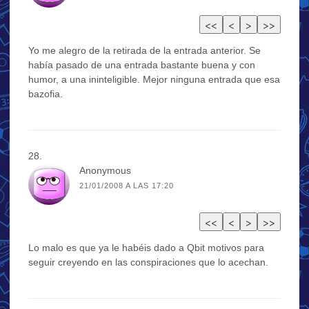
Yo me alegro de la retirada de la entrada anterior. Se
había pasado de una entrada bastante buena y con
humor, a una ininteligible. Mejor ninguna entrada que esa
bazofia.
Anonymous
21/01/2008 A LAS 17:20
Lo malo es que ya le habéis dado a Qbit motivos para
seguir creyendo en las conspiraciones que lo acechan.