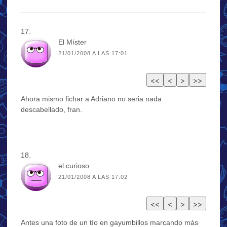
El Míster
21/01/2008 A LAS 17:01
Ahora mismo fichar a Adriano no seria nada
descabellado, fran.
el curioso
21/01/2008 A LAS 17:02
Antes una foto de un tío en gayumbillos marcando más