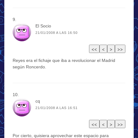
El Socio
21/01/2008 A LAS 16:50
Reyes era el fichaje que iba a revolucionar el Madrid
según Roncerdo.
cq
21/01/2008 A LAS 16:51
Por cierto, quisiera aprovechar este espacio para