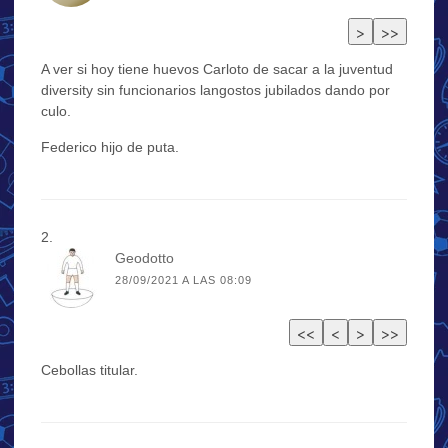
A ver si hoy tiene huevos Carloto de sacar a la juventud
diversity sin funcionarios langostos jubilados dando por
culo.
Federico hijo de puta.
Geodotto
28/09/2021 A LAS 08:09
Cebollas titular.