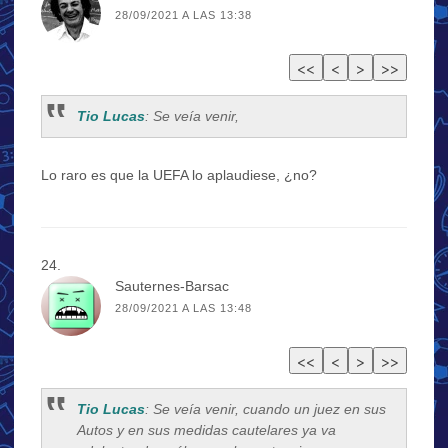
28/09/2021 A LAS 13:38
Tio Lucas
: Se veía venir,
Lo raro es que la UEFA lo aplaudiese, ¿no?
Sauternes-Barsac
28/09/2021 A LAS 13:48
Tio Lucas
: Se veía venir, cuando un juez en sus
Autos y en sus medidas cautelares ya va