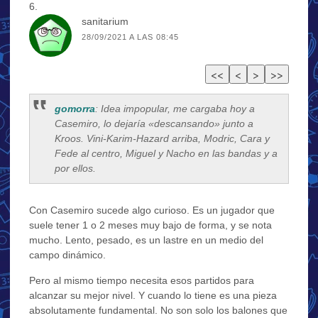
sanitarium
28/09/2021 A LAS 08:45
gomorra
: Idea impopular, me cargaba hoy a
Casemiro, lo dejaría «descansando» junto a
Kroos. Vini-Karim-Hazard arriba, Modric, Cara y
Fede al centro, Miguel y Nacho en las bandas y a
por ellos.
Con Casemiro sucede algo curioso. Es un jugador que
suele tener 1 o 2 meses muy bajo de forma, y se nota
mucho. Lento, pesado, es un lastre en un medio del
campo dinámico.
Pero al mismo tiempo necesita esos partidos para
alcanzar su mejor nivel. Y cuando lo tiene es una pieza
absolutamente fundamental. No son solo los balones que