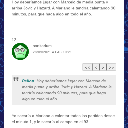
Hoy deberíamos jugar con Marcelo de media punta y
arriba Jovic y Hazard. A Mariano le tendría calentando 90
minutos, para que haga algo en todo el año.
sanitarium
28/09/2021 A LAS 10:21
Peilop
: Hoy deberíamos jugar con Marcelo de
media punta y arriba Jovic y Hazard. A Mariano le
tendría calentando 90 minutos, para que haga
algo en todo el año.
Yo sacaría a Mariano a calentar todos los partidos desde
el minuto 1, y le sacaría al campo en el 93