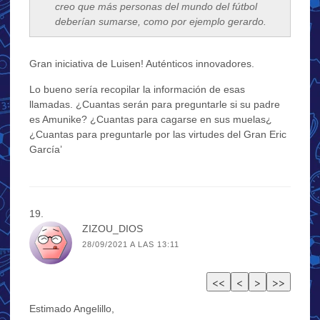
creo que más personas del mundo del fútbol
deberían sumarse, como por ejemplo gerardo.
Gran iniciativa de Luisen! Auténticos innovadores.
Lo bueno sería recopilar la información de esas
llamadas. ¿Cuantas serán para preguntarle si su padre
es Amunike? ¿Cuantas para cagarse en sus muelas¿
¿Cuantas para preguntarle por las virtudes del Gran Eric
García’
ZIZOU_DIOS
28/09/2021 A LAS 13:11
Estimado Angelillo,