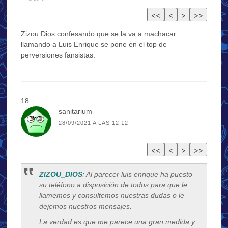
Zizou Dios confesando que se la va a machacar
llamando a Luis Enrique se pone en el top de
perversiones fansistas.
sanitarium
28/09/2021 A LAS 12:12
ZIZOU_DIOS
: Al parecer luis enrique ha puesto
su teléfono a disposición de todos para que le
llamemos y consultemos nuestras dudas o le
dejemos nuestros mensajes.
La verdad es que me parece una gran medida y