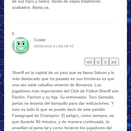
de sus hijos y nietos. Basta de viejos totalmente
acabados. Basta ya.
Custer
28/09/2021 A LAS 08:42
Sheriff es la capital de un país que se llama Saloon y lo
más destacado que ha pasado en sus fronteras es que
una vez siete caballos vinieron de Bonanza. Los
jugadores más importantes del Club de Fútbol Sheriff son
Pachín, Pachón y su hija. Su entrenador, Toro Sentado,
jamás se levanta del banquillo para dar indicaciones. Y
esto es todo lo que se puede decir de este partido
Fasegrupal de Champion. El peligro, como siempre, es
que durante 90 minutos, y de manera continuada, te
enseñen el pene tal y como hicieron los jugadores del