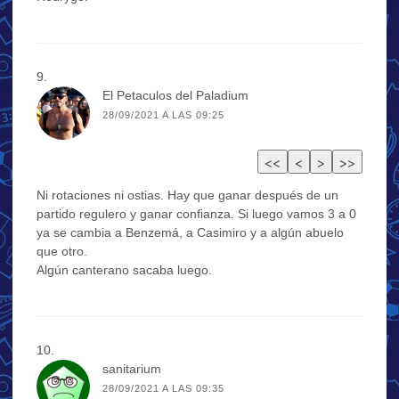
El Petaculos del Paladium
28/09/2021 A LAS 09:25
Ni rotaciones ni ostias. Hay que ganar después de un
partido regulero y ganar confianza. Si luego vamos 3 a 0
ya se cambia a Benzemá, a Casimiro y a algún abuelo
que otro.
Algún canterano sacaba luego.
sanitarium
28/09/2021 A LAS 09:35