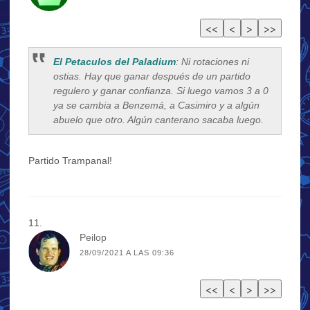
El Petaculos del Paladium
: Ni rotaciones ni
ostias. Hay que ganar después de un partido
regulero y ganar confianza. Si luego vamos 3 a 0
ya se cambia a Benzemá, a Casimiro y a algún
abuelo que otro. Algún canterano sacaba luego.
Partido Trampanal!
Peilop
28/09/2021 A LAS 09:36