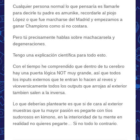
Cualquier persona normal lo que pensaría es llamarle
para decirle tu padre es amunike, recordarle al piojo
López o que fue marcharse del Madrid y empezamos a
ganar Champions como si no costara.
Pero tú precisamente hablas sobre machacarsela y
degeneraciones.
Tengo una explicación científica para todo esto.
Con el tiempo he comprendido que dentro de tu cerebro
hay una puerta lógica NOT muy grande, así que todos
los inputs externos que te entran lo hacen al reves y
viceversicamente todos los outputs que arrojas al exterior
tambien salen a la inversa.
Lo que deberías plantearte es que si de cara al exterior
muestras que tu mayor pasión es pegarte con tíos
sudorosos en kimono, en la interioridad de tu mente en
realidad no quieres pegarte… Si no todo lo contrario.