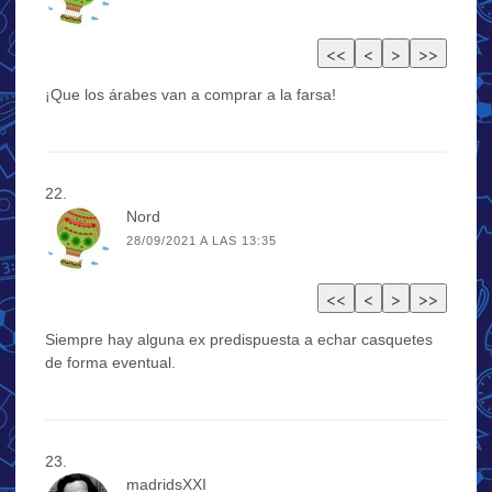
¡Que los árabes van a comprar a la farsa!
Nord
28/09/2021 A LAS 13:35
Siempre hay alguna ex predispuesta a echar casquetes
de forma eventual.
madridsXXI