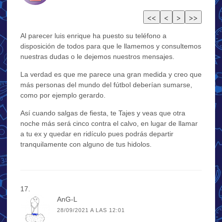
Al parecer luis enrique ha puesto su teléfono a
disposición de todos para que le llamemos y consultemos
nuestras dudas o le dejemos nuestros mensajes.
La verdad es que me parece una gran medida y creo que
más personas del mundo del fútbol deberían sumarse,
como por ejemplo gerardo.
Así cuando salgas de fiesta, te Tajes y veas que otra
noche más será cinco contra el calvo, en lugar de llamar
a tu ex y quedar en ridículo pues podrás departir
tranquilamente con alguno de tus hidolos.
AnG-L
28/09/2021 A LAS 12:01