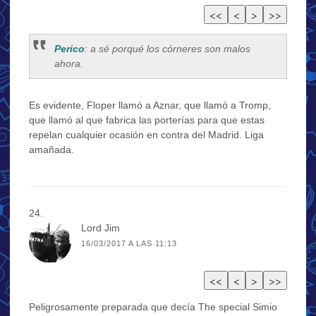
Perico
: a sé porqué los córneres son malos
ahora.
Es evidente, Floper llamó a Aznar, que llamó a Tromp,
que llamó al que fabrica las porterías para que estas
repelan cualquier ocasión en contra del Madrid. Liga
amañada.
Lord Jim
16/03/2017 A LAS 11:13
Peligrosamente preparada que decía The special Simio