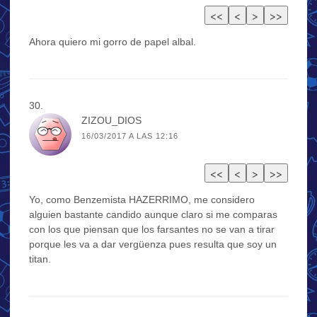
Ahora quiero mi gorro de papel albal.
ZIZOU_DIOS
16/03/2017 A LAS 12:16
Yo, como Benzemista HAZERRIMO, me considero
alguien bastante candido aunque claro si me comparas
con los que piensan que los farsantes no se van a tirar
porque les va a dar vergüenza pues resulta que soy un
titan.