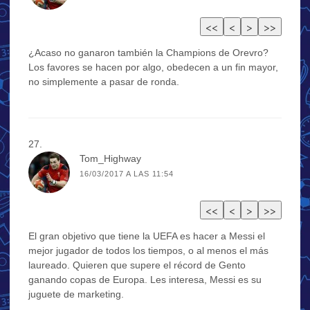
¿Acaso no ganaron también la Champions de Orevro?
Los favores se hacen por algo, obedecen a un fin mayor,
no simplemente a pasar de ronda.
Tom_Highway
16/03/2017 A LAS 11:54
El gran objetivo que tiene la UEFA es hacer a Messi el
mejor jugador de todos los tiempos, o al menos el más
laureado. Quieren que supere el récord de Gento
ganando copas de Europa. Les interesa, Messi es su
juguete de marketing.