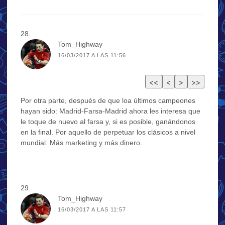
Tom_Highway
16/03/2017 A LAS 11:56
Por otra parte, después de que loa últimos campeones
hayan sido: Madrid-Farsa-Madrid ahora les interesa que
le toque de nuevo al farsa y, si es posible, ganándonos
en la final. Por aquello de perpetuar los clásicos a nivel
mundial. Más marketing y más dinero.
Tom_Highway
16/03/2017 A LAS 11:57