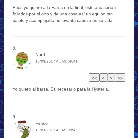
Pues yo quiero a la Farsa en la final, este año serían
follados por el orto y de una cosa así un equipo tan
paleto y acomplejado no levanta cabeza en su vida.
Nord
16/03/2017 A LAS 09:41
Yo quiero al barsa. Es necesario para la Hysteria.
Perico
16/03/2017 A LAS 09:43