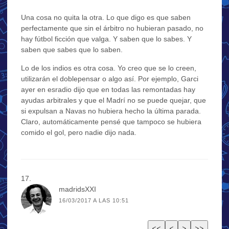
Una cosa no quita la otra. Lo que digo es que saben
perfectamente que sin el árbitro no hubieran pasado, no
hay fútbol ficción que valga. Y saben que lo sabes. Y
saben que sabes que lo saben.
Lo de los indios es otra cosa. Yo creo que se lo creen,
utilizarán el doblepensar o algo así. Por ejemplo, Garci
ayer en esradio dijo que en todas las remontadas hay
ayudas arbitrales y que el Madrí no se puede quejar, que
si expulsan a Navas no hubiera hecho la última parada.
Claro, automáticamente pensé que tampoco se hubiera
comido el gol, pero nadie dijo nada.
madridsXXI
16/03/2017 A LAS 10:51