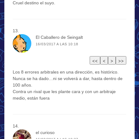
Cruel destino el suyo.
El Caballero de Seingalt
16/03/2017 A LAS 10:18
Los 8 errores arbitrales en una dirección, es histórico.
Nunca se ha dado…ni se volverá a dar, hasta dentro de
100 años.
Contra un rival que les plante cara y con un arbitraje
medio, están fuera
el curioso