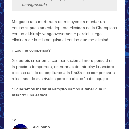
desagraviarlo
Me gasto una morterada de minoyes en montar un
equipo supuestamente top, me eliminan de la Champions
con un al-bitraje vengonzosamente parcial, luego
eliminan de la misma guisa al equipo que me eliminó.
¿Eso me compensa?
Si queréis creer en la compensación al moro pensad en
la próxima temporada, en normas de fair play financiero
o cosas así, lo de cepillarse a la Far$a nos compensaría
a los fans de sus rivales pero no al dueño del equipo.
Si queremos matar al vampiro vamos a tener que ir
afilando una estaca.
elcubano