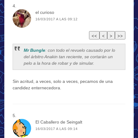
el curioso
16/03/2017 A LAS 09:12
Mr Bungle
: con todo el revuelo causado por lo
del árbitro Anakin tan reciente, se cortarán un
pelo a la hora de robar y de simular.
Sin acritud, a veces, solo a veces, pecamos de una
candidez enternecedora.
El Caballero de Seingalt
16/03/2017 A LAS 09:14