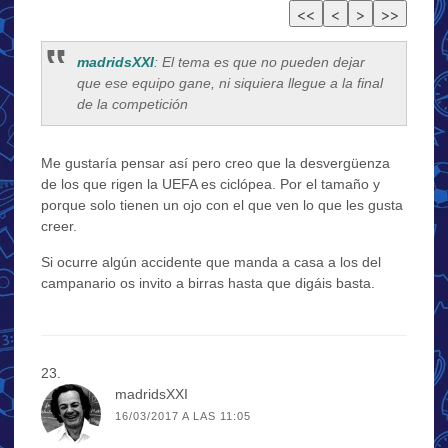
madridsXXI
: El tema es que no pueden dejar
que ese equipo gane, ni siquiera llegue a la final
de la competición
Me gustaría pensar así pero creo que la desvergüenza
de los que rigen la UEFA es ciclópea. Por el tamaño y
porque solo tienen un ojo con el que ven lo que les gusta
creer.
Si ocurre algún accidente que manda a casa a los del
campanario os invito a birras hasta que digáis basta.
madridsXXI
16/03/2017 A LAS 11:05