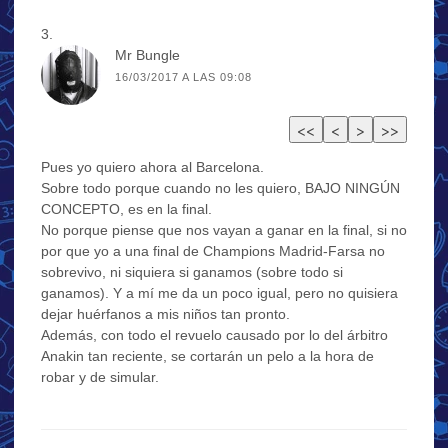
Mr Bungle
16/03/2017 A LAS 09:08
Pues yo quiero ahora al Barcelona.
Sobre todo porque cuando no les quiero, BAJO NINGÚN
CONCEPTO, es en la final.
No porque piense que nos vayan a ganar en la final, si no
por que yo a una final de Champions Madrid-Farsa no
sobrevivo, ni siquiera si ganamos (sobre todo si
ganamos). Y a mí me da un poco igual, pero no quisiera
dejar huérfanos a mis niños tan pronto.
Además, con todo el revuelo causado por lo del árbitro
Anakin tan reciente, se cortarán un pelo a la hora de
robar y de simular.