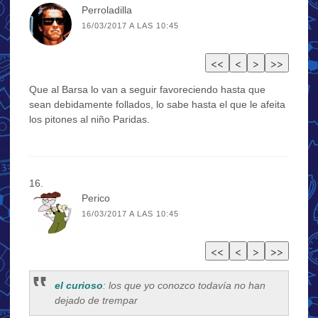
Perroladilla
16/03/2017 A LAS 10:45
Que al Barsa lo van a seguir favoreciendo hasta que
sean debidamente follados, lo sabe hasta el que le afeita
los pitones al niño Paridas.
Perico
16/03/2017 A LAS 10:45
el curioso
: los que yo conozco todavía no han
dejado de trempar