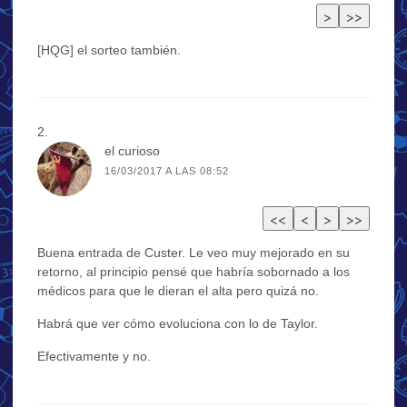
[HQG] el sorteo también.
el curioso
16/03/2017 A LAS 08:52
Buena entrada de Custer. Le veo muy mejorado en su
retorno, al principio pensé que habría sobornado a los
médicos para que le dieran el alta pero quizá no.
Habrá que ver cómo evoluciona con lo de Taylor.
Efectivamente y no.