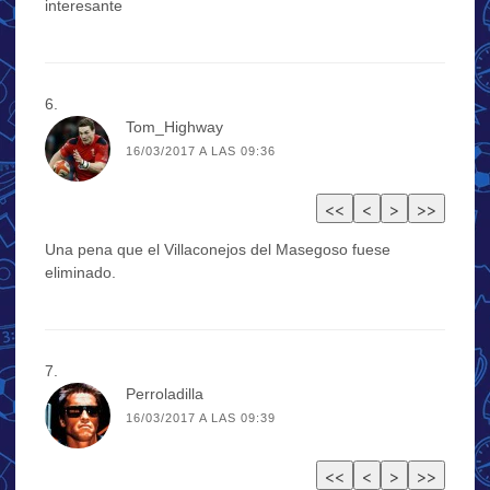
interesante
Tom_Highway
16/03/2017 A LAS 09:36
Una pena que el Villaconejos del Masegoso fuese
eliminado.
Perroladilla
16/03/2017 A LAS 09:39