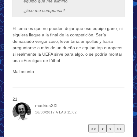
equipo que me eliminó.
¿Eso me compensa?
El tema es que no pueden dejar que ese equipo gane, ni
siquiera llegue a la final de la competición. Sería
demasiado vergonzoso, levantaría ampollas y haría
preguntarse a más de un dueño de equipo top europeos
si realmente la UEFA sirve para algo, o se podría montar
una «Euroliga» de fútbol.
Mal asunto.
madridsXXI
16/03/2017 A LAS 11:02