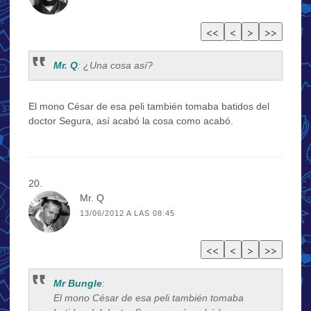
Mr. Q
: ¿Una cosa así?
El mono César de esa peli también tomaba batidos del
doctor Segura, así acabó la cosa como acabó.
Mr. Q
13/06/2012 A LAS 08:45
Mr Bungle
:
El mono César de esa peli también tomaba