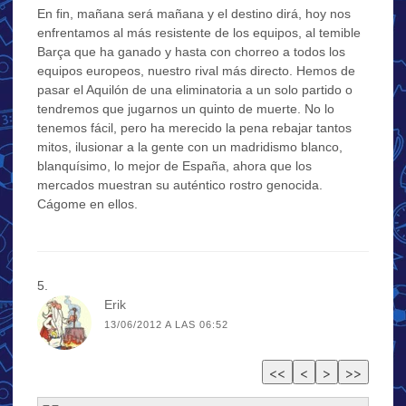
En fin, mañana será mañana y el destino dirá, hoy nos
enfrentamos al más resistente de los equipos, al temible
Barça que ha ganado y hasta con chorreo a todos los
equipos europeos, nuestro rival más directo. Hemos de
pasar el Aquilón de una eliminatoria a un solo partido o
tendremos que jugarnos un quinto de muerte. No lo
tenemos fácil, pero ha merecido la pena rebajar tantos
mitos, ilusionar a la gente con un madridismo blanco,
blanquísimo, lo mejor de España, ahora que los
mercados muestran su auténtico rostro genocida.
Cágome en ellos.
Erik
13/06/2012 A LAS 06:52