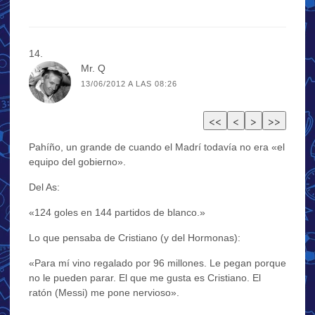
Mr. Q
13/06/2012 A LAS 08:26
Pahíño, un grande de cuando el Madrí todavía no era «el
equipo del gobierno».
Del As:
«124 goles en 144 partidos de blanco.»
Lo que pensaba de Cristiano (y del Hormonas):
«Para mí vino regalado por 96 millones. Le pegan porque
no le pueden parar. El que me gusta es Cristiano. El
ratón (Messi) me pone nervioso».