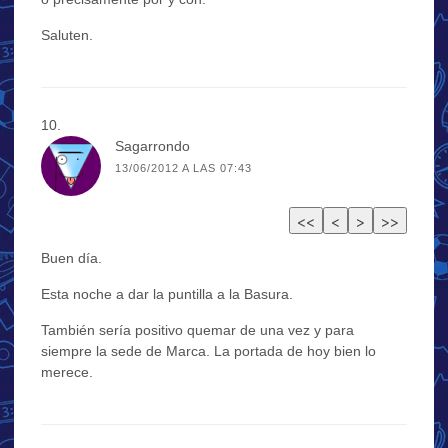
Saluten.
Sagarrondo
13/06/2012 A LAS 07:43
Buen día.
Esta noche a dar la puntilla a la Basura.
También sería positivo quemar de una vez y para
siempre la sede de Marca. La portada de hoy bien lo
merece.