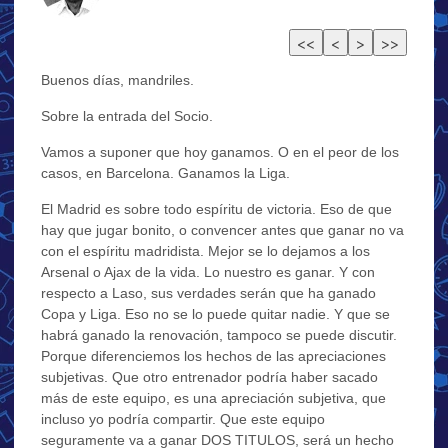
Buenos días, mandriles.
Sobre la entrada del Socio.
Vamos a suponer que hoy ganamos. O en el peor de los
casos, en Barcelona. Ganamos la Liga.
El Madrid es sobre todo espíritu de victoria. Eso de que
hay que jugar bonito, o convencer antes que ganar no va
con el espíritu madridista. Mejor se lo dejamos a los
Arsenal o Ajax de la vida. Lo nuestro es ganar. Y con
respecto a Laso, sus verdades serán que ha ganado
Copa y Liga. Eso no se lo puede quitar nadie. Y que se
habrá ganado la renovación, tampoco se puede discutir.
Porque diferenciemos los hechos de las apreciaciones
subjetivas. Que otro entrenador podría haber sacado
más de este equipo, es una apreciación subjetiva, que
incluso yo podría compartir. Que este equipo
seguramente va a ganar DOS TITULOS, será un hecho