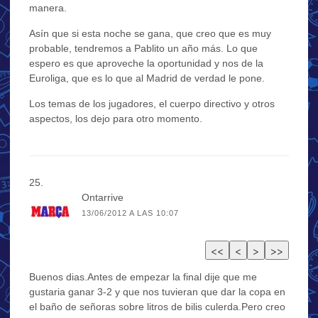
manera.
Asín que si esta noche se gana, que creo que es muy
probable, tendremos a Pablito un año más. Lo que
espero es que aproveche la oportunidad y nos de la
Euroliga, que es lo que al Madrid de verdad le pone.
Los temas de los jugadores, el cuerpo directivo y otros
aspectos, los dejo para otro momento.
Ontarrive
13/06/2012 A LAS 10:07
Buenos dias.Antes de empezar la final dije que me
gustaria ganar 3-2 y que nos tuvieran que dar la copa en
el baño de señoras sobre litros de bilis culerda.Pero creo