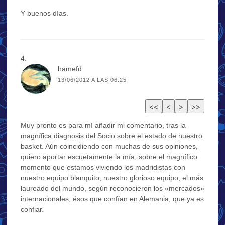
Y buenos días.
hamefd
13/06/2012 A LAS 06:25
Muy pronto es para mí añadir mi comentario, tras la
magnífica diagnosis del Socio sobre el estado de nuestro
basket. Aún coincidiendo con muchas de sus opiniones,
quiero aportar escuetamente la mía, sobre el magnífico
momento que estamos viviendo los madridistas con
nuestro equipo blanquito, nuestro glorioso equipo, el más
laureado del mundo, según reconocieron los «mercados»
internacionales, ésos que confían en Alemania, que ya es
confiar.