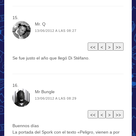
Mr. Q
13/06/2012 A LAS 08:27
Se fue justo el año que llegó Di Stéfano.
Mr Bungle
13/06/2012 A LAS 08:29
Buennos días
La portada del Spork con el texto «Peligro, vienen a por