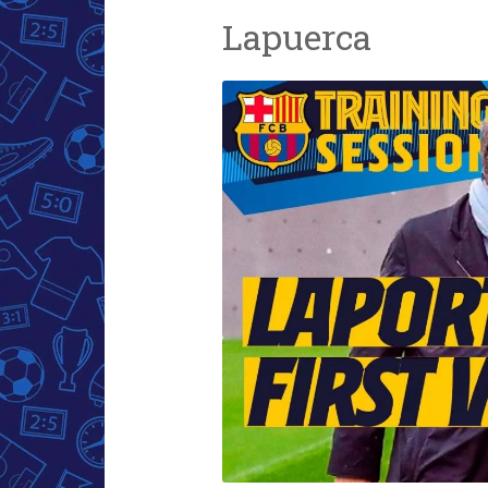
Lapuerca