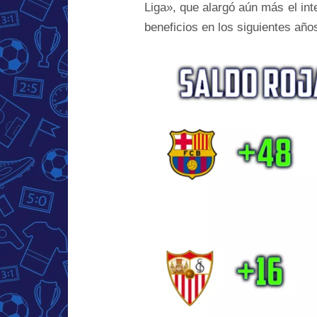
Liga», que alargó aún más el int
beneficios en los siguientes año