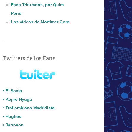
Fans Triturados, por Quim
Pons
Los vídeos de Mortimer Goro
Twitters de los Fans
• El Socio
• Kojiro Hyuga
• Trollombiano Madridista
• Hughes
• Jarroson