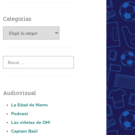
Categorías
Categorías
Audiovisual
La Edad de Hierro
Podcast
Las viñetas de OH!
Captain Baúl