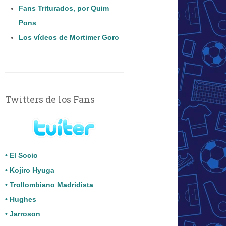
Fans Triturados, por Quim
Pons
Los vídeos de Mortimer Goro
Twitters de los Fans
• El Socio
• Kojiro Hyuga
• Trollombiano Madridista
• Hughes
• Jarroson