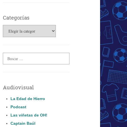
Categorías
Categorías
Audiovisual
La Edad de Hierro
Podcast
Las viñetas de OH!
Captain Baúl