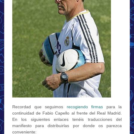
Recordad que seguimos
recogiendo firmas
para la
continuidad de Fabio Capello al frente del Real Madrid.
En los siguientes enlaces tenéis traducciones del
manifiesto para distribuirlas por donde os parezca
conveniente: