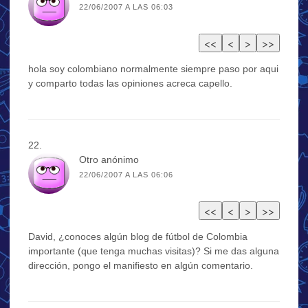
22/06/2007 A LAS 06:03
hola soy colombiano normalmente siempre paso por aqui
y comparto todas las opiniones acreca capello.
Otro anónimo
22/06/2007 A LAS 06:06
David, ¿conoces algún blog de fútbol de Colombia
importante (que tenga muchas visitas)? Si me das alguna
dirección, pongo el manifiesto en algún comentario.