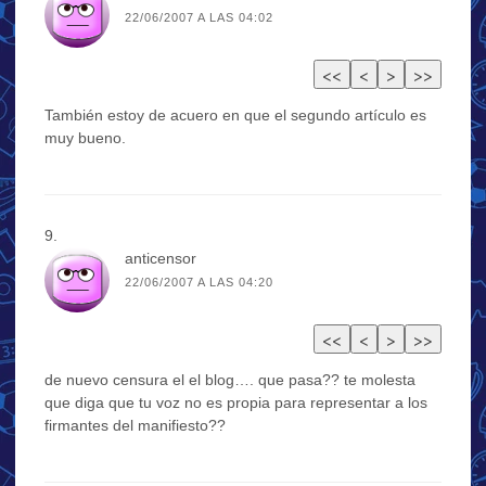
22/06/2007 A LAS 04:02
También estoy de acuero en que el segundo artículo es
muy bueno.
anticensor
22/06/2007 A LAS 04:20
de nuevo censura el el blog…. que pasa?? te molesta
que diga que tu voz no es propia para representar a los
firmantes del manifiesto??