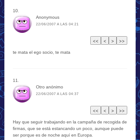
Anonymous
22/06/2007 A LAS 04:21
te mata el ego socio, te mata
Otro anónimo
22/06/2007 A LAS 04:37
Hay que seguir trabajando en la campaña de recogida de
firmas, que se está estancando un poco, aunque puede
ser porque es de noche aquí en Europa.