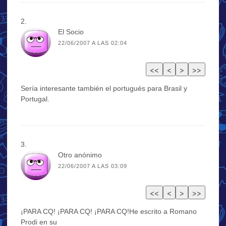
El Socio
22/06/2007 A LAS 02:04
Sería interesante también el portugués para Brasil y
Portugal.
Otro anónimo
22/06/2007 A LAS 03:09
¡PARA CQ! ¡PARA CQ! ¡PARA CQ!He escrito a Romano
Prodi en su