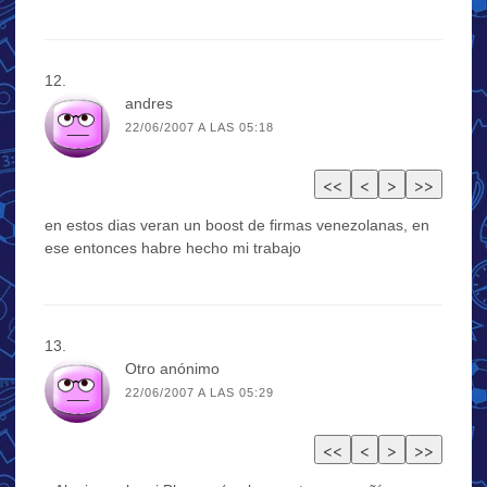
andres
22/06/2007 A LAS 05:18
en estos dias veran un boost de firmas venezolanas, en
ese entonces habre hecho mi trabajo
Otro anónimo
22/06/2007 A LAS 05:29