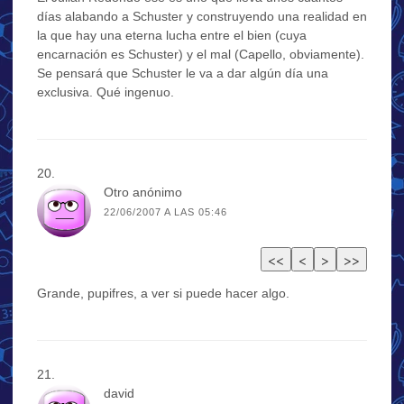
días alabando a Schuster y construyendo una realidad en
la que hay una eterna lucha entre el bien (cuya
encarnación es Schuster) y el mal (Capello, obviamente).
Se pensará que Schuster le va a dar algún día una
exclusiva. Qué ingenuo.
Otro anónimo
22/06/2007 A LAS 05:46
Grande, pupifres, a ver si puede hacer algo.
david