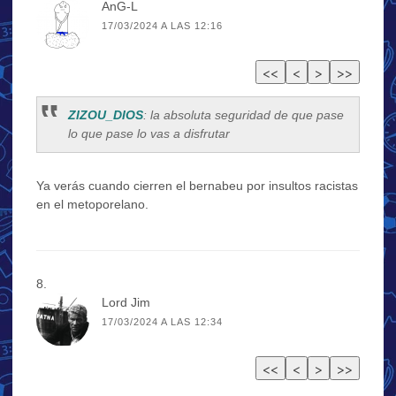
AnG-L
17/03/2024 A LAS 12:16
ZIZOU_DIOS
: la absoluta seguridad de que pase
lo que pase lo vas a disfrutar
Ya verás cuando cierren el bernabeu por insultos racistas
en el metoporelano.
Lord Jim
17/03/2024 A LAS 12:34