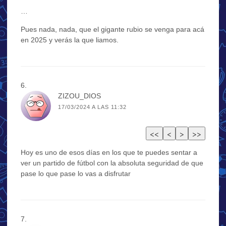
…
Pues nada, nada, que el gigante rubio se venga para acá
en 2025 y verás la que liamos.
ZIZOU_DIOS
17/03/2024 A LAS 11:32
Hoy es uno de esos días en los que te puedes sentar a
ver un partido de fútbol con la absoluta seguridad de que
pase lo que pase lo vas a disfrutar