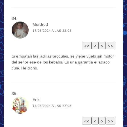
Mordred
17/03/2024 A LAS 22:08
Si empatan las ladillas proculés, se viene vuelo sin motor
del señor ese de los kebabs. Es una garantía el atraco
culé. He dicho.
Erik
17/03/2024 A LAS 22:08