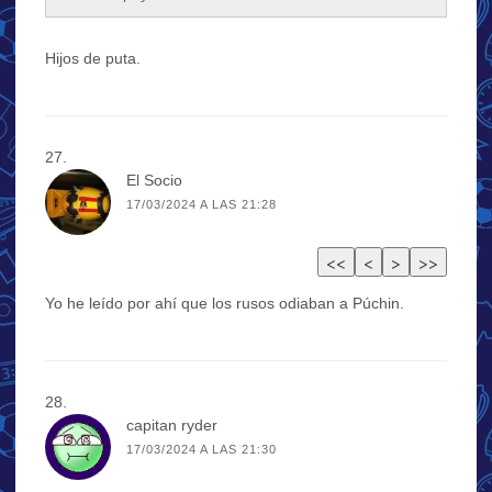
Hijos de puta.
El Socio
17/03/2024 A LAS 21:28
Yo he leído por ahí que los rusos odiaban a Púchin.
capitan ryder
17/03/2024 A LAS 21:30