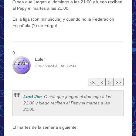
O sea que juegan el domingo a las 21:00 y luego reciben
al Pepy el martes a las 21:00.
Es la liga (con minúscula) y cuando no la Federación
Española (?) de Fúrgol…
Euler
17/03/2024 A LAS 12:44
Lord Jim
: O sea que juegan el domingo a las
21:00 y luego reciben al Pepy el martes a las
21:00.
El martes de la semana siguiente.