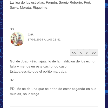
La liga de las estrellas: Fermín, Sergio Roberto, Fort,
Savic, Morata, Riquelme…
Erik
17/03/2024 A LAS 21:41
Gol de Joao Félix, jajaja, lo de la maldición de los ex no
falla y menos en este cachondo caso.
Estaba escrito que el pollito marcaba.
0-1
PD. Me sé de una que se debe de estar cagando en sus
muelas, no lo traga.