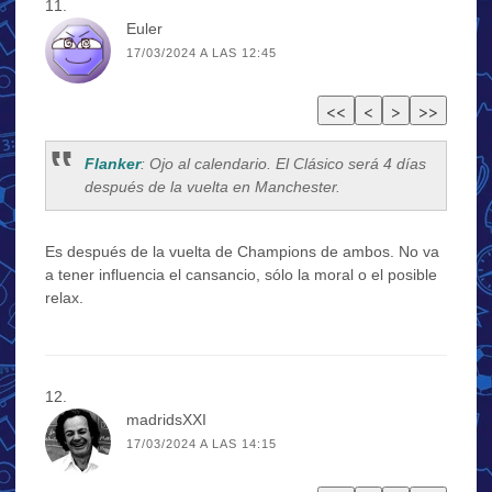
Euler
17/03/2024 A LAS 12:45
Flanker
: Ojo al calendario. El Clásico será 4 días
después de la vuelta en Manchester.
Es después de la vuelta de Champions de ambos. No va
a tener influencia el cansancio, sólo la moral o el posible
relax.
madridsXXI
17/03/2024 A LAS 14:15