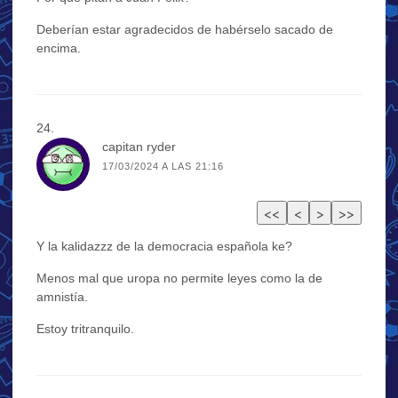
Deberían estar agradecidos de habérselo sacado de
encima.
capitan ryder
17/03/2024 A LAS 21:16
Y la kalidazzz de la democracia española ke?
Menos mal que uropa no permite leyes como la de
amnistía.
Estoy tritranquilo.