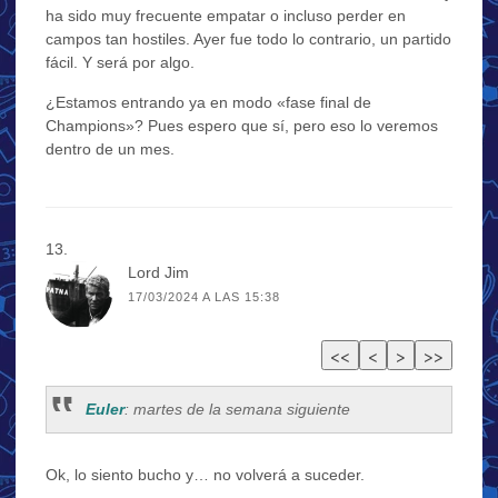
ha sido muy frecuente empatar o incluso perder en
campos tan hostiles. Ayer fue todo lo contrario, un partido
fácil. Y será por algo.
¿Estamos entrando ya en modo «fase final de
Champions»? Pues espero que sí, pero eso lo veremos
dentro de un mes.
Lord Jim
17/03/2024 A LAS 15:38
Euler
: martes de la semana siguiente
Ok, lo siento bucho y… no volverá a suceder.