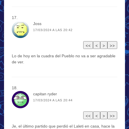
Joss
17/03/2024 A LAS 20:42
Lo de hoy en la cuadra del Pueblo no va a ser agradable
de ver.
capitan ryder
17/03/2024 A LAS 20:44
Je, el último partido que perdió el Laleti en casa, hace la