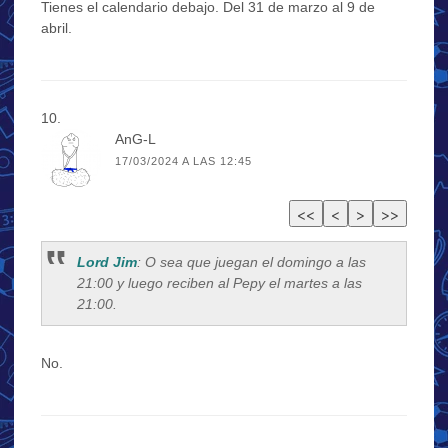
Tienes el calendario debajo. Del 31 de marzo al 9 de
abril.
AnG-L
17/03/2024 A LAS 12:45
Lord Jim
: O sea que juegan el domingo a las
21:00 y luego reciben al Pepy el martes a las
21:00.
No.