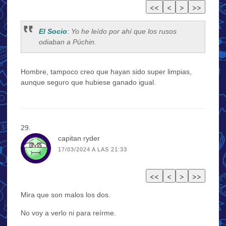
El Socio
: Yo he leído por ahí que los rusos
odiaban a Púchin.
Hombre, tampoco creo que hayan sido super limpias,
aunque seguro que hubiese ganado igual.
capitan ryder
17/03/2024 A LAS 21:33
Mira que son malos los dos.
No voy a verlo ni para reírme.