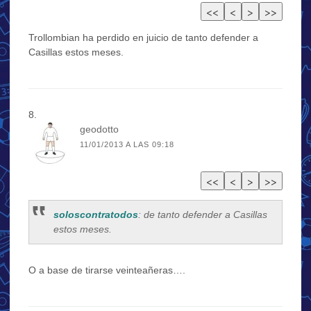
Trollombian ha perdido en juicio de tanto defender a
Casillas estos meses.
geodotto
11/01/2013 A LAS 09:18
soloscontratodos
: de tanto defender a Casillas
estos meses.
O a base de tirarse veinteañeras….