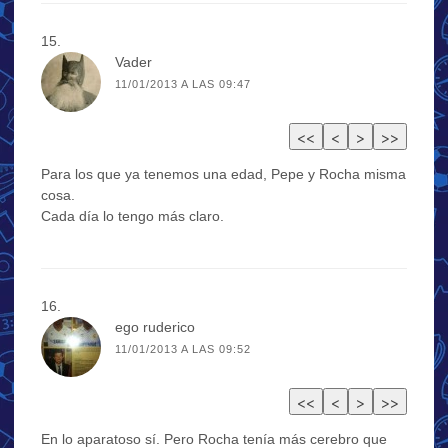
Vader
11/01/2013 A LAS 09:47
Para los que ya tenemos una edad, Pepe y Rocha misma
cosa.
Cada día lo tengo más claro.
ego ruderico
11/01/2013 A LAS 09:52
En lo aparatoso sí. Pero Rocha tenía más cerebro que