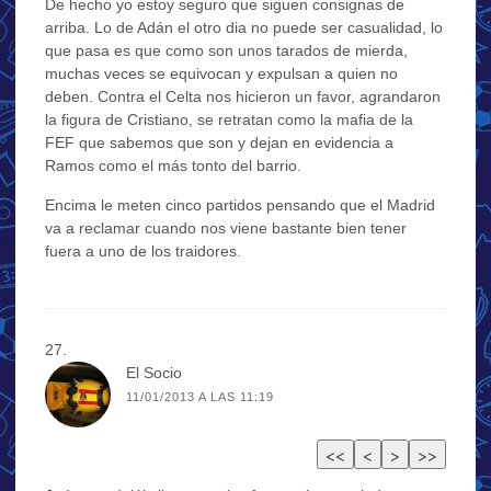
De hecho yo estoy seguro que siguen consignas de
arriba. Lo de Adán el otro dia no puede ser casualidad, lo
que pasa es que como son unos tarados de mierda,
muchas veces se equivocan y expulsan a quien no
deben. Contra el Celta nos hicieron un favor, agrandaron
la figura de Cristiano, se retratan como la mafia de la
FEF que sabemos que son y dejan en evidencia a
Ramos como el más tonto del barrio.
Encima le meten cinco partidos pensando que el Madrid
va a reclamar cuando nos viene bastante bien tener
fuera a uno de los traidores.
El Socio
11/01/2013 A LAS 11:19