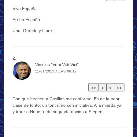
Viva España.
Arriba España.
Una, Grande y Libre.
Vinicius "Veni Vidi Vici"
11/01/2013 A LAS 06:17
Con que hechen a Casillas me conformo. Es de la peor
clase de tonto: un tontisimo con iniciativa. A la mierda ya
y traer a Neuer o de segunda opcion a Stegen.