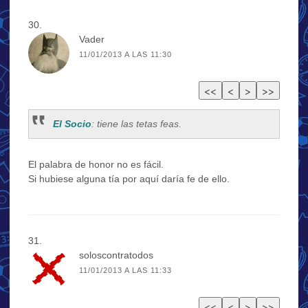
Vader
11/01/2013 A LAS 11:30
El Socio
: tiene las tetas feas.
El palabra de honor no es fácil.
Si hubiese alguna tía por aquí daría fe de ello.
soloscontratodos
11/01/2013 A LAS 11:33