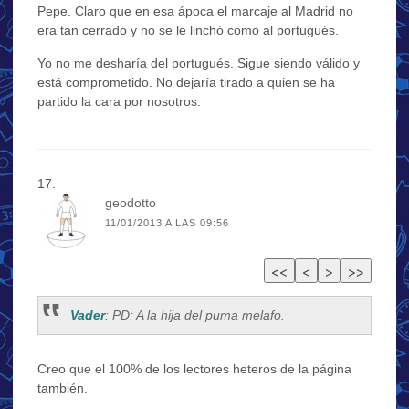
Pepe. Claro que en esa ápoca el marcaje al Madrid no
era tan cerrado y no se le linchó como al portugués.
Yo no me desharía del portugués. Sigue siendo válido y
está comprometido. No dejaría tirado a quien se ha
partido la cara por nosotros.
geodotto
11/01/2013 A LAS 09:56
Vader
: PD: A la hija del puma melafo.
Creo que el 100% de los lectores heteros de la página
también.