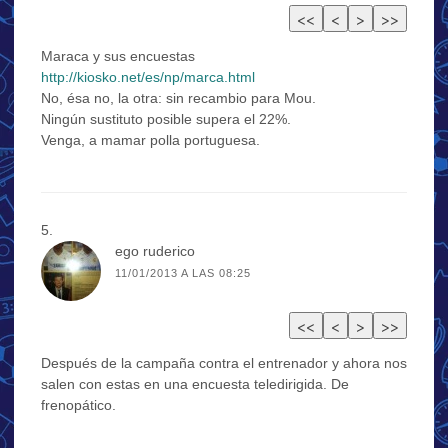
Maraca y sus encuestas
http://kiosko.net/es/np/marca.html
No, ésa no, la otra: sin recambio para Mou.
Ningún sustituto posible supera el 22%.
Venga, a mamar polla portuguesa.
ego ruderico
11/01/2013 A LAS 08:25
Después de la campaña contra el entrenador y ahora nos
salen con estas en una encuesta teledirigida. De
frenopático.