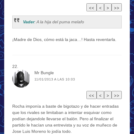
Vader
: A la hija del puma melafo
¡Madre de Dios, cómo está la jaca…! Hasta reventarla.
Mr Bungle
11/01/2013 A LAS 10:03
Rocha imponía a baste de bigotazo y de hacer entradas
que los rivales se limitaban a intentar esquivar como
podían dejandole llevarse el balón. Pero al finalizar el
partido le hacían una entrevista y su voz de muñeco de
Jose Luis Moreno lo jodía todo.