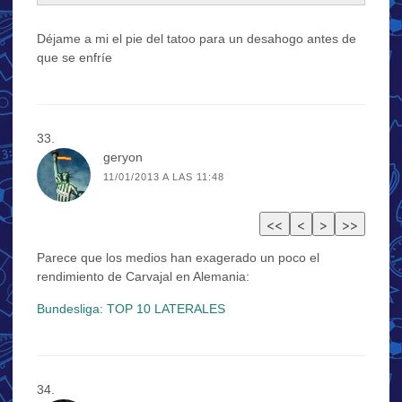
Déjame a mi el pie del tatoo para un desahogo antes de
que se enfríe
geryon
11/01/2013 A LAS 11:48
Parece que los medios han exagerado un poco el
rendimiento de Carvajal en Alemania:
Bundesliga: TOP 10 LATERALES