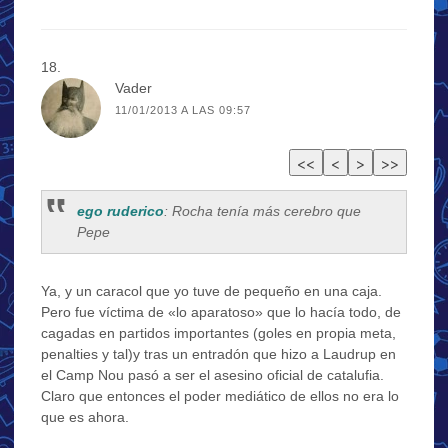
Vader
11/01/2013 A LAS 09:57
ego ruderico
: Rocha tenía más cerebro que
Pepe
Ya, y un caracol que yo tuve de pequeño en una caja.
Pero fue víctima de «lo aparatoso» que lo hacía todo, de
cagadas en partidos importantes (goles en propia meta,
penalties y tal)y tras un entradón que hizo a Laudrup en
el Camp Nou pasó a ser el asesino oficial de catalufia.
Claro que entonces el poder mediático de ellos no era lo
que es ahora.