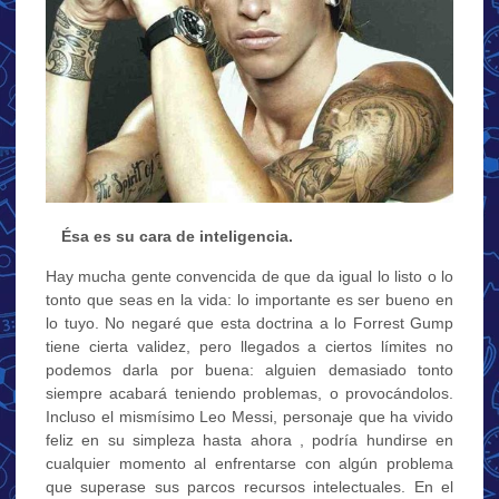
…
Ésa es su cara de inteligencia.
Hay mucha gente convencida de que da igual lo listo o lo
tonto que seas en la vida: lo importante es ser bueno en
lo tuyo. No negaré que esta doctrina a lo Forrest Gump
tiene cierta validez, pero llegados a ciertos límites no
podemos darla por buena: alguien demasiado tonto
siempre acabará teniendo problemas, o provocándolos.
Incluso el mismísimo Leo Messi, personaje que ha vivido
feliz en su simpleza hasta ahora , podría hundirse en
cualquier momento al enfrentarse con algún problema
que superase sus parcos recursos intelectuales. En el