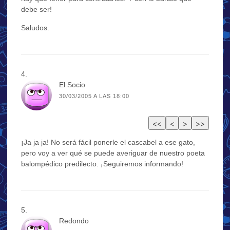
debe ser!
Saludos.
El Socio
30/03/2005 A LAS 18:00
¡Ja ja ja! No será fácil ponerle el cascabel a ese gato,
pero voy a ver qué se puede averiguar de nuestro poeta
balompédico predilecto. ¡Seguiremos informando!
Redondo