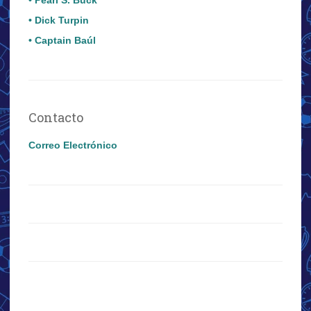
• Dick Turpin
• Captain Baúl
Contacto
Correo Electrónico