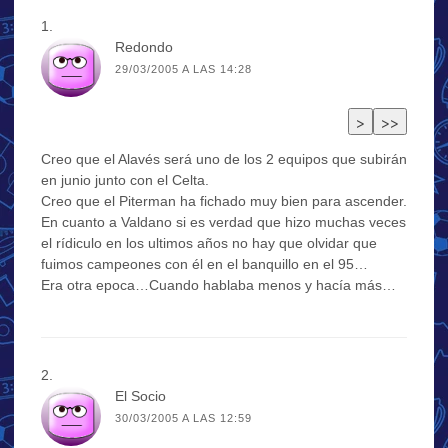
Redondo
29/03/2005 A LAS 14:28
Creo que el Alavés será uno de los 2 equipos que subirán
en junio junto con el Celta.
Creo que el Piterman ha fichado muy bien para ascender.
En cuanto a Valdano si es verdad que hizo muchas veces
el rídiculo en los ultimos años no hay que olvidar que
fuimos campeones con él en el banquillo en el 95…
Era otra epoca…Cuando hablaba menos y hacía más…
El Socio
30/03/2005 A LAS 12:59