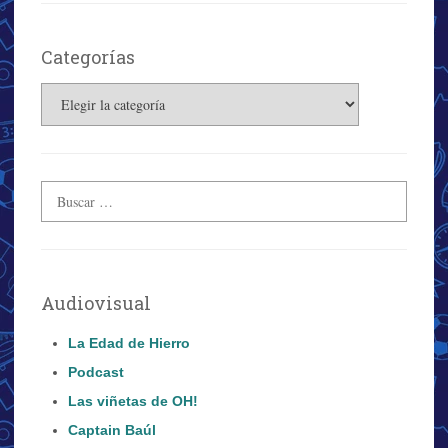
Categorías
Categorías
Audiovisual
La Edad de Hierro
Podcast
Las viñetas de OH!
Captain Baúl