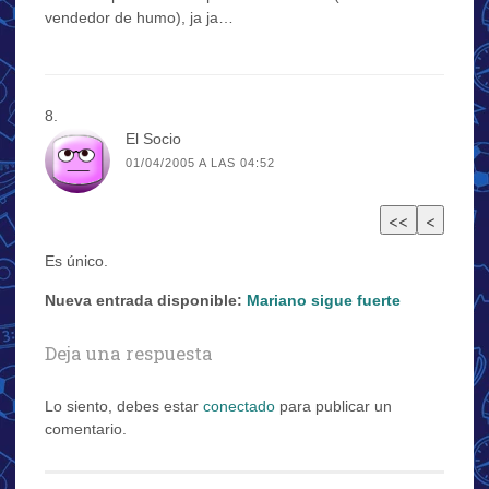
vendedor de humo), ja ja…
El Socio
01/04/2005 A LAS 04:52
Es único.
Nueva entrada disponible:
Mariano sigue fuerte
Deja una respuesta
Lo siento, debes estar
conectado
para publicar un
comentario.