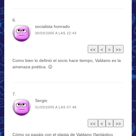
socialista honrado
30/03/2005 A LAS 22:43
Como bien lo definió el socio hace tiempo, Valdano es la
amenaza poética. 😉
Sergio
31/03/2005 A LAS 07:48
Cómo os pasáis con el plasta de Valdano (fantástico