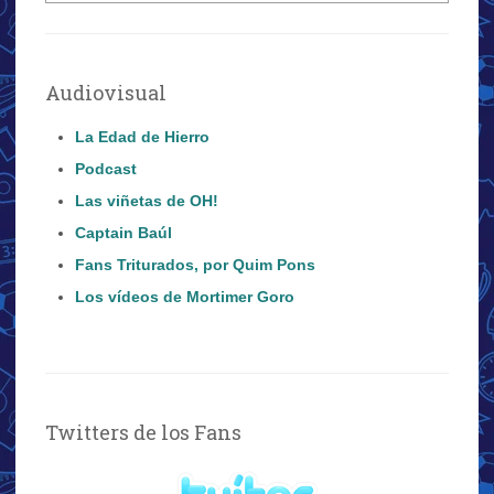
Audiovisual
La Edad de Hierro
Podcast
Las viñetas de OH!
Captain Baúl
Fans Triturados, por Quim Pons
Los vídeos de Mortimer Goro
Twitters de los Fans