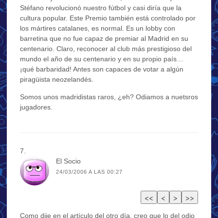
Stéfano revolucionó nuestro fútbol y casi diría que la
cultura popular. Este Premio también está controlado por
los mártires catalanes, es normal. Es un lobby con
barretina que no fue capaz de premiar al Madrid en su
centenario. Claro, reconocer al club más prestigioso del
mundo el año de su centenario y en su propio país…
¡qué barbaridad! Antes son capaces de votar a algún
piragüista neozelandés.
Somos unos madridistas raros, ¿eh? Odiamos a nuetsros
jugadores.
El Socio
24/03/2006 A LAS 00:27
Como dije en el artículo del otro día, creo que lo del odio