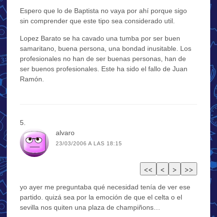
Espero que lo de Baptista no vaya por ahí porque sigo
sin comprender que este tipo sea considerado util.
Lopez Barato se ha cavado una tumba por ser buen
samaritano, buena persona, una bondad inusitable. Los
profesionales no han de ser buenas personas, han de
ser buenos profesionales. Este ha sido el fallo de Juan
Ramón.
alvaro
23/03/2006 A LAS 18:15
yo ayer me preguntaba qué necesidad tenía de ver ese
partido. quizá sea por la emoción de que el celta o el
sevilla nos quiten una plaza de champiñons…