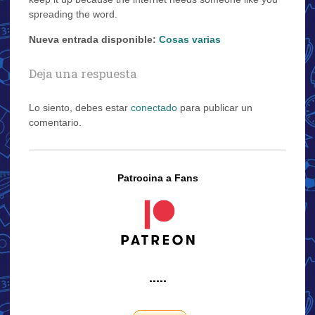
spreading the word.
Nueva entrada disponible:
Cosas varias
Deja una respuesta
Lo siento, debes estar
conectado
para publicar un
comentario.
Patrocina a Fans
·····