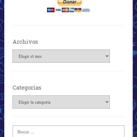
Archivos
Archivos
Categorías
Categorías