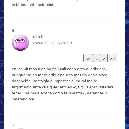
está bastante extendido.
don 0t
24/03/2006 A LAS 03:21
en los ultimos dias hasta justificado esta el odio ese,
aunque no es tanto odio sino una mezcla entre asco,
decepción, nostalgia e impotencia. ya mi mejor
argumento ante cualquier anti es «ya quisieran ustedes
tener una mala época como la nuestra», defender lo
indefendible