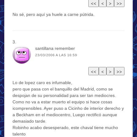
No sé, pero aquí ya huele a carne pútrida.
santillana remember
23/03/2006 A LAS 16:59
Lo de lopez caro es infumable,
pero que pasa con el banquillo del Madrid, como se
despojan de su personalidad para ser tan mediocres.
Como no va a estar muerto el equipo si hace cosas
icomprensibles. Ayer puso a Cicinho de interior derecho y
a Beckham en el mediocentro, Luego rectificó aunque
demasiado tarde.
Robinho acabo desesperado, este chaval tiene mucho
talento