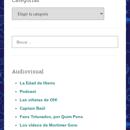
Categorías
Audiovisual
La Edad de Hierro
Podcast
Las viñetas de OH!
Captain Baúl
Fans Triturados, por Quim Pons
Los vídeos de Mortimer Goro