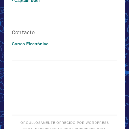
• Captain Baúl
Contacto
Correo Electrónico
ORGULLOSAMENTE OFRECIDO POR WORDPRESS