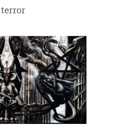
terror