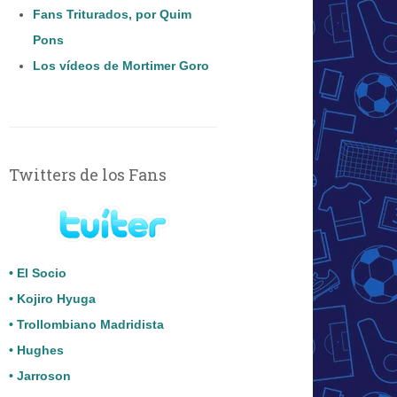
Fans Triturados, por Quim
Pons
Los vídeos de Mortimer Goro
Twitters de los Fans
• El Socio
• Kojiro Hyuga
• Trollombiano Madridista
• Hughes
• Jarroson