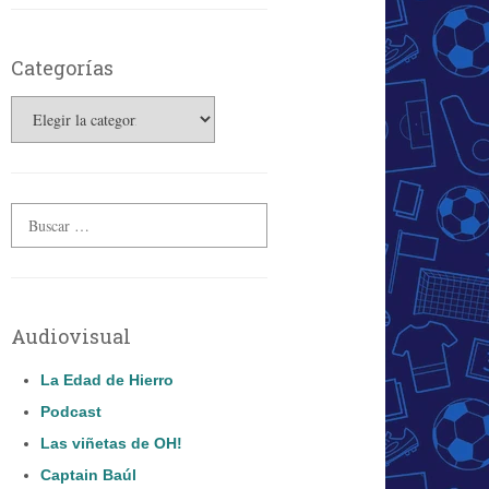
Categorías
Categorías
Audiovisual
La Edad de Hierro
Podcast
Las viñetas de OH!
Captain Baúl