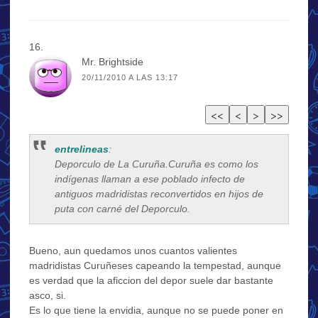
Mr. Brightside
20/11/2010 A LAS 13:17
entrelineas
:
Deporculo de La Curuña.Curuña es como los
indígenas llaman a ese poblado infecto de
antiguos madridistas reconvertidos en hijos de
puta con carné del Deporculo.
Bueno, aun quedamos unos cuantos valientes
madridistas Curuñeses capeando la tempestad, aunque
es verdad que la aficcion del depor suele dar bastante
asco, si.
Es lo que tiene la envidia, aunque no se puede poner en