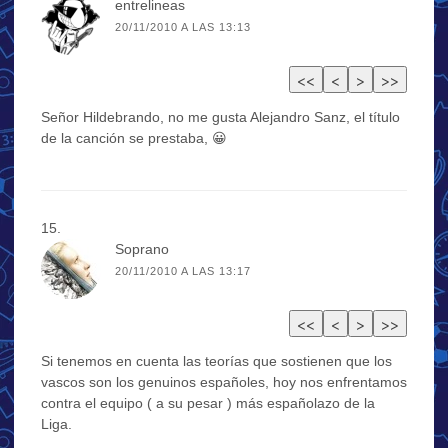
entrelineas
20/11/2010 A LAS 13:13
Señor Hildebrando, no me gusta Alejandro Sanz, el título
de la canción se prestaba, 😀
Soprano
20/11/2010 A LAS 13:17
Si tenemos en cuenta las teorías que sostienen que los
vascos son los genuinos españoles, hoy nos enfrentamos
contra el equipo ( a su pesar ) más españolazo de la
Liga.