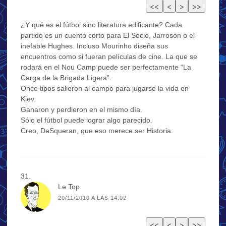
¿Y qué es el fútbol sino literatura edificante? Cada
partido es un cuento corto para El Socio, Jarroson o el
inefable Hughes. Incluso Mourinho diseña sus
encuentros como si fueran películas de cine. La que se
rodará en el Nou Camp puede ser perfectamente “La
Carga de la Brigada Ligera”.
Once tipos salieron al campo para jugarse la vida en
Kiev.
Ganaron y perdieron en el mismo día.
Sólo el fútbol puede lograr algo parecido.
Creo, DeSqueran, que eso merece ser Historia.
Le Top
20/11/2010 A LAS 14:02