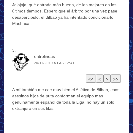
Jajajaja, qué entrada más buena, de las mejores en los
últimos tiempos. Espero que el árbitro por una vez pase
desapercibido, el Bilbao ya ha intentado condicionarlo.
Machacar.
entrelineas
20/11/2010 A LAS 12:41
A mí también me cae muy bien el Atlético de Bilbao, esos
asesinos hijos de puta conforman el equipo más
genuinamente español de toda la Liga, no hay un solo
extranjero en sus filas.