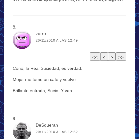
zorro
20/11/2010 A LAS 12:49
Coño, la Real Suciedad, es verdad.
Mejor me tomo un café y vuelvo.
Brillante entrada, Socio. Y van…
DeSqueran
20/11/2010 A LAS 12:52