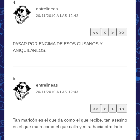
entrelineas
20/11/2010 A LAS 12:42
PASAR POR ENCIMA DE ESOS GUSANOS Y
ANIQUILARLOS.
entrelineas
20/11/2010 A LAS 12:43
Tan maricón es el que da como el que recibe, tan asesino
es el que mata como el que calla y mira hacia otro lado.