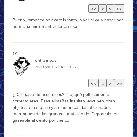
Bueno, tampoco os exaltéis tanto, a ver si va a pasar por
aquí la comisión antiviolencia esa.
entrelineas
20/11/2010 A LAS 13:22
¿Dar bastante asco dices? Tío, qué políticamente
correcto eres. Esas alimañas insultan, escupen, tiran
objetos al banquillo y se meten con los aficionados
merengues de las gradas. La afición del Deporculo es
gaseable al ciento por ciento.