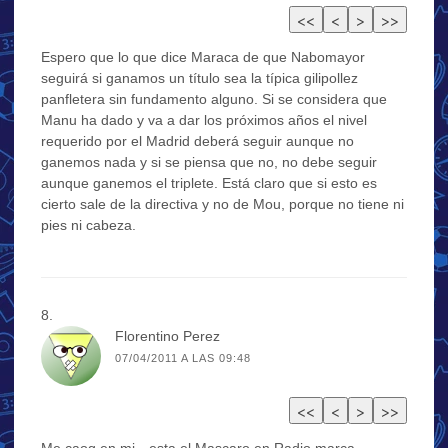
Espero que lo que dice Maraca de que Nabomayor
seguirá si ganamos un título sea la típica gilipollez
panfletera sin fundamento alguno. Si se considera que
Manu ha dado y va a dar los próximos años el nivel
requerido por el Madrid deberá seguir aunque no
ganemos nada y si se piensa que no, no debe seguir
aunque ganemos el triplete. Está claro que si esto es
cierto sale de la directiva y no de Mou, porque no tiene ni
pies ni cabeza.
Florentino Perez
07/04/2011 A LAS 09:48