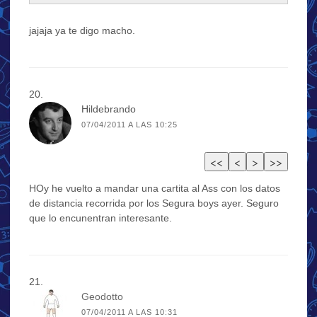
jajaja ya te digo macho.
Hildebrando
07/04/2011 A LAS 10:25
HOy he vuelto a mandar una cartita al Ass con los datos
de distancia recorrida por los Segura boys ayer. Seguro
que lo encunentran interesante.
Geodotto
07/04/2011 A LAS 10:31