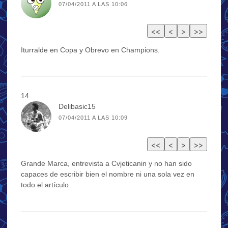
07/04/2011 A LAS 10:06
Iturralde en Copa y Obrevo en Champions.
Delibasic15
07/04/2011 A LAS 10:09
Grande Marca, entrevista a Cvjeticanin y no han sido
capaces de escribir bien el nombre ni una sola vez en
todo el artículo.