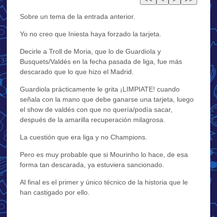
Sobre un tema de la entrada anterior.
Yo no creo que Iniesta haya forzado la tarjeta.
Decirle a Troll de Moria, que lo de Guardiola y
Busquets/Valdés en la fecha pasada de liga, fue más
descarado que lo que hizo el Madrid.
Guardiola prácticamente le grita ¡LIMPIATE! cuando
señala con la mano que debe ganarse una tarjeta, luego
el show de valdés con que no quería/podía sacar,
después de la amarilla recuperación milagrosa.
La cuestión que era liga y no Champions.
Pero es muy probable que si Mourinho lo hace, de esa
forma tan descarada, ya estuviera sancionado.
Al final es el primer y único técnico de la historia que le
han castigado por ello.