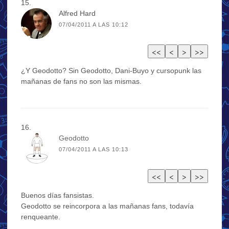
Alfred Hard
07/04/2011 A LAS 10:12
¿Y Geodotto? Sin Geodotto, Dani-Buyo y cursopunk las
mañanas de fans no son las mismas.
Geodotto
07/04/2011 A LAS 10:13
Buenos días fansistas.
Geodotto se reincorpora a las mañanas fans, todavía
renqueante.