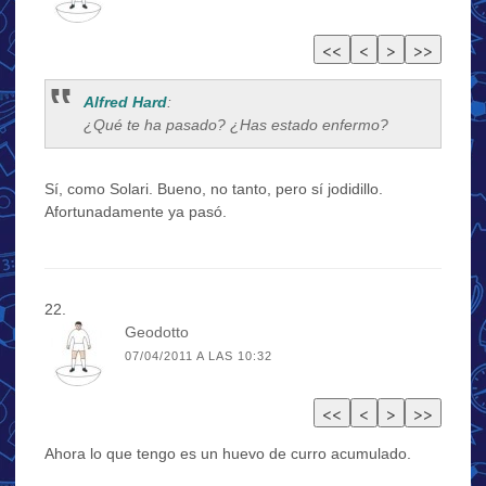
Alfred Hard
:
¿Qué te ha pasado? ¿Has estado enfermo?
Sí, como Solari. Bueno, no tanto, pero sí jodidillo.
Afortunadamente ya pasó.
Geodotto
07/04/2011 A LAS 10:32
Ahora lo que tengo es un huevo de curro acumulado.