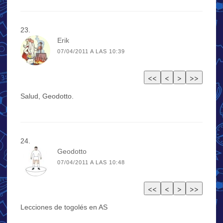
Erik
07/04/2011 A LAS 10:39
Salud, Geodotto.
Geodotto
07/04/2011 A LAS 10:48
Lecciones de togolés en AS