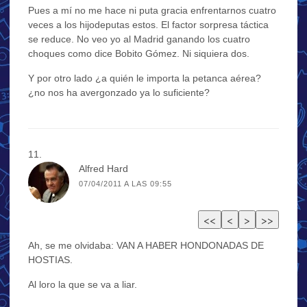
Pues a mí no me hace ni puta gracia enfrentarnos cuatro
veces a los hijodeputas estos. El factor sorpresa táctica
se reduce. No veo yo al Madrid ganando los cuatro
choques como dice Bobito Gómez. Ni siquiera dos.
Y por otro lado ¿a quién le importa la petanca aérea?
¿no nos ha avergonzado ya lo suficiente?
Alfred Hard
07/04/2011 A LAS 09:55
Ah, se me olvidaba: VAN A HABER HONDONADAS DE
HOSTIAS.
Al loro la que se va a liar.