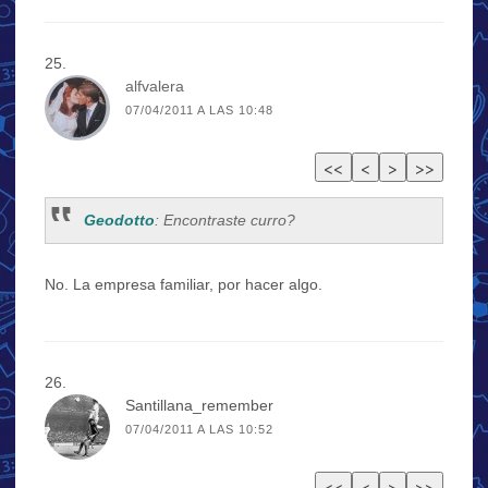
alfvalera
07/04/2011 A LAS 10:48
Geodotto
: Encontraste curro?
No. La empresa familiar, por hacer algo.
Santillana_remember
07/04/2011 A LAS 10:52