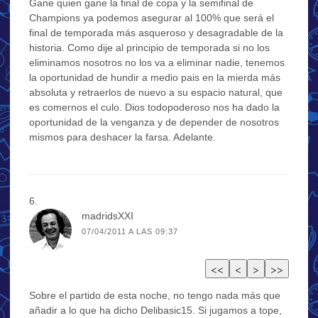
Gane quien gane la final de copa y la semifinal de
Champions ya podemos asegurar al 100% que será el
final de temporada más asqueroso y desagradable de la
historia. Como dije al principio de temporada si no los
eliminamos nosotros no los va a eliminar nadie, tenemos
la oportunidad de hundir a medio pais en la mierda más
absoluta y retraerlos de nuevo a su espacio natural, que
es comernos el culo. Dios todopoderoso nos ha dado la
oportunidad de la venganza y de depender de nosotros
mismos para deshacer la farsa. Adelante.
madridsXXI
07/04/2011 A LAS 09:37
Sobre el partido de esta noche, no tengo nada más que
añadir a lo que ha dicho Delibasic15. Si jugamos a tope,