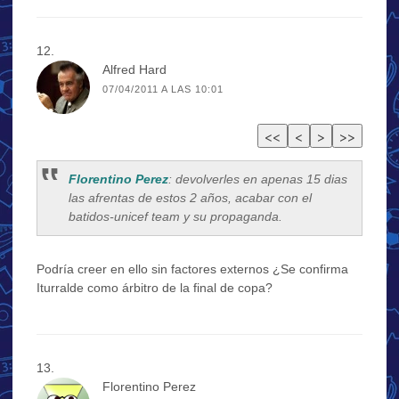
Alfred Hard
07/04/2011 A LAS 10:01
Florentino Perez
: devolverles en apenas 15 dias
las afrentas de estos 2 años, acabar con el
batidos-unicef team y su propaganda.
Podría creer en ello sin factores externos ¿Se confirma
Iturralde como árbitro de la final de copa?
Florentino Perez