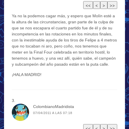
Ya no la podemos cagar más, y espero que Molín esté a
la altura de las circunstancias, gran parte de la culpa de
que se nos escapara el cuarto partido fue de él y de su
incompetencia en las rotaciones en los minutos finales,
con la inestimable ayuda de los tiros de Felipe a 4 metros
que no tocaban ni aro, pero coño, nos tenemos que
meter en la Final Four celebrada en territorio hostil, lo
tenemos a huevo, y una vez allí, quién sabe, el campeón
y subcampeón del año pasado están en la puta calle.
¡HALA MADRID!
ColombianoMadridista
07/04/2011 A LAS 07:18