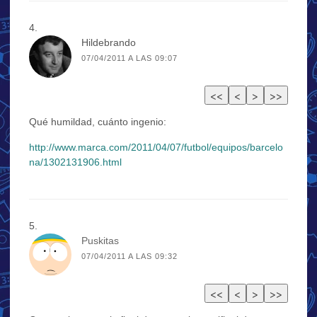
Hildebrando
07/04/2011 A LAS 09:07
Qué humildad, cuánto ingenio:
http://www.marca.com/2011/04/07/futbol/equipos/barcelo
na/1302131906.html
Puskitas
07/04/2011 A LAS 09:32