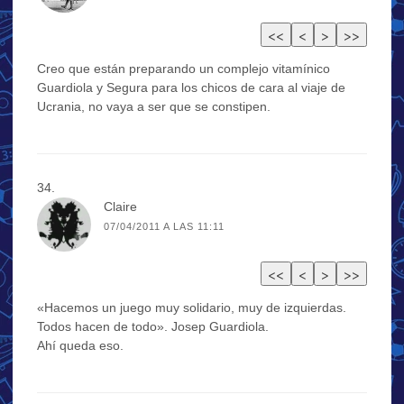
Creo que están preparando un complejo vitamínico
Guardiola y Segura para los chicos de cara al viaje de
Ucrania, no vaya a ser que se constipen.
Claire
07/04/2011 A LAS 11:11
«Hacemos un juego muy solidario, muy de izquierdas.
Todos hacen de todo». Josep Guardiola.
Ahí queda eso.