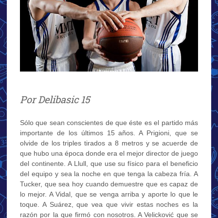
Por Delibasic 15
Sólo que sean conscientes de que éste es el partido más
importante de los últimos 15 años. A Prigioni, que se
olvide de los triples tirados a 8 metros y se acuerde de
que hubo una época donde era el mejor director de juego
del continente. A Llull, que use su físico para el beneficio
del equipo y sea la noche en que tenga la cabeza fría. A
Tucker, que sea hoy cuando demuestre que es capaz de
lo mejor. A Vidal, que se venga arriba y aporte lo que le
toque. A Suárez, que vea que vivir estas noches es la
razón por la que firmó con nosotros. A Velicković que se