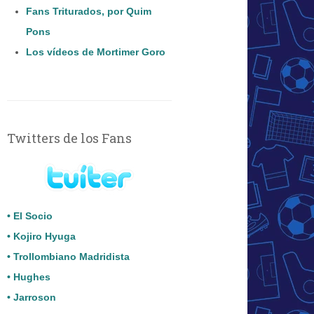
Fans Triturados, por Quim
Pons
Los vídeos de Mortimer Goro
Twitters de los Fans
• El Socio
• Kojiro Hyuga
• Trollombiano Madridista
• Hughes
• Jarroson