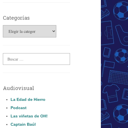
Categorías
Categorías
Audiovisual
La Edad de Hierro
Podcast
Las viñetas de OH!
Captain Baúl