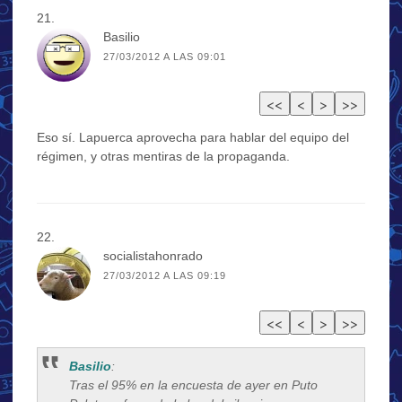
Basilio
27/03/2012 A LAS 09:01
Eso sí. Lapuerca aprovecha para hablar del equipo del
régimen, y otras mentiras de la propaganda.
socialistahonrado
27/03/2012 A LAS 09:19
Basilio
:
Tras el 95% en la encuesta de ayer en Puto