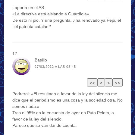
Laporta en el AS:
«La directiva está aislando a Guardiola».
De esto ni pio. Y una pregunta, ¿ha renovado ya Pepi, el
fiel patriota catalán?
Basilio
27/03/2012 A LAS 08:45
Pedrerol: «El resultado a favor de la ley del silencio me
dice que el periodismo es una cosa y la sociedad otra. No
somos nada.»
Tras el 95% en la encuesta de ayer en Puto Pelota, a
favor de la ley del silencio.
Parece que se van dando cuenta.