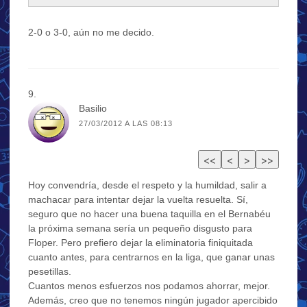
2-0 o 3-0, aún no me decido.
Basilio
27/03/2012 A LAS 08:13
Hoy convendría, desde el respeto y la humildad, salir a
machacar para intentar dejar la vuelta resuelta. Sí,
seguro que no hacer una buena taquilla en el Bernabéu
la próxima semana sería un pequeño disgusto para
Floper. Pero prefiero dejar la eliminatoria finiquitada
cuanto antes, para centrarnos en la liga, que ganar unas
pesetillas.
Cuantos menos esfuerzos nos podamos ahorrar, mejor.
Además, creo que no tenemos ningún jugador apercibido