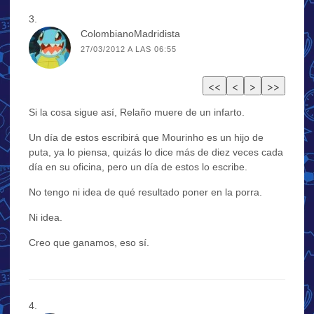
ColombianoMadridista
27/03/2012 A LAS 06:55
Si la cosa sigue así, Relaño muere de un infarto.
Un día de estos escribirá que Mourinho es un hijo de
puta, ya lo piensa, quizás lo dice más de diez veces cada
día en su oficina, pero un día de estos lo escribe.
No tengo ni idea de qué resultado poner en la porra.
Ni idea.
Creo que ganamos, eso sí.