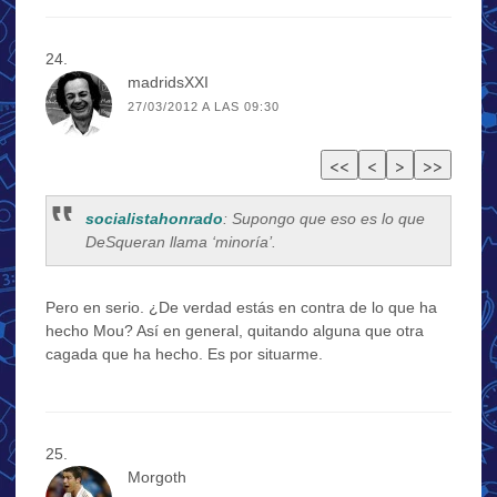
madridsXXI
27/03/2012 A LAS 09:30
socialistahonrado
: Supongo que eso es lo que
DeSqueran llama ‘minoría’.
Pero en serio. ¿De verdad estás en contra de lo que ha
hecho Mou? Así en general, quitando alguna que otra
cagada que ha hecho. Es por situarme.
Morgoth