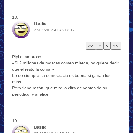
Basilio
27/03/2012 A LAS 08:47
Pipi el amoroso:
«Si 2 millones de moscas comen mierda, no quiere decir
que el resto la coma.»
Lo de siempre, la democracia es buena si ganan los
mios.
Pero tiene razón, que mire la cifra de ventas de su
periódico, y analice.
Basilio