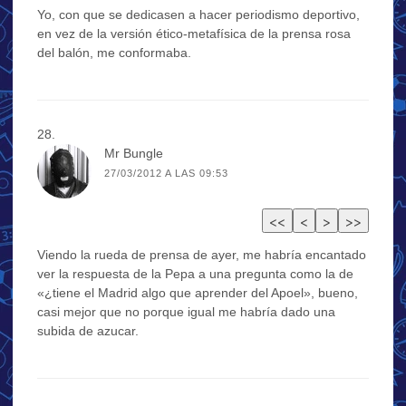
Yo, con que se dedicasen a hacer periodismo deportivo,
en vez de la versión ético-metafísica de la prensa rosa
del balón, me conformaba.
Mr Bungle
27/03/2012 A LAS 09:53
Viendo la rueda de prensa de ayer, me habría encantado
ver la respuesta de la Pepa a una pregunta como la de
«¿tiene el Madrid algo que aprender del Apoel», bueno,
casi mejor que no porque igual me habría dado una
subida de azucar.