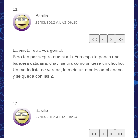
Basilio
27/03/2012 A LAS 08:15
La viñeta, otra vez genial.
Pero ten por seguro que si a la Eurocopa le pones una
bandera catalana, chavi se tira como si fuese un chocho.
Un madridista de verdad, le mete un mantecao al enano
y se queda con las 2.
Basilio
27/03/2012 A LAS 08:24