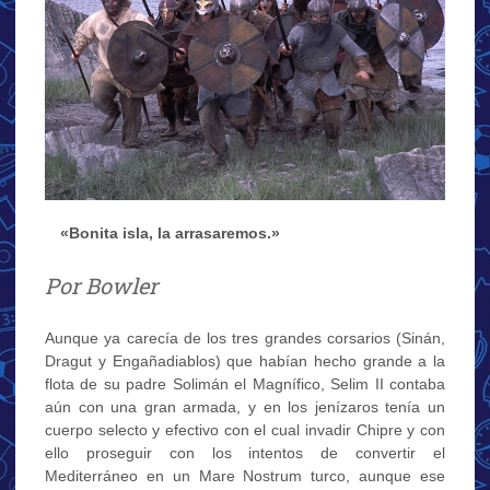
…
«Bonita isla, la arrasaremos.»
Por Bowler
Aunque ya carecía de los tres grandes corsarios (Sinán,
Dragut y Engañadiablos) que habían hecho grande a la
flota de su padre Solimán el Magnífico, Selim II contaba
aún con una gran armada, y en los jenízaros tenía un
cuerpo selecto y efectivo con el cual invadir Chipre y con
ello proseguir con los intentos de convertir el
Mediterráneo en un Mare Nostrum turco, aunque ese