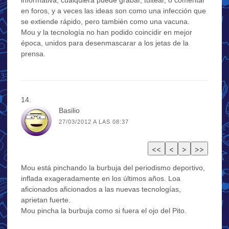
informativa, cualquiera puede grabar, tuitear, o comentar
en foros, y a veces las ideas son como una infección que
se extiende rápido, pero también como una vacuna.
Mou y la tecnología no han podido coincidir en mejor
época, unidos para desenmascarar a los jetas de la
prensa.
Basilio
27/03/2012 A LAS 08:37
Mou está pinchando la burbuja del periodismo deportivo,
inflada exageradamente en los últimos años. Loa
aficionados aficionados a las nuevas tecnologías,
aprietan fuerte.
Mou pincha la burbuja como si fuera el ojo del Pito.