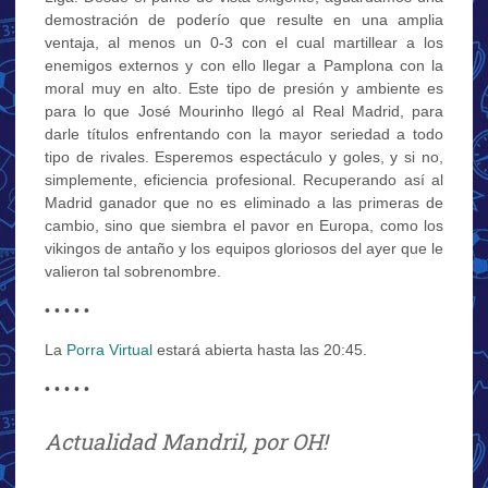
demostración de poderío que resulte en una amplia
ventaja, al menos un 0-3 con el cual martillear a los
enemigos externos y con ello llegar a Pamplona con la
moral muy en alto. Este tipo de presión y ambiente es
para lo que José Mourinho llegó al Real Madrid, para
darle títulos enfrentando con la mayor seriedad a todo
tipo de rivales. Esperemos espectáculo y goles, y si no,
simplemente, eficiencia profesional. Recuperando así al
Madrid ganador que no es eliminado a las primeras de
cambio, sino que siembra el pavor en Europa, como los
vikingos de antaño y los equipos gloriosos del ayer que le
valieron tal sobrenombre.
• • • • •
La
Porra Virtual
estará abierta hasta las 20:45.
• • • • •
Actualidad Mandril, por OH!