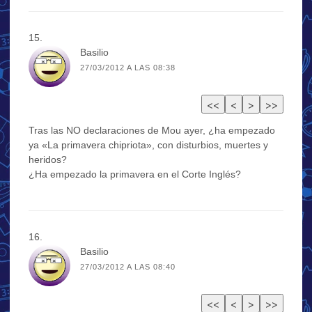
Basilio
27/03/2012 A LAS 08:38
Tras las NO declaraciones de Mou ayer, ¿ha empezado
ya «La primavera chipriota», con disturbios, muertes y
heridos?
¿Ha empezado la primavera en el Corte Inglés?
Basilio
27/03/2012 A LAS 08:40