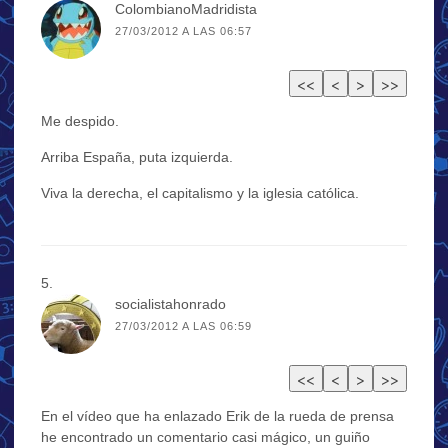
ColombianoMadridista
27/03/2012 A LAS 06:57
Me despido.
Arriba España, puta izquierda.
Viva la derecha, el capitalismo y la iglesia católica.
socialistahonrado
27/03/2012 A LAS 06:59
En el vídeo que ha enlazado Erik de la rueda de prensa
he encontrado un comentario casi mágico, un guiño