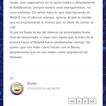
modo, nos cagaríamos en su puta madre o directamente
le fostiábamos, porque somos unos energúmenos, no
unos señores. Un señor hace lo que está haciendo el
Madrid con el silencio stampa, ignorar al que le insulta,
que es exactamente lo mismo que no darle de comer al
troll.
Si por mi fuese la ley del silencio se prolongaba hasta
final de temporada, o mejor aún hasta que el trato de la
prensa hacia el Madrid fuera simplemente normal. No
quiero que nos felen como hacen con el Barsa,
simplemente que no nos traten como seguidores de
Manson.
Basilio
27/03/2012 A LAS 09:50