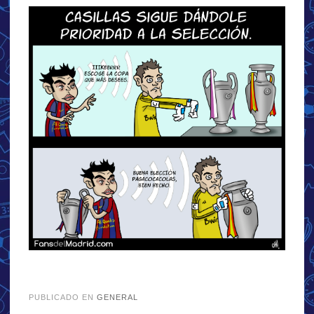
.
PUBLICADO EN
GENERAL