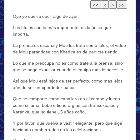
Oye yo quería decir algo de ayer.
Los títulos son lo más importante, es lo único que
importa.
La prensa es escoria y Mou los trata como tales, el vídeo
de Mou parándose con Khedira es de partirse riendo.
Lo que me preocupa no es como trate a la prensa, sino
que se haga expulsar cuando el equipo más le necesite.
Así que Mou está lejos de ser perfecto, como más lejos
aún de ser un «perdedor nato».
Que se comporte como caballero en el campo y luego
como si fuma, bebe o tiene orgías con transexuales y
Karanka, que no tiene 15 años coño.
Y por favor, que vuelva a vestir elegante, pero que siga
haciendo gamberradas en las celebraciones.