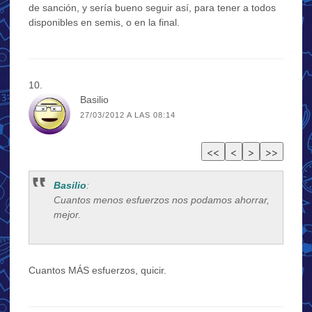
de sanción, y sería bueno seguir así, para tener a todos
disponibles en semis, o en la final.
Basilio
27/03/2012 A LAS 08:14
Basilio
:
Cuantos menos esfuerzos nos podamos ahorrar,
mejor.
Cuantos MÁS esfuerzos, quicir.