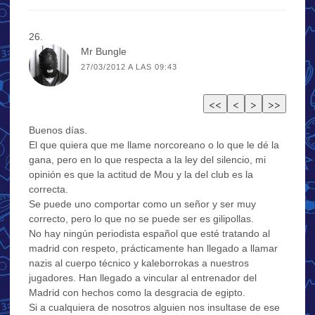
Mr Bungle
27/03/2012 A LAS 09:43
Buenos días.
El que quiera que me llame norcoreano o lo que le dé la
gana, pero en lo que respecta a la ley del silencio, mi
opinión es que la actitud de Mou y la del club es la
correcta.
Se puede uno comportar como un señor y ser muy
correcto, pero lo que no se puede ser es gilipollas.
No hay ningún periodista español que esté tratando al
madrid con respeto, prácticamente han llegado a llamar
nazis al cuerpo técnico y kaleborrokas a nuestros
jugadores. Han llegado a vincular al entrenador del
Madrid con hechos como la desgracia de egipto.
Si a cualquiera de nosotros alguien nos insultase de ese