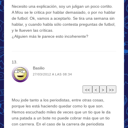
Necesito una explicación, soy un juligan un poco cortito.
A Mou se le critica por hablar demasiado, o por no hablar
de futbol. Ok, vamos a aceptarlo. Se tira una semana sin
hablar, y cuando habla sólo contesta preguntas de futbol,
y le llueven las críticas.
¿Alguien más le parece esto incoherente?
Basilio
27/03/2012 A LAS 08:34
Mou jode tanto a los periodistas, entre otras cosas,
porque les está haciendo quedar como lo que son.
Hemos escuchado miles de veces que un tio que le da
una patada a un bote no puede cobrar más que un tio
con carrrera. En el caso de la carrera de periodista