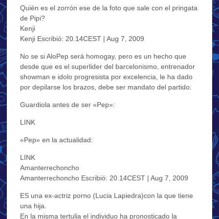
Quién es el zorrón ese de la foto que sale con el pringata
de Pipi?
Kenji
Kenji Escribió: 20.14CEST | Aug 7, 2009
No se si AloPep será homogay, pero es un hecho que
desde que es el superlider del barcelonismo, entrenador
showman e idolo progresista por excelencia, le ha dado
por depilarse los brazos, debe ser mandato del partido:
Guardiola antes de ser «Pep»:
LINK
«Pep» en la actualidad:
LINK
Amanterrechoncho
Amanterrechoncho Escribió: 20.14CEST | Aug 7, 2009
ES una ex-actriz porno (Lucia Lapiedra)con la que tiene
una hija.
En la misma tertulia el individuo ha pronosticado la