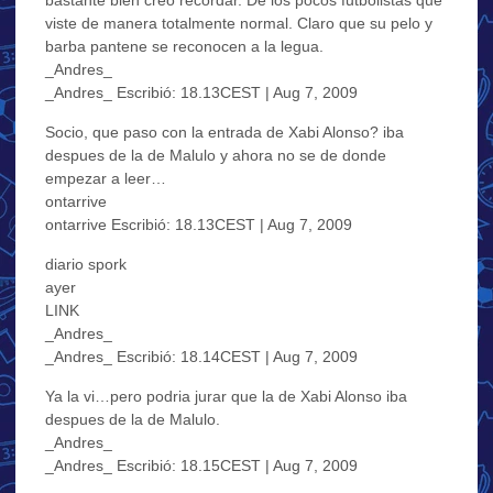
viste de manera totalmente normal. Claro que su pelo y
barba pantene se reconocen a la legua.
_Andres_
_Andres_ Escribió: 18.13CEST | Aug 7, 2009
Socio, que paso con la entrada de Xabi Alonso? iba
despues de la de Malulo y ahora no se de donde
empezar a leer…
ontarrive
ontarrive Escribió: 18.13CEST | Aug 7, 2009
diario spork
ayer
LINK
_Andres_
_Andres_ Escribió: 18.14CEST | Aug 7, 2009
Ya la vi…pero podria jurar que la de Xabi Alonso iba
despues de la de Malulo.
_Andres_
_Andres_ Escribió: 18.15CEST | Aug 7, 2009