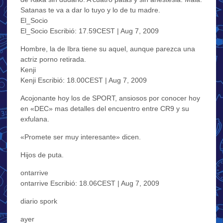
Satanas te va a dar lo tuyo y lo de tu madre.
El_Socio
El_Socio Escribió: 17.59CEST | Aug 7, 2009
Hombre, la de Ibra tiene su aquel, aunque parezca una
actriz porno retirada.
Kenji
Kenji Escribió: 18.00CEST | Aug 7, 2009
Acojonante hoy los de SPORT, ansiosos por conocer hoy
en «DEC» mas detalles del encuentro entre CR9 y su
exfulana.
«Promete ser muy interesante» dicen.
Hijos de puta.
ontarrive
ontarrive Escribió: 18.06CEST | Aug 7, 2009
diario spork
ayer