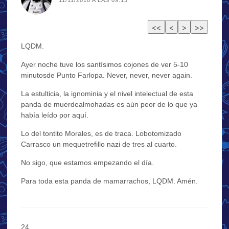
LQDM.
Ayer noche tuve los santísimos cojones de ver 5-10
minutosde Punto Farlopa. Never, never, never again.
La estulticia, la ignominia y el nivel intelectual de esta
panda de muerdealmohadas es aún peor de lo que ya
había leído por aquí.
Lo del tontito Morales, es de traca. Lobotomizado
Carrasco un mequetrefillo nazi de tres al cuarto.
No sigo, que estamos empezando el día.
Para toda esta panda de mamarrachos, LQDM. Amén.