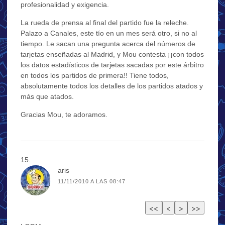
profesionalidad y exigencia.
La rueda de prensa al final del partido fue la releche.
Palazo a Canales, este tío en un mes será otro, si no al
tiempo. Le sacan una pregunta acerca del números de
tarjetas enseñadas al Madrid, y Mou contesta ¡¡con todos
los datos estadísticos de tarjetas sacadas por este árbitro
en todos los partidos de primera!! Tiene todos,
absolutamente todos los detalles de los partidos atados y
más que atados.
Gracias Mou, te adoramos.
aris
11/11/2010 A LAS 08:47