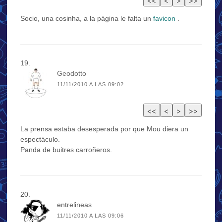
Socio, una cosinha, a la página le falta un
favicon
.
Geodotto
11/11/2010 A LAS 09:02
La prensa estaba desesperada por que Mou diera un
espectáculo.
Panda de buitres carroñeros.
entrelineas
11/11/2010 A LAS 09:06