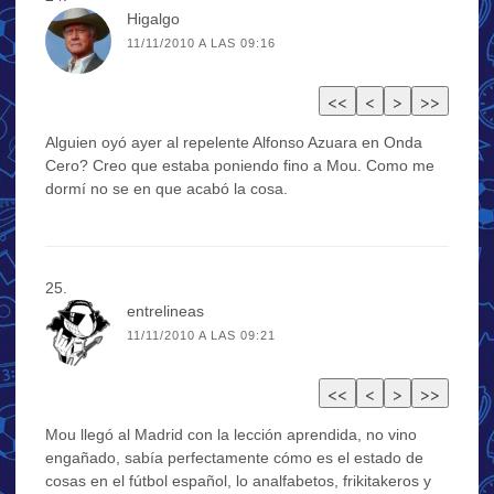
Higalgo
11/11/2010 A LAS 09:16
Alguien oyó ayer al repelente Alfonso Azuara en Onda
Cero? Creo que estaba poniendo fino a Mou. Como me
dormí no se en que acabó la cosa.
entrelineas
11/11/2010 A LAS 09:21
Mou llegó al Madrid con la lección aprendida, no vino
engañado, sabía perfectamente cómo es el estado de
cosas en el fútbol español, lo analfabetos, frikitakeros y