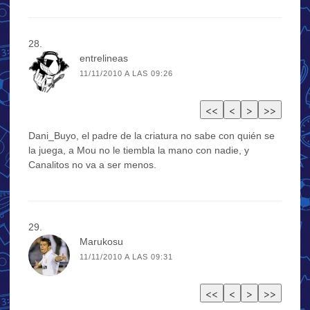
entrelineas
11/11/2010 A LAS 09:26
Dani_Buyo, el padre de la criatura no sabe con quién se
la juega, a Mou no le tiembla la mano con nadie, y
Canalitos no va a ser menos.
Marukosu
11/11/2010 A LAS 09:31