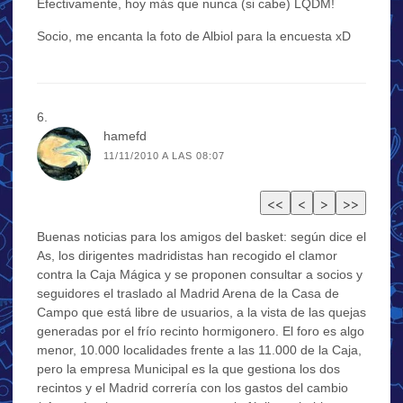
Efectivamente, hoy más que nunca (si cabe) LQDM!
Socio, me encanta la foto de Albiol para la encuesta xD
hamefd
11/11/2010 A LAS 08:07
Buenas noticias para los amigos del basket: según dice el
As, los dirigentes madridistas han recogido el clamor
contra la Caja Mágica y se proponen consultar a socios y
seguidores el traslado al Madrid Arena de la Casa de
Campo que está libre de usuarios, a la vista de las quejas
generadas por el frío recinto hormigonero. El foro es algo
menor, 10.000 localidades frente a las 11.000 de la Caja,
pero la empresa Municipal es la que gestiona los dos
recintos y el Madrid correría con los gastos del cambio