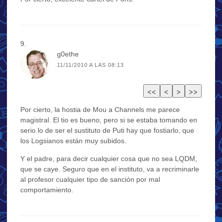
g0ethe
11/11/2010 A LAS 08:13
Por cierto, la hostia de Mou a Channels me parece
magistral. El tio es bueno, pero si se estaba tomando en
serio lo de ser el sustituto de Puti hay que fostiarlo, que
los Logsianos están muy subidos.
Y el padre, para decir cualquier cosa que no sea LQDM,
que se caye. Seguro que en el instituto, va a recriminarle
al profesor cualquier tipo de sanción por mal
comportamiento.