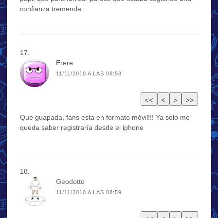
confianza tremenda.
Erere
11/11/2010 A LAS 08:58
Que guapada, fans esta en formato móvil!!! Ya solo me
queda saber registraría desde el iphone
Geodotto
11/11/2010 A LAS 08:59