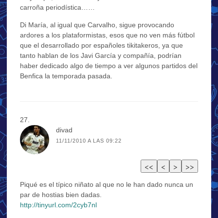
carroña periodística……
Di María, al igual que Carvalho, sigue provocando
ardores a los plataformistas, esos que no ven más fútbol
que el desarrollado por españoles tikitakeros, ya que
tanto hablan de los Javi García y compañía, podrían
haber dedicado algo de tiempo a ver algunos partidos del
Benfica la temporada pasada.
divad
11/11/2010 A LAS 09:22
Piqué es el típico niñato al que no le han dado nunca un
par de hostias bien dadas.
http://tinyurl.com/2cyb7nl